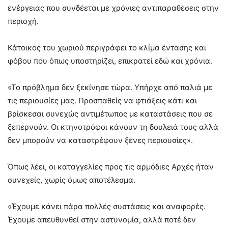
ενέργειας που συνδέεται με χρόνιες αντιπαραθέσεις στην
περιοχή.
Κάτοικος του χωριού περιγράφει το κλίμα έντασης και
φόβου που όπως υποστηρίζει, επικρατεί εδώ και χρόνια.
«Το πρόβλημα δεν ξεκίνησε τώρα. Υπήρχε από παλιά με
τις περιουσίες μας. Προσπαθείς να φτιάξεις κάτι και
βρίσκεσαι συνεχώς αντιμέτωπος με καταστάσεις που σε
ξεπερνούν. Οι κτηνοτρόφοι κάνουν τη δουλειά τους αλλά
δεν μπορούν να καταστρέφουν ξένες περιουσίες».
Όπως λέει, οι καταγγελίες προς τις αρμόδιες Αρχές ήταν
συνεχείς, χωρίς όμως αποτέλεσμα.
«Έχουμε κάνει πάρα πολλές συστάσεις και αναφορές.
Έχουμε απευθυνθεί στην αστυνομία, αλλά ποτέ δεν