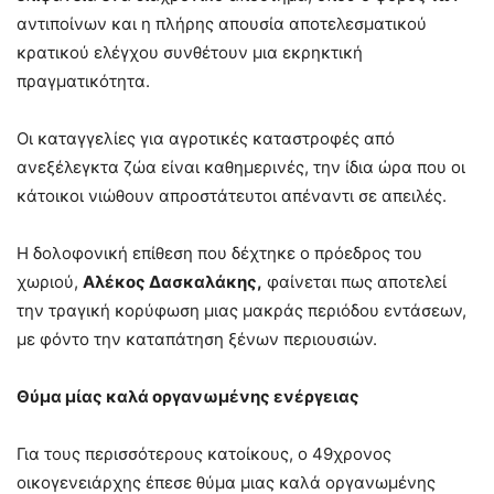
αντιποίνων και η πλήρης απουσία αποτελεσματικού
κρατικού ελέγχου συνθέτουν μια εκρηκτική
πραγματικότητα.
Οι καταγγελίες για αγροτικές καταστροφές από
ανεξέλεγκτα ζώα είναι καθημερινές, την ίδια ώρα που οι
κάτοικοι νιώθουν απροστάτευτοι απέναντι σε απειλές.
Η δολοφονική επίθεση που δέχτηκε ο πρόεδρος του
χωριού,
Αλέκος Δασκαλάκης,
φαίνεται πως αποτελεί
την τραγική κορύφωση μιας μακράς περιόδου εντάσεων,
με φόντο την καταπάτηση ξένων περιουσιών.
Θύμα μίας καλά οργανωμένης ενέργειας
Για τους περισσότερους κατοίκους, ο 49χρονος
οικογενειάρχης έπεσε θύμα μιας καλά οργανωμένης