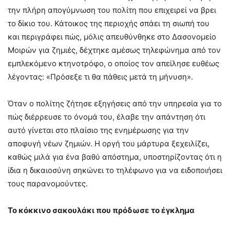
την πλήρη απογύμνωση του πολίτη που επιχειρεί να βρει
το δίκιο του. Κάτοικος της περιοχής σπάει τη σιωπή του
και περιγράφει πώς, μόλις απευθύνθηκε στο Δασονομείο
Μοιρών για ζημιές, δέχτηκε αμέσως τηλεφώνημα από τον
εμπλεκόμενο κτηνοτρόφο, ο οποίος τον απείλησε ευθέως
λέγοντας: «Πρόσεξε τι θα πάθεις μετά τη μήνυση».
Όταν ο πολίτης ζήτησε εξηγήσεις από την υπηρεσία για το
πώς διέρρευσε το όνομά του, έλαβε την απάντηση ότι
αυτό γίνεται στο πλαίσιο της ενημέρωσης για την
αποφυγή νέων ζημιών. Η οργή του μάρτυρα ξεχειλίζει,
καθώς μιλά για ένα βαθύ απόστημα, υποστηρίζοντας ότι η
ίδια η δικαιοσύνη σηκώνει το τηλέφωνο για να ειδοποιήσει
τους παρανομούντες.
Το κόκκινο σακουλάκι που πρόδωσε το έγκλημα