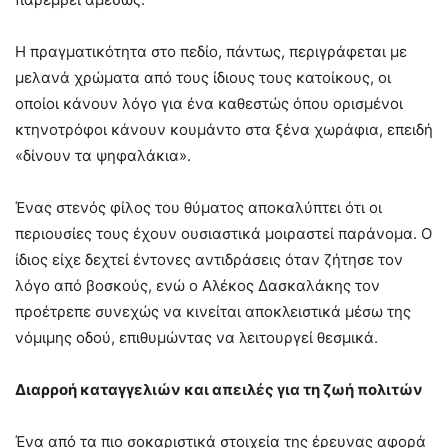
Η πραγματικότητα στο πεδίο, πάντως, περιγράφεται με
μελανά χρώματα από τους ίδιους τους κατοίκους, οι
οποίοι κάνουν λόγο για ένα καθεστώς όπου ορισμένοι
κτηνοτρόφοι κάνουν κουμάντο στα ξένα χωράφια, επειδή
«δίνουν τα ψηφαλάκια».
Ένας στενός φίλος του θύματος αποκαλύπτει ότι οι
περιουσίες τους έχουν ουσιαστικά μοιραστεί παράνομα. Ο
ίδιος είχε δεχτεί έντονες αντιδράσεις όταν ζήτησε τον
λόγο από βοσκούς, ενώ ο Αλέκος Δασκαλάκης τον
προέτρεπε συνεχώς να κινείται αποκλειστικά μέσω της
νόμιμης οδού, επιθυμώντας να λειτουργεί θεσμικά.
Διαρροή καταγγελιών και απειλές για τη ζωή πολιτών
Ένα από τα πιο σοκαριστικά στοιχεία της έρευνας αφορά