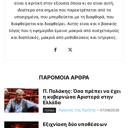
είναι η κριτική στην εξουσία όποια κι αν είναι αυτή,
ιδιαίτερα στα σημεία που παρεκτρέπεται από τα
υποσχημένα, που μπερδεύεται με τη διαφθορά, που
διαφθείρεται και διαφθείρει. Αυτός είναι και ο βασικός
λόγος που η εφημερίδα έμεινε μακριά από συσχετισμούς
και διαπλοκές, μακριά από μεθοδεύσεις και ίντριγκες.
ΠΑΡΟΜΟΙΑ ΑΡΘΡΑ
Π. Πολάκης: Όσα πρέπει να έχει
η κυβερνώσα Αριστερά στην
Ελλάδα
Αγώνας της Κρήτης
-
07/08/2026
ΤΟΠΙΚΑ
Εξιχνίαση δύο υποθέσεων