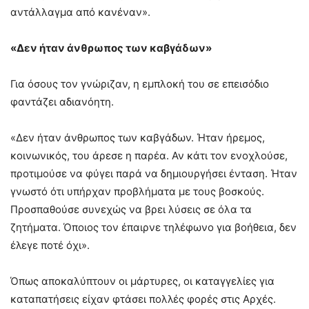
αντάλλαγμα από κανέναν».
«Δεν ήταν άνθρωπος των καβγάδων»
Για όσους τον γνώριζαν, η εμπλοκή του σε επεισόδιο
φαντάζει αδιανόητη.
«Δεν ήταν άνθρωπος των καβγάδων. Ήταν ήρεμος,
κοινωνικός, του άρεσε η παρέα. Αν κάτι τον ενοχλούσε,
προτιμούσε να φύγει παρά να δημιουργήσει ένταση. Ήταν
γνωστό ότι υπήρχαν προβλήματα με τους βοσκούς.
Προσπαθούσε συνεχώς να βρει λύσεις σε όλα τα
ζητήματα. Όποιος τον έπαιρνε τηλέφωνο για βοήθεια, δεν
έλεγε ποτέ όχι».
Όπως αποκαλύπτουν οι μάρτυρες, οι καταγγελίες για
καταπατήσεις είχαν φτάσει πολλές φορές στις Αρχές.