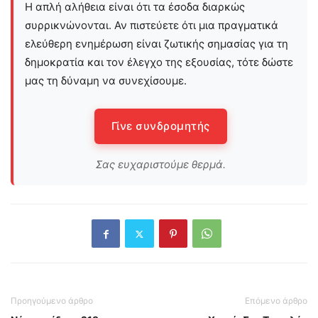
Η απλή αλήθεια είναι ότι τα έσοδα διαρκώς
συρρικνώνονται. Αν πιστεύετε ότι μια πραγματικά
ελεύθερη ενημέρωση είναι ζωτικής σημασίας για τη
δημοκρατία και τον έλεγχο της εξουσίας, τότε δώστε
μας τη δύναμη να συνεχίσουμε.
Γίνε συνδρομητής
Σας ευχαριστούμε θερμά.
Προηγούμενο άρθρο
Επόμενο άρθρο