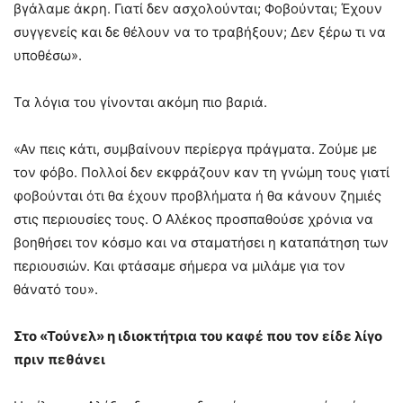
βγάλαμε άκρη. Γιατί δεν ασχολούνται; Φοβούνται; Έχουν
συγγενείς και δε θέλουν να το τραβήξουν; Δεν ξέρω τι να
υποθέσω».
Τα λόγια του γίνονται ακόμη πιο βαριά.
«Αν πεις κάτι, συμβαίνουν περίεργα πράγματα. Ζούμε με
τον φόβο. Πολλοί δεν εκφράζουν καν τη γνώμη τους γιατί
φοβούνται ότι θα έχουν προβλήματα ή θα κάνουν ζημιές
στις περιουσίες τους. Ο Αλέκος προσπαθούσε χρόνια να
βοηθήσει τον κόσμο και να σταματήσει η καταπάτηση των
περιουσιών. Και φτάσαμε σήμερα να μιλάμε για τον
θάνατό του».
Στο «Τούνελ» η ιδιοκτήτρια του καφέ που τον είδε λίγο
πριν πεθάνει