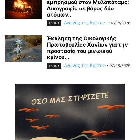
εμπρησμού στον Μυλοπόταμο:
Δικογραφία σε βάρος δύο
ατόμων...
Αγώνας της Κρήτης
-
07/08/2026
ΤΟΠΙΚΑ
Έκκληση της Οικολογικής
Πρωτοβουλίας Χανίων για την
προστασία του μινωικού
κρίνου...
Αγώνας της Κρήτης
-
07/08/2026
ΤΟΠΙΚΑ