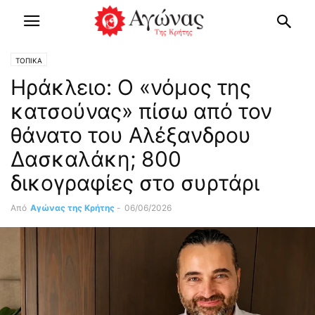
ΤΟΠΙΚΑ
Ηράκλειο: Ο «νόμος της
κατσούνας» πίσω από τον
θάνατο του Αλέξανδρου
Δασκαλάκη; 800
δικογραφίες στο συρτάρι
Από
Αγώνας της Κρήτης
-
06/06/2026