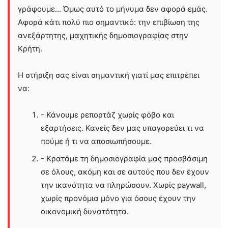
γράφουμε... Όμως αυτό το μήνυμα δεν αφορά εμάς.
Αφορά κάτι πολύ πιο σημαντικό: την επιβίωση της
ανεξάρτητης, μαχητικής δημοσιογραφίας στην
Kρήτη.
Η στήριξη σας είναι σημαντική γιατί μας επιτρέπει
να:
- Κάνουμε ρεπορτάζ χωρίς φόβο και
εξαρτήσεις. Κανείς δεν μας υπαγορεύει τι να
πούμε ή τι να αποσιωπήσουμε.
- Κρατάμε τη δημοσιογραφία μας προσβάσιμη
σε όλους, ακόμη και σε αυτούς που δεν έχουν
την ικανότητα να πληρώσουν. Χωρίς paywall,
χωρίς προνόμια μόνο για όσους έχουν την
οικονομική δυνατότητα.