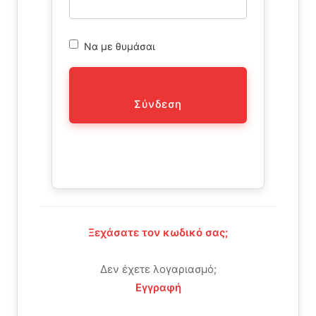
Να με θυμάσαι
Σύνδεση
Ξεχάσατε τον κωδικό σας;
Δεν έχετε λογαριασμό;
Εγγραφή