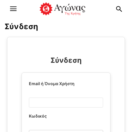
Σύνδεση
Σύνδεση
Email ή Όνομα Χρήστη
Κωδικός