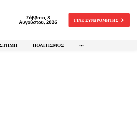
Σάββατο, 8
ΓΙΝΕ ΣΥΝΔΡΟΜΗΤΗΣ
Αυγούστου, 2026
ΙΣΤΗΜΗ
ΠΟΛΙΤΙΣΜΟΣ