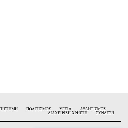
ΠΙΣΤΗΜΗ
ΠΟΛΙΤΙΣΜΟΣ
ΥΓΕΙΑ
ΑΘΛΗΤΙΣΜΟΣ
ΔΙΑΧΕΙΡΙΣΗ ΧΡΗΣΤΗ
ΣΥΝΔΕΣΗ