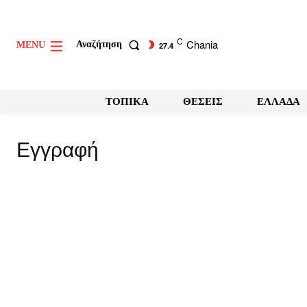
C
Chania
Αναζήτηση
MENU
27.4
ΤΟΠΙΚΑ
ΘΕΣΕΙΣ
ΕΛΛΑΔΑ
Εγγραφή