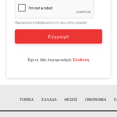
Παρακαλώ επιβεβαιώστε ότι δεν είστε ρομπότ
Εγγραφή
ΙΤΕ
Έχετε ήδη λογαριασμό;
Σύνδεση
ΤΟΠΙΚΑ
ΕΛΛΑΔΑ
ΘΕΣΕΙΣ
ΟΙΚΟΝΟΜΙΑ
Ε