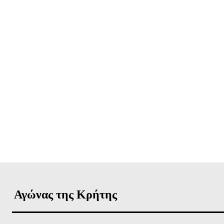
ΕΓΓΡΑΦΕ
Αγώνας της Κρήτης