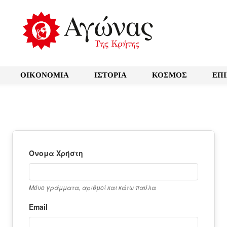
OIKONOMIA
ΙΣΤΟΡΙΑ
ΚΟΣΜΟΣ
ΕΠ
Όνομα Χρήστη
Μόνο γράμματα, αριθμοί και κάτω παύλα
Email