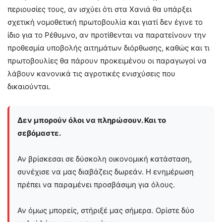
περιουσίες τους, αν ισχύει ότι στα Χανιά θα υπάρξει
σχετική νομοθετική πρωτοβουλία και γιατί δεν έγινε το
ίδιο για το Ρέθυμνο, αν προτίθενται να παρατείνουν την
προθεσμία υποβολής αιτημάτων διόρθωσης, καθώς και τι
πρωτοβουλίες θα πάρουν προκειμένου οι παραγωγοί να
λάβουν κανονικά τις αγροτικές ενισχύσεις που
δικαιούνται.
Δεν μπορούν όλοι να πληρώσουν. Και το
σεβόμαστε.
Αν βρίσκεσαι σε δύσκολη οικονομική κατάσταση,
συνέχισε να μας διαβάζεις δωρεάν. Η ενημέρωση
πρέπει να παραμένει προσβάσιμη για όλους.
Αν όμως μπορείς, στήριξέ μας σήμερα. Ορίστε δύο