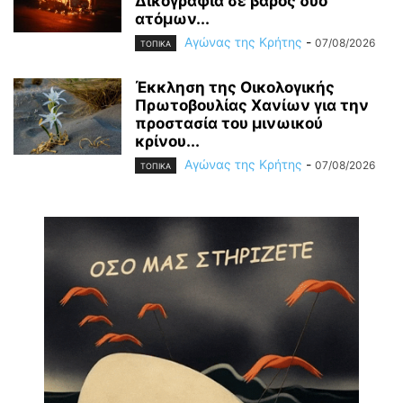
Δικογραφία σε βάρος δύο
ατόμων...
Αγώνας της Κρήτης
-
07/08/2026
ΤΟΠΙΚΑ
Έκκληση της Οικολογικής
Πρωτοβουλίας Χανίων για την
προστασία του μινωικού
κρίνου...
Αγώνας της Κρήτης
-
07/08/2026
ΤΟΠΙΚΑ