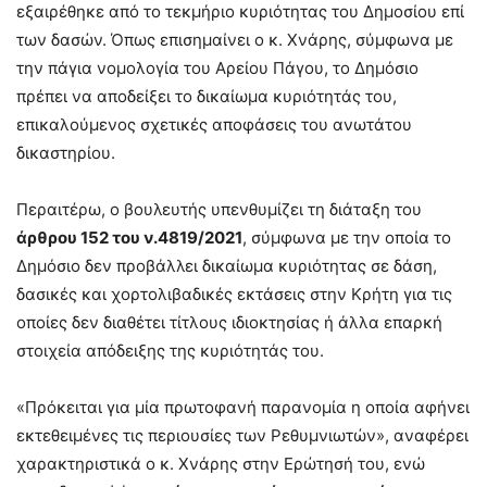
εξαιρέθηκε από το τεκμήριο κυριότητας του Δημοσίου επί
των δασών. Όπως επισημαίνει ο κ. Χνάρης, σύμφωνα με
την πάγια νομολογία του Αρείου Πάγου, το Δημόσιο
πρέπει να αποδείξει το δικαίωμα κυριότητάς του,
επικαλούμενος σχετικές αποφάσεις του ανωτάτου
δικαστηρίου.
Περαιτέρω, ο βουλευτής υπενθυμίζει τη διάταξη του
άρθρου 152 του ν.4819/2021
, σύμφωνα με την οποία το
Δημόσιο δεν προβάλλει δικαίωμα κυριότητας σε δάση,
δασικές και χορτολιβαδικές εκτάσεις στην Κρήτη για τις
οποίες δεν διαθέτει τίτλους ιδιοκτησίας ή άλλα επαρκή
στοιχεία απόδειξης της κυριότητάς του.
«Πρόκειται για μία πρωτοφανή παρανομία η οποία αφήνει
εκτεθειμένες τις περιουσίες των Ρεθυμνιωτών», αναφέρει
χαρακτηριστικά ο κ. Χνάρης στην Ερώτησή του, ενώ