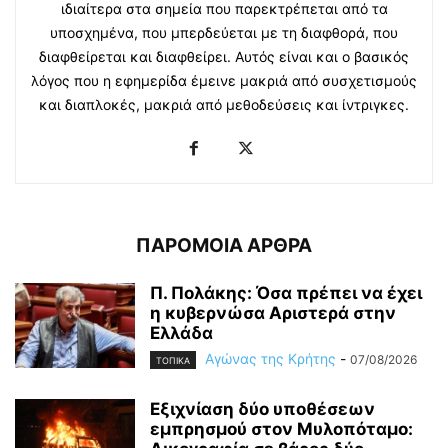
ιδιαίτερα στα σημεία που παρεκτρέπεται από τα
υποσχημένα, που μπερδεύεται με τη διαφθορά, που
διαφθείρεται και διαφθείρει. Αυτός είναι και ο βασικός
λόγος που η εφημερίδα έμεινε μακριά από συσχετισμούς
και διαπλοκές, μακριά από μεθοδεύσεις και ίντριγκες.
ΠΑΡΟΜΟΙΑ ΑΡΘΡΑ
Π. Πολάκης: Όσα πρέπει να έχει
η κυβερνώσα Αριστερά στην
Ελλάδα
Αγώνας της Κρήτης
-
07/08/2026
ΤΟΠΙΚΑ
Εξιχνίαση δύο υποθέσεων
εμπρησμού στον Μυλοπόταμο: