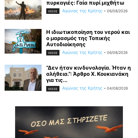
πυρκαγιές: Γαία πυρί μιχθήτω
Αγώνας της Κρήτης
-
06/08/2026
ΘΕΣΕΙΣ
Η ιδιωτικοποίηση του νερού και
ο μαρασμός της Τοπικής
Αυτοδιοίκησης
Αγώνας της Κρήτης
-
06/08/2026
ΘΕΣΕΙΣ
“Δεν ήταν κινδυνολογία. Ήταν η
αλήθεια.”: Άρθρο Χ. Κουκιανάκη
για τις...
Αγώνας της Κρήτης
-
04/08/2026
ΘΕΣΕΙΣ