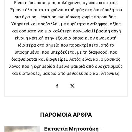
Είναι η έκφραση μιας πολύχρονης αγωνιστικότητας.
Έμεινε όλα αυτά τα χρόνια σταθερός στη διακήρυξή του
για έγκυρη – έγκαιρη ενημέρωση χωρίς παρωπίδες.
Υπηρετεί και προβάλλει, με ευρύτητα αντίληψης, αξίες
και οράματα για μία καλύτερη κοινωνία.Η βασική αρχή
είναι η κριτική στην εξουσία όποια κι αν είναι αυτή,
ιδιαίτερα στα σημεία που παρεκτρέπεται από τα
υποσχημένα, που μπερδεύεται με τη διαφθορά, που
διαφθείρεται και διαφθείρει. Αυτός είναι και ο βασικός
λόγος που η εφημερίδα έμεινε μακριά από συσχετισμούς
και διαπλοκές, μακριά από μεθοδεύσεις και ίντριγκες.
ΠΑΡΟΜΟΙΑ ΑΡΘΡΑ
Επταετία Μητσοτάκη –