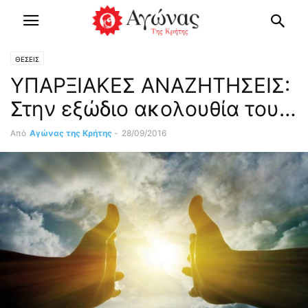
ΘΕΣΕΙΣ
ΥΠΑΡΞΙΑΚΕΣ ΑΝΑΖΗΤΗΣΕΙΣ:
Στην εξώδιο ακολουθία του…
Από
Αγώνας της Κρήτης
-
28/09/2016