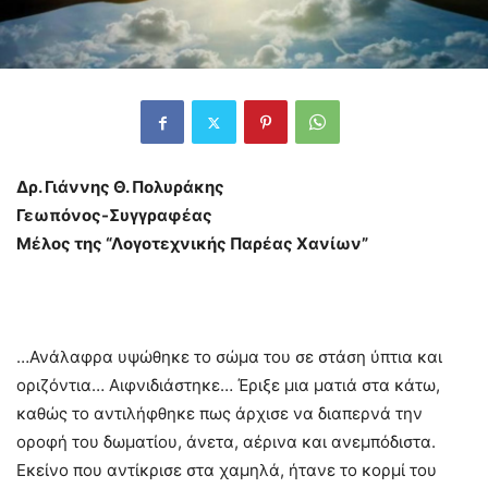
Δρ. Γιάννης Θ. Πολυράκης
Γεωπόνος-Συγγραφέας
Μέλος της “Λογοτεχνικής Παρέας Χανίων”
…Ανάλαφρα υψώθηκε το σώμα του σε στάση ύπτια και
οριζόντια… Αιφνιδιάστηκε… Έριξε μια ματιά στα κάτω,
καθώς το αντιλήφθηκε πως άρχισε να διαπερνά την
οροφή του δωματίου, άνετα, αέρινα και ανεμπόδιστα.
Εκείνο που αντίκρισε στα χαμηλά, ήτανε το κορμί του