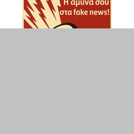
ΤΟΠΙΚΑ
ΕΛΛΑΔΑ
ΘΕΣΕΙΣ
ΟΙΚΟΝΟΜΙΑ
ΕΠΙΣΤΗΜΗ