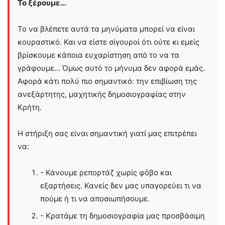
Το ξέρουμε…
Το να βλέπετε αυτά τα μηνύματα μπορεί να είναι
κουραστικό. Και να είστε σίγουροί ότι ούτε κι εμείς
βρίσκουμε κάποια ευχαρίστηση από το να τα
γράφουμε... Όμως αυτό το μήνυμα δεν αφορά εμάς.
Αφορά κάτι πολύ πιο σημαντικό: την επιβίωση της
ανεξάρτητης, μαχητικής δημοσιογραφίας στην
Kρήτη.
Η στήριξη σας είναι σημαντική γιατί μας επιτρέπει
να:
- Κάνουμε ρεπορτάζ χωρίς φόβο και
εξαρτήσεις. Κανείς δεν μας υπαγορεύει τι να
πούμε ή τι να αποσιωπήσουμε.
- Κρατάμε τη δημοσιογραφία μας προσβάσιμη