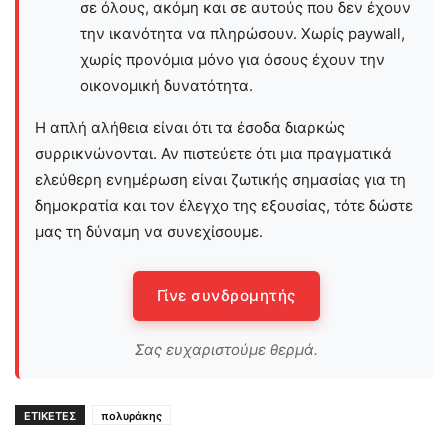
σε όλους, ακόμη και σε αυτούς που δεν έχουν
την ικανότητα να πληρώσουν. Χωρίς paywall,
χωρίς προνόμια μόνο για όσους έχουν την
οικονομική δυνατότητα.
Η απλή αλήθεια είναι ότι τα έσοδα διαρκώς
συρρικνώνονται. Αν πιστεύετε ότι μια πραγματικά
ελεύθερη ενημέρωση είναι ζωτικής σημασίας για τη
δημοκρατία και τον έλεγχο της εξουσίας, τότε δώστε
μας τη δύναμη να συνεχίσουμε.
Γίνε συνδρομητής
Σας ευχαριστούμε θερμά.
ΕΤΙΚΕΤΕΣ
πολυράκης