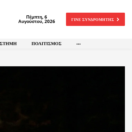
Πέμπτη, 6
ΓΙΝΕ ΣΥΝΔΡΟΜΗΤΗΣ
Αυγούστου, 2026
ΙΣΤΗΜΗ
ΠΟΛΙΤΙΣΜΟΣ