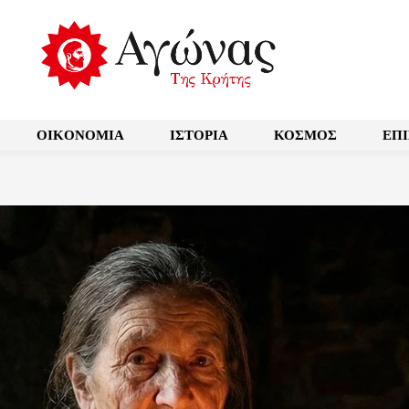
OIKONOMIA
ΙΣΤΟΡΙΑ
ΚΟΣΜΟΣ
ΕΠ