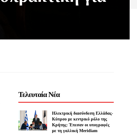
Τελευταία Νέα
ώ
Ηλεκτρική διασύνδεση Ελλάδας-
Κύπρου με κεντρικό ρόλο της
Κρήτης: Έπεσαν οι υπογραφές
με τη γαλλική Meridiam