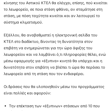
κίνησης του Αστικού ΚΤΕΛ θα ελέγχει, επίσης, πού κινείται
το λεωφορείο, σε ποια στάση φθάνει, αν σταμάτησε στη
στάση, με πόση ταχύτητα κινείται και αν λειτουργεί το
σύστημα κλιματισμού.
Εξάλλου, θα αναβαθμιστεί η ηλεκτρονική σελίδα του
ΚΤΕΛ στο διαδίκτυο, δίνοντας τη δυνατότητα στον
επιβάτη να ενημερώνεται για την ώρα άφιξης του
λεωφορείου και να λαμβάνει ό,τι πληροφορίες θέλει, ενώ
μέσω εφαρμογής για «έξυπνα» κινητά θα υπάρχει και η
δυνατότητα στον επιβάτη να βλέπει τι ώρα θα περάσει το
λεωφορείο από τη στάση που τον ενδιαφέρει.
Οι δράσεις που θα υλοποιηθούν μέσω του προγράμματος
είναι πολλές και αφορούν:
Την επέκταση των «έξυπνων» στάσεων από 10 που