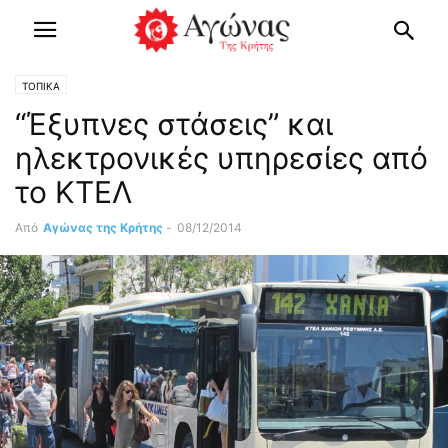
ΤΟΠΙΚΑ
“Έξυπνες στάσεις” και
ηλεκτρονικές υπηρεσίες από
το ΚΤΕΛ
Από
Αγώνας της Κρήτης
-
08/12/2014