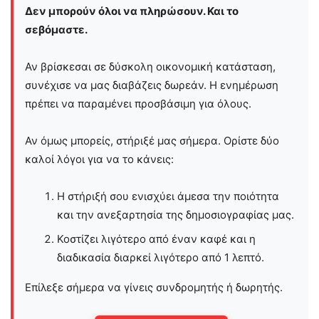
Δεν μπορούν όλοι να πληρώσουν. Και το
σεβόμαστε.
Αν βρίσκεσαι σε δύσκολη οικονομική κατάσταση,
συνέχισε να μας διαβάζεις δωρεάν. Η ενημέρωση
πρέπει να παραμένει προσβάσιμη για όλους.
Αν όμως μπορείς, στήριξέ μας σήμερα. Ορίστε δύο
καλοί λόγοι για να το κάνεις:
Η στήριξή σου ενισχύει άμεσα την ποιότητα
και την ανεξαρτησία της δημοσιογραφίας μας.
Κοστίζει λιγότερο από έναν καφέ και η
διαδικασία διαρκεί λιγότερο από 1 λεπτό.
Επίλεξε σήμερα να γίνεις συνδρομητής ή δωρητής.