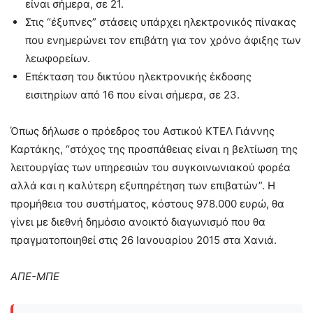
είναι σήμερα, σε 21.
Στις “έξυπνες” στάσεις υπάρχει ηλεκτρονικός πίνακας
που ενημερώνει τον επιβάτη για τον χρόνο άφιξης των
λεωφορείων.
Επέκταση του δικτύου ηλεκτρονικής έκδοσης
εισιτηρίων από 16 που είναι σήμερα, σε 23.
Όπως δήλωσε ο πρόεδρος του Αστικού ΚΤΕΛ Γιάννης
Καρτάκης, “στόχος της προσπάθειας είναι η βελτίωση της
λειτουργίας των υπηρεσιών του συγκοινωνιακού φορέα
αλλά και η καλύτερη εξυπηρέτηση των επιβατών”. Η
προμήθεια του συστήματος, κόστους 978.000 ευρώ, θα
γίνει με διεθνή δημόσιο ανοικτό διαγωνισμό που θα
πραγματοποιηθεί στις 26 Ιανουαρίου 2015 στα Χανιά.
ΑΠΕ-ΜΠΕ