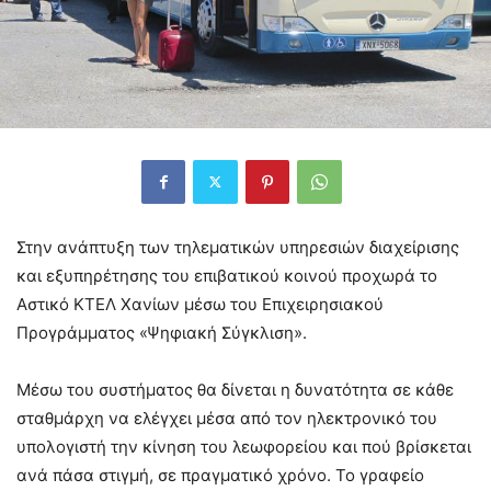
Στην ανάπτυξη των τηλεματικών υπηρεσιών διαχείρισης
και εξυπηρέτησης του επιβατικού κοινού προχωρά το
Αστικό ΚΤΕΛ Χανίων μέσω του Επιχειρησιακού
Προγράμματος «Ψηφιακή Σύγκλιση».
Μέσω του συστήματος θα δίνεται η δυνατότητα σε κάθε
σταθμάρχη να ελέγχει μέσα από τον ηλεκτρονικό του
υπολογιστή την κίνηση του λεωφορείου και πού βρίσκεται
ανά πάσα στιγμή, σε πραγματικό χρόνο. Το γραφείο