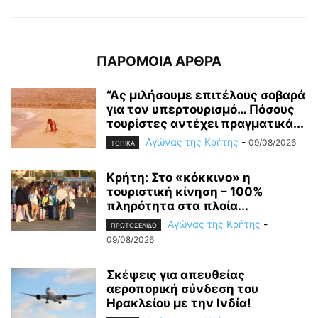
ΠΑΡΟΜΟΙΑ ΑΡΘΡΑ
“Ας μιλήσουμε επιτέλους σοβαρά
για τον υπερτουρισμό… Πόσους
τουρίστες αντέχει πραγματικά...
Αγώνας της Κρήτης
-
09/08/2026
ΤΟΠΙΚΑ
Κρήτη: Στο «κόκκινο» η
τουριστική κίνηση – 100%
πληρότητα στα πλοία...
Αγώνας της Κρήτης
-
ΠΡΩΤΟΣΕΛΙΔΟ
09/08/2026
Σκέψεις για απευθείας
αεροπορική σύνδεση του
Ηρακλείου με την Ινδία!