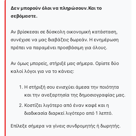
Δεν μπορούν όλοι να πληρώσουν. Και το
σεβόμαστε.
Αν βρίσκεσαι σε δύσκολη οικονομική κατάσταση,
συνέχισε να μας διαβάζεις δωρεάν. Η ενημέρωση
πρέπει να παραμένει προσβάσιμη για όλους.
Αν όμως μπορείς, στήριξέ μας σήμερα. Ορίστε δύο
καλοί λόγοι για να το κάνεις:
Η στήριξή σου ενισχύει άμεσα την ποιότητα
και την ανεξαρτησία της δημοσιογραφίας μας.
Κοστίζει λιγότερο από έναν καφέ και η
διαδικασία διαρκεί λιγότερο από 1 λεπτό.
Επίλεξε σήμερα να γίνεις συνδρομητής ή δωρητής.