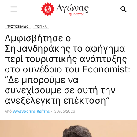
ΠΡΩΤΟΣΕΛΙΔΟ
ΤΟΠΙΚΑ
Αμφισβήτησε ο
Σημανδηράκης το αφήγημα
περί τουριστικής ανάπτυξης
στο συνέδριο του Economist:
“Δε μπορούμε να
συνεχίσουμε σε αυτή την
ανεξέλεγκτη επέκταση”
Από
Αγώνας της Κρήτης
-
30/05/2026