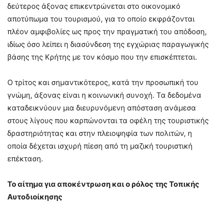
δεύτερος άξονας επικεντρώνεται στο οικονομικό
αποτύπωμα του τουρισμού, για το οποίο εκφράζονται
πλέον αμφιβολίες ως προς την πραγματική του απόδοση,
ιδίως όσο λείπει η διασύνδεση της εγχώριας παραγωγικής
βάσης της Κρήτης με τον κόσμο που την επισκέπτεται.
Ο τρίτος και σημαντικότερος, κατά την προσωπική του
γνώμη, άξονας είναι η κοινωνική συνοχή. Τα δεδομένα
καταδεικνύουν μια διευρυνόμενη απόσταση ανάμεσα
στους λίγους που καρπώνονται τα οφέλη της τουριστικής
δραστηριότητας και στην πλειοψηφία των πολιτών, η
οποία δέχεται ισχυρή πίεση από τη μαζική τουριστική
επέκταση.
Το αίτημα για αποκέντρωση και ο ρόλος της Τοπικής
Αυτοδιοίκησης