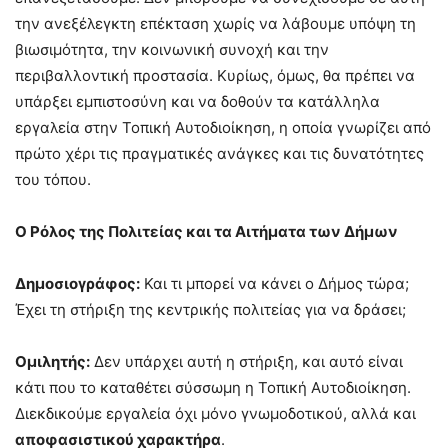
την ανεξέλεγκτη επέκταση χωρίς να λάβουμε υπόψη τη
βιωσιμότητα, την κοινωνική συνοχή και την
περιβαλλοντική προστασία. Κυρίως, όμως, θα πρέπει να
υπάρξει εμπιστοσύνη και να δοθούν τα κατάλληλα
εργαλεία στην Τοπική Αυτοδιοίκηση, η οποία γνωρίζει από
πρώτο χέρι τις πραγματικές ανάγκες και τις δυνατότητες
του τόπου.
Ο Ρόλος της Πολιτείας και τα Αιτήματα των Δήμων
Δημοσιογράφος:
Και τι μπορεί να κάνει ο Δήμος τώρα;
Έχει τη στήριξη της κεντρικής πολιτείας για να δράσει;
Ομιλητής:
Δεν υπάρχει αυτή η στήριξη, και αυτό είναι
κάτι που το καταθέτει σύσσωμη η Τοπική Αυτοδιοίκηση.
Διεκδικούμε εργαλεία όχι μόνο γνωμοδοτικού, αλλά και
αποφασιστικού χαρακτήρα
.