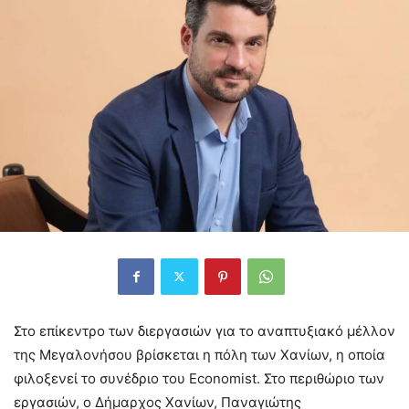
Στο επίκεντρο των διεργασιών για το αναπτυξιακό μέλλον
της Μεγαλονήσου βρίσκεται η πόλη των Χανίων, η οποία
φιλοξενεί το συνέδριο του Economist. Στο περιθώριο των
εργασιών, ο Δήμαρχος Χανίων, Παναγιώτης