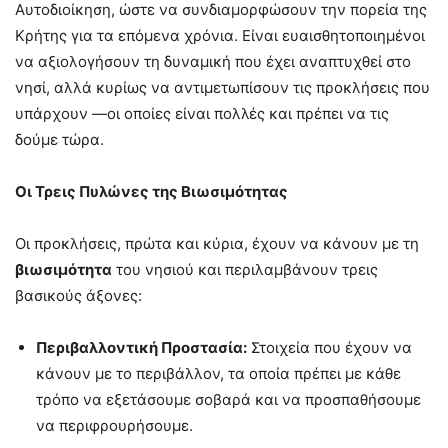
Αυτοδιοίκηση, ώστε να συνδιαμορφώσουν την πορεία της
Κρήτης για τα επόμενα χρόνια. Είναι ευαισθητοποιημένοι
να αξιολογήσουν τη δυναμική που έχει αναπτυχθεί στο
νησί, αλλά κυρίως να αντιμετωπίσουν τις προκλήσεις που
υπάρχουν —οι οποίες είναι πολλές και πρέπει να τις
δούμε τώρα.
Οι Τρεις Πυλώνες της Βιωσιμότητας
Οι προκλήσεις, πρώτα και κύρια, έχουν να κάνουν με τη
βιωσιμότητα
του νησιού και περιλαμβάνουν τρεις
βασικούς άξονες:
Περιβαλλοντική Προστασία:
Στοιχεία που έχουν να
κάνουν με το περιβάλλον, τα οποία πρέπει με κάθε
τρόπο να εξετάσουμε σοβαρά και να προσπαθήσουμε
να περιφρουρήσουμε.