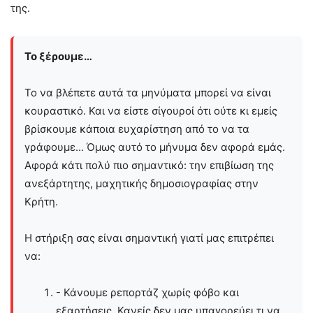
της.
Το ξέρουμε…
Το να βλέπετε αυτά τα μηνύματα μπορεί να είναι
κουραστικό. Και να είστε σίγουροί ότι ούτε κι εμείς
βρίσκουμε κάποια ευχαρίστηση από το να τα
γράφουμε... Όμως αυτό το μήνυμα δεν αφορά εμάς.
Αφορά κάτι πολύ πιο σημαντικό: την επιβίωση της
ανεξάρτητης, μαχητικής δημοσιογραφίας στην
Kρήτη.
Η στήριξη σας είναι σημαντική γιατί μας επιτρέπει
να:
- Κάνουμε ρεπορτάζ χωρίς φόβο και
εξαρτήσεις. Κανείς δεν μας υπαγορεύει τι να