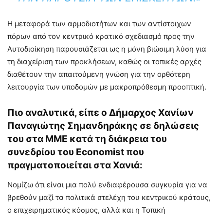
Η μεταφορά των αρμοδιοτήτων και των αντίστοιχων
πόρων από τον κεντρικό κρατικό σχεδιασμό προς την
Αυτοδιοίκηση παρουσιάζεται ως η μόνη βιώσιμη λύση για
τη διαχείριση των προκλήσεων, καθώς οι τοπικές αρχές
διαθέτουν την απαιτούμενη γνώση για την ορθότερη
λειτουργία των υποδομών με μακροπρόθεσμη προοπτική.
Πιο αναλυτικά, είπε ο Δήμαρχος Χανίων
Παναγιώτης Σημανδηράκης σε δηλώσεις
του στα ΜΜΕ κατά τη διάκρεια του
συνεδρίου του Economist που
πραγματοποιείται στα Χανιά:
Νομίζω ότι είναι μια πολύ ενδιαφέρουσα συγκυρία για να
βρεθούν μαζί τα πολιτικά στελέχη του κεντρικού κράτους,
ο επιχειρηματικός κόσμος, αλλά και η Τοπική