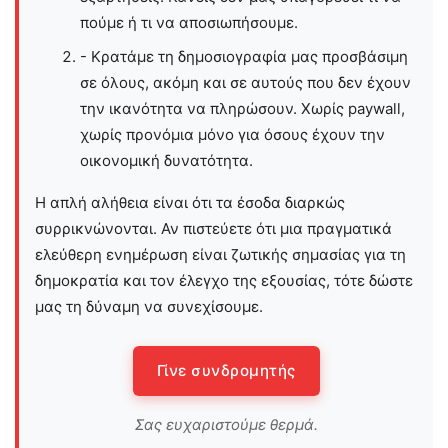
πούμε ή τι να αποσιωπήσουμε.
- Κρατάμε τη δημοσιογραφία μας προσβάσιμη
σε όλους, ακόμη και σε αυτούς που δεν έχουν
την ικανότητα να πληρώσουν. Χωρίς paywall,
χωρίς προνόμια μόνο για όσους έχουν την
οικονομική δυνατότητα.
Η απλή αλήθεια είναι ότι τα έσοδα διαρκώς
συρρικνώνονται. Αν πιστεύετε ότι μια πραγματικά
ελεύθερη ενημέρωση είναι ζωτικής σημασίας για τη
δημοκρατία και τον έλεγχο της εξουσίας, τότε δώστε
μας τη δύναμη να συνεχίσουμε.
Γίνε συνδρομητής
Σας ευχαριστούμε θερμά.