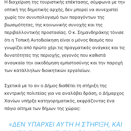
Η διαχείριση της τουριστικής επέκτασης, σύμφωνα με την
οπτική της δημοτικής αρχής, δεν μπορεί να συνεχιστεί
χωρίς τον συνυπολογισμό των παραγόντων της
βιωσιμότητας, της κοινωνικής συνοχής και της
περιβαλλοντικής προστασίας. Ο κ. Σημανδηράκης τόνισε
ότι η Τοπική Αυτοδιοίκηση είναι ο μόνος θεσμός που
γνωρίζει από πρώτο χέρι τις πραγματικές ανάγκες και τις
δυνατότητες της περιοχής, γεγονός που καθιστά
αναγκαία την οικοδόμηση εμπιστοσύνης και την παροχή
των κατάλληλων διοικητικών εργαλείων.
Σχετικά με το αν ο Δήμος διαθέτει τη στήριξη της
κεντρικής πολιτείας για να αναλάβει δράση, ο Δήμαρχος
Χανίων υπήρξε κατηγορηματικός, εκφράζοντας ένα
πάγιο αίτημα των δήμων της χώρας:
«ΔΕΝ ΥΠΆΡΧΕΙ ΑΥΤΉ Η ΣΤΉΡΙΞΗ, ΚΑΙ