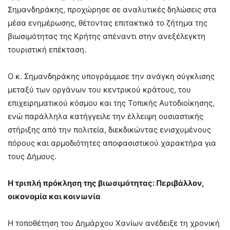
Σημανδηράκης, προχώρησε σε αναλυτικές δηλώσεις στα
μέσα ενημέρωσης, θέτοντας επιτακτικά το ζήτημα της
βιωσιμότητας της Κρήτης απέναντι στην ανεξέλεγκτη
τουριστική επέκταση.
Ο κ. Σημανδηράκης υπογράμμισε την ανάγκη σύγκλισης
μεταξύ των οργάνων του κεντρικού κράτους, του
επιχειρηματικού κόσμου και της Τοπικής Αυτοδιοίκησης,
ενώ παράλληλα κατήγγειλε την έλλειψη ουσιαστικής
στήριξης από την πολιτεία, διεκδικώντας ενισχυμένους
πόρους και αρμοδιότητες αποφασιστικού χαρακτήρα για
τους Δήμους.
Η τριπλή πρόκληση της βιωσιμότητας: Περιβάλλον,
οικονομία και κοινωνία
Η τοποθέτηση του Δημάρχου Χανίων ανέδειξε τη χρονική