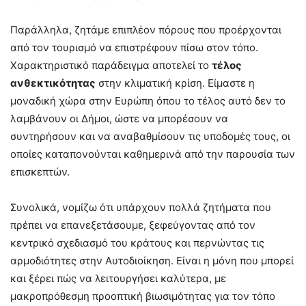
Παράλληλα, ζητάμε επιπλέον πόρους που προέρχονται
από τον τουρισμό να επιστρέφουν πίσω στον τόπο.
Χαρακτηριστικό παράδειγμα αποτελεί το
τέλος
ανθεκτικότητας
στην κλιματική κρίση. Είμαστε η
μοναδική χώρα στην Ευρώπη όπου το τέλος αυτό δεν το
λαμβάνουν οι Δήμοι, ώστε να μπορέσουν να
συντηρήσουν και να αναβαθμίσουν τις υποδομές τους, οι
οποίες καταπονούνται καθημερινά από την παρουσία των
επισκεπτών.
Συνολικά, νομίζω ότι υπάρχουν πολλά ζητήματα που
πρέπει να επανεξετάσουμε, ξεφεύγοντας από τον
κεντρικό σχεδιασμό του κράτους και περνώντας τις
αρμοδιότητες στην Αυτοδιοίκηση. Είναι η μόνη που μπορεί
και ξέρει πώς να λειτουργήσει καλύτερα, με
μακροπρόθεσμη προοπτική βιωσιμότητας για τον τόπο