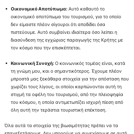
Οικονομικό Αποτύπωμα:
Αυτό καθαυτό το
οικονομικό αποτύπωμα του τουρισμού, για το οποίο
δεν είμαστε πλέον σίγουροι ότι αποδίδει όσα
πιστεύουμε. Αυτό συμβαίνει ιδιαίτερα όσο λείπει η
διασύνδεση της εγχώριας παραγωγής της Κρήτης με
τον κόσμο που την επισκέπτεται.
Κοινωνική Συνοχή:
Ο κοινωνικός τομέας είναι, κατά
τη γνώμη μου, και ο σημαντικότερος. Έχουμε πλέον
μπροστά μας ξεκάθαρα στοιχεία για την απόσταση που
χωρίζει τους λίγους, οι οποίοι καρπώνονται αυτή τη
στιγμή τα οφέλη του τουρισμού, από την πλειοψηφία
του κόσμου, η οποία αντιμετωπίζει ισχυρή πίεση από
όλη αυτή την τεράστια τουριστική επέκταση.
Όλα αυτά τα στοιχεία της βιωσιμότητας πρέπει να τα
επανεξετάσουμε. Δεν μπορούμε να συνεχίσουμε σε αυτή