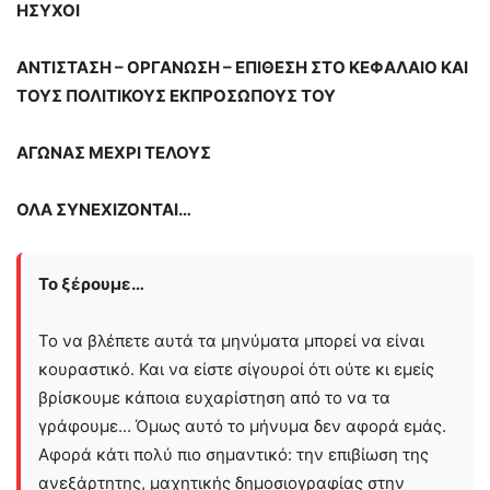
ΗΣΥΧΟΙ
ΑΝΤΙΣΤΑΣΗ – ΟΡΓΑΝΩΣΗ – ΕΠΙΘΕΣΗ ΣΤΟ ΚΕΦΑΛΑΙΟ ΚΑΙ
ΤΟΥΣ ΠΟΛΙΤΙΚΟΥΣ ΕΚΠΡΟΣΩΠΟΥΣ ΤΟΥ
ΑΓΩΝΑΣ ΜΕΧΡΙ ΤΕΛΟΥΣ
ΟΛΑ ΣΥΝΕΧΙΖΟΝΤΑΙ…
Το ξέρουμε…
Το να βλέπετε αυτά τα μηνύματα μπορεί να είναι
κουραστικό. Και να είστε σίγουροί ότι ούτε κι εμείς
βρίσκουμε κάποια ευχαρίστηση από το να τα
γράφουμε... Όμως αυτό το μήνυμα δεν αφορά εμάς.
Αφορά κάτι πολύ πιο σημαντικό: την επιβίωση της
ανεξάρτητης, μαχητικής δημοσιογραφίας στην