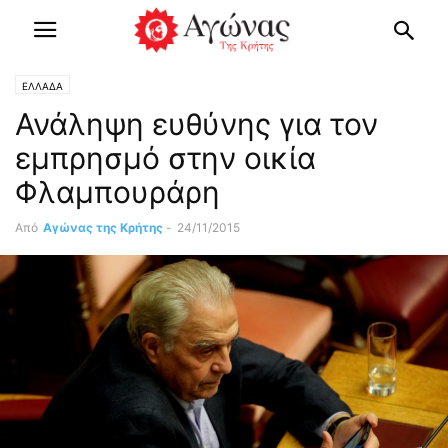
ΕΛΛΑΔΑ
Ανάληψη ευθύνης για τον
εμπρησμό στην οικία
Φλαμπουράρη
Από
Αγώνας της Κρήτης
-
24/11/2015