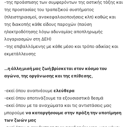
-της προάσπισης των συμφερόντων της αστικής τάξης και
της προστασίας του τραπεζικού συστήματος
(πλειστηριασμοί, ανακεφαλαιοποιήσεις κλπ) καθώς και
της διακοπής κάθε είδους παροχών (παύση
ηλεκτροδότησης λόγω αδυναμίας αποπληρωμής
λογαριασμών στη ΔΕΗ)
-της επιβαλλόμενης με κάθε μέσο και τρόπο αδικίας και
εκμετάλλευσης
…η άλλη μισή μας ζωή βρίσκεται στον κόσμο του
αγώνα, της οργάνωσης και της επίθεσης,
-εκεί όπου αναπνέουμε
ελεύθερα
-εκεί όπου αποτινάζουμε τα εξουσιαστικά δεσμά
-εκεί όπου με τα αναχώματα και τις αντιστάσεις μας
μπορούμε
να καταργήσουμε στην πράξη την υποτίμηση
των ζωών μας