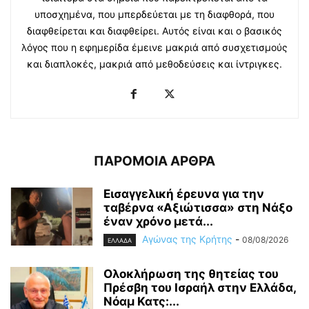
υποσχημένα, που μπερδεύεται με τη διαφθορά, που
διαφθείρεται και διαφθείρει. Αυτός είναι και ο βασικός
λόγος που η εφημερίδα έμεινε μακριά από συσχετισμούς
και διαπλοκές, μακριά από μεθοδεύσεις και ίντριγκες.
ΠΑΡΟΜΟΙΑ ΑΡΘΡΑ
Εισαγγελική έρευνα για την
ταβέρνα «Αξιώτισσα» στη Νάξο
έναν χρόνο μετά...
Αγώνας της Κρήτης
-
08/08/2026
ΕΛΛΑΔΑ
Ολοκλήρωση της θητείας του
Πρέσβη του Ισραήλ στην Ελλάδα,
Νόαμ Κατς:...