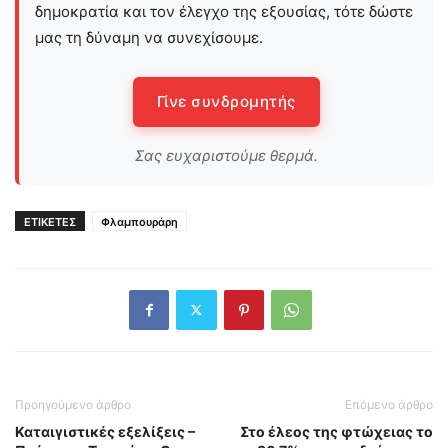
δημοκρατία και τον έλεγχο της εξουσίας, τότε δώστε
μας τη δύναμη να συνεχίσουμε.
Γίνε συνδρομητής
Σας ευχαριστούμε θερμά.
ΕΤΙΚΕΤΕΣ
Φλαμπουράρη
Προηγούμενο άρθρο
Επόμενο άρθρο
Καταιγιστικές εξελίξεις –
Στο έλεος της φτώχειας το