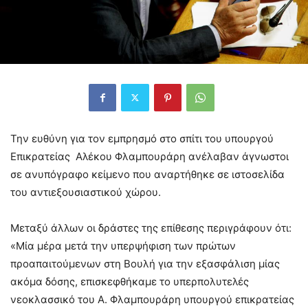
Την ευθύνη για τον εμπρησμό στο σπίτι του υπουργού
Επικρατείας Αλέκου Φλαμπουράρη ανέλαβαν άγνωστοι
σε ανυπόγραφο κείμενο που αναρτήθηκε σε ιστοσελίδα
του αντιεξουσιαστικού χώρου.
Μεταξύ άλλων οι δράστες της επίθεσης περιγράφουν ότι:
«Μία μέρα μετά την υπερψήφιση των πρώτων
προαπαιτούμενων στη Βουλή για την εξασφάλιση μίας
ακόμα δόσης, επισκεφθήκαμε το υπερπολυτελές
νεοκλασσικό του Α. Φλαμπουράρη υπουργού επικρατείας