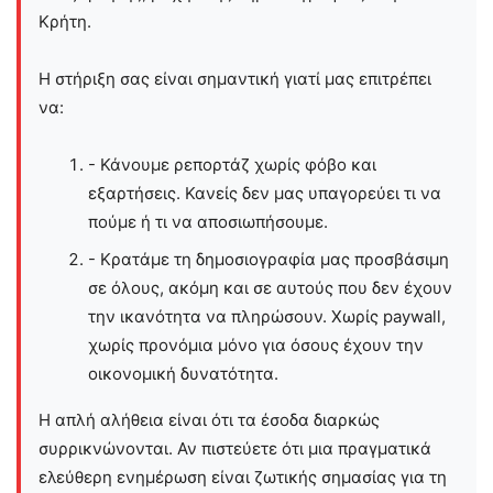
Kρήτη.
Η στήριξη σας είναι σημαντική γιατί μας επιτρέπει
να:
- Κάνουμε ρεπορτάζ χωρίς φόβο και
εξαρτήσεις. Κανείς δεν μας υπαγορεύει τι να
πούμε ή τι να αποσιωπήσουμε.
- Κρατάμε τη δημοσιογραφία μας προσβάσιμη
σε όλους, ακόμη και σε αυτούς που δεν έχουν
την ικανότητα να πληρώσουν. Χωρίς paywall,
χωρίς προνόμια μόνο για όσους έχουν την
οικονομική δυνατότητα.
Η απλή αλήθεια είναι ότι τα έσοδα διαρκώς
συρρικνώνονται. Αν πιστεύετε ότι μια πραγματικά
ελεύθερη ενημέρωση είναι ζωτικής σημασίας για τη