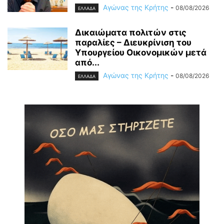
Αγώνας της Κρήτης
-
08/08/2026
ΕΛΛΑΔΑ
Δικαιώματα πολιτών στις
παραλίες – Διευκρίνιση του
Υπουργείου Οικονομικών μετά
από...
Αγώνας της Κρήτης
-
08/08/2026
ΕΛΛΑΔΑ