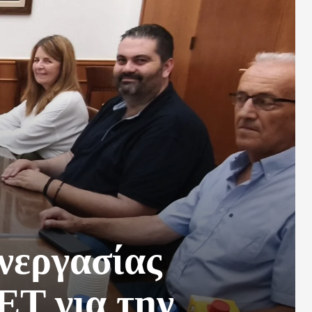
νεργασίας
ΕΤ για την