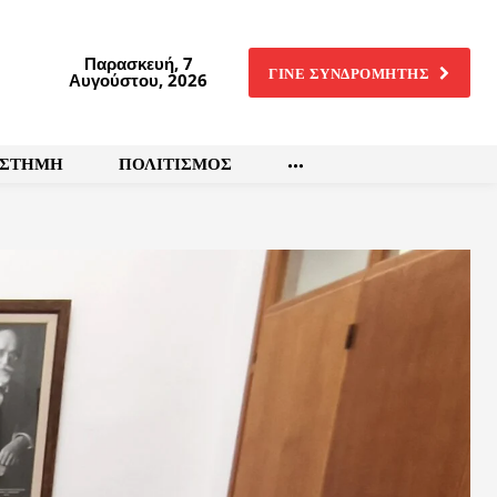
Παρασκευή, 7
ΓΙΝΕ ΣΥΝΔΡΟΜΗΤΗΣ
Αυγούστου, 2026
ΙΣΤΗΜΗ
ΠΟΛΙΤΙΣΜΟΣ