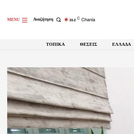
C
Chania
Αναζήτηση
MENU
33.2
ΤΟΠΙΚΑ
ΘΕΣΕΙΣ
ΕΛΛΑΔΑ