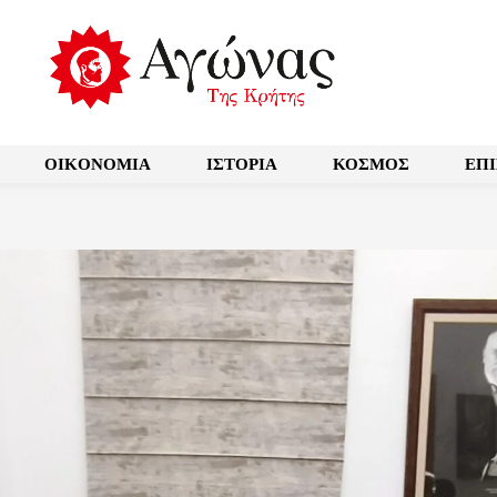
OIKONOMIA
ΙΣΤΟΡΙΑ
ΚΟΣΜΟΣ
ΕΠ