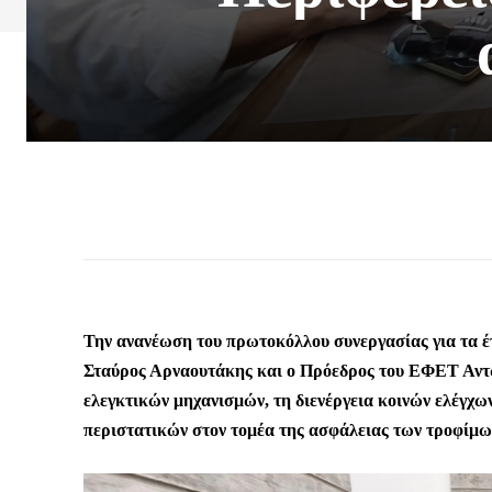
Την ανανέωση του πρωτοκόλλου συνεργασίας για τα 
Σταύρος Αρναουτάκης και ο Πρόεδρος του ΕΦΕΤ Αντώ
ελεγκτικών μηχανισμών, τη διενέργεια κοινών ελέγχω
περιστατικών στον τομέα της ασφάλειας των τροφίμω