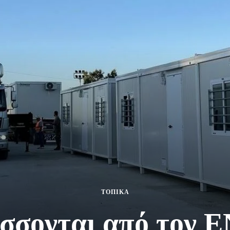
ΤΟΠΙΚΑ
σσονται από τον Ε