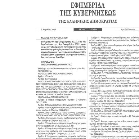
ΕΓΓΡΑΦΕ