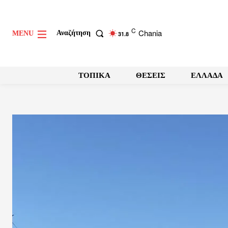
C
Chania
Αναζήτηση
MENU
31.8
ΤΟΠΙΚΑ
ΘΕΣΕΙΣ
ΕΛΛΑΔΑ