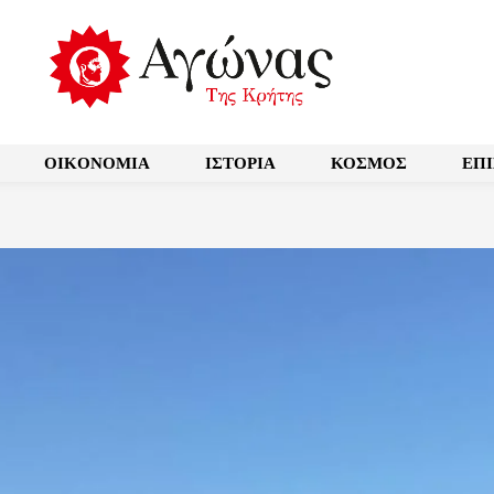
OIKONOMIA
ΙΣΤΟΡΙΑ
ΚΟΣΜΟΣ
ΕΠ