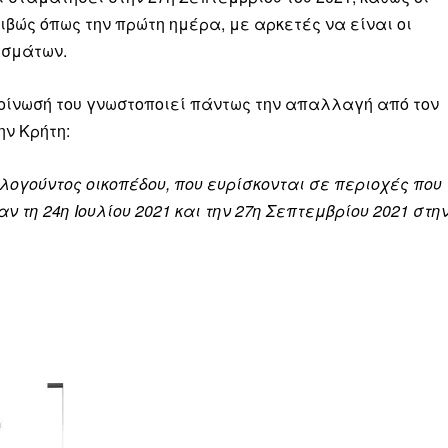
ιβώς όπως την πρώτη ημέρα, με αρκετές να είναι οι
ισμάτων.
οίνωσή του γνωστοποιεί πάντως την απαλλαγή από τον
ην Κρήτη:
γούντος οικοπέδου, που ευρίσκονται σε περιοχές που
 τη 24η Ιουλίου 2021 και την 27η Σεπτεμβρίου 2021 στη
Μαχητική
ίδα