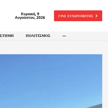
Κυριακή, 9
ΓΙΝΕ ΣΥΝΔΡΟΜΗΤΗΣ
Αυγούστου, 2026
ΙΣΤΗΜΗ
ΠΟΛΙΤΙΣΜΟΣ