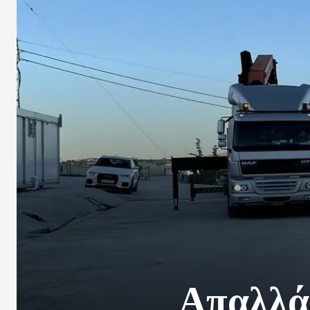
Απαλλά