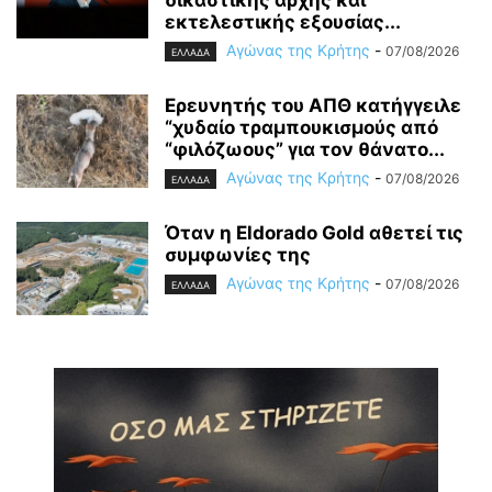
εκτελεστικής εξουσίας...
Αγώνας της Κρήτης
-
07/08/2026
ΕΛΛΑΔΑ
Ερευνητής του ΑΠΘ κατήγγειλε
“χυδαίο τραμπουκισμούς από
“φιλόζωους” για τον θάνατο...
Αγώνας της Κρήτης
-
07/08/2026
ΕΛΛΑΔΑ
Όταν η Eldorado Gold αθετεί τις
συμφωνίες της
Αγώνας της Κρήτης
-
07/08/2026
ΕΛΛΑΔΑ