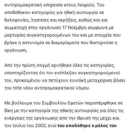
αντιτρομοκρατική υπηρεσία στους Λειψούς. Του
αποδόθηκαν κατηγορίες για ηθική αυτουργία σε
δολοφονίες, ληστείες και εκρήξεις, καθώς και για
συμμετοχή στην οργάνωση 17 Νοέμβρη σύμφωνα με
μαρτυρίες συγκατηγορουμένων του και με στοιχεία που
βρήκε η αστυνομία σε διαμερίσματα που διατηρούσε η
οργάνωση.
Από την πρώτη στιγμή αρνήθηκε όλες τις κατηγορίες,
υποστηρίζοντας ότι τον ενέπλεξαν συγκατηγορούμενοί
του, προκειμένου να πετύχουν ευνοϊκή μεταχείριση βάσει
του τότε νέου αντιτρομοκρατικού νόμου.
Με βούλευμα του Συμβουλίου Εφετών παραπέμφθηκε σε
δίκη με την κατηγορία της ηθικής αυτουργίας για όλες τις
ενέργειες της οργάνωσης από την ίδρυσή της μέχρι και
τον Ιούλιο του 2002, ενώ
του αποδόθηκε ο ρόλος του