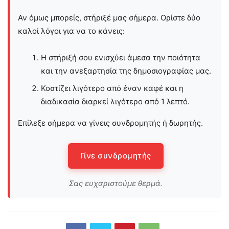
Αν όμως μπορείς, στήριξέ μας σήμερα. Ορίστε δύο
καλοί λόγοι για να το κάνεις:
Η στήριξή σου ενισχύει άμεσα την ποιότητα
και την ανεξαρτησία της δημοσιογραφίας μας.
Κοστίζει λιγότερο από έναν καφέ και η
διαδικασία διαρκεί λιγότερο από 1 λεπτό.
Επίλεξε σήμερα να γίνεις συνδρομητής ή δωρητής.
Γίνε συνδρομητής
Σας ευχαριστούμε θερμά.