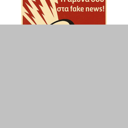
ΤΟΠΙΚΑ
ΕΛΛΑΔΑ
ΘΕΣΕΙΣ
ΟΙΚΟΝΟΜΙΑ
ΕΠΙΣΤΗΜΗ
ΠΟΛΙΤΙΣΜΟΣ
ΥΓΕΙΑ
ΑΘΛΗΤΙΣΜΟΣ
ΔΙΑΧΕΙΡΙΣΗ ΧΡΗΣΤΗ