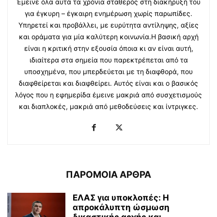
Έμεινε όλα αυτά τα χρόνια σταθερός στη διακήρυξή του
για έγκυρη – έγκαιρη ενημέρωση χωρίς παρωπίδες.
Υπηρετεί και προβάλλει, με ευρύτητα αντίληψης, αξίες
και οράματα για μία καλύτερη κοινωνία.Η βασική αρχή
είναι η κριτική στην εξουσία όποια κι αν είναι αυτή,
ιδιαίτερα στα σημεία που παρεκτρέπεται από τα
υποσχημένα, που μπερδεύεται με τη διαφθορά, που
διαφθείρεται και διαφθείρει. Αυτός είναι και ο βασικός
λόγος που η εφημερίδα έμεινε μακριά από συσχετισμούς
και διαπλοκές, μακριά από μεθοδεύσεις και ίντριγκες.
ΠΑΡΟΜΟΙΑ ΑΡΘΡΑ
ΕΛΑΣ για υποκλοπές: H
απροκάλυπτη ώσμωση
δικαστικής αρχής και