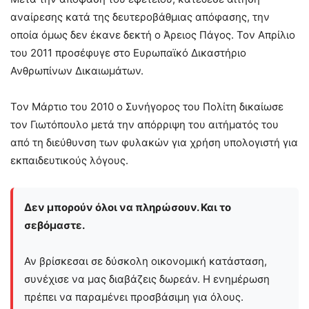
αναίρεσης κατά της δευτεροβάθμιας απόφασης, την
οποία όμως δεν έκανε δεκτή ο Άρειος Πάγος. Τον Απρίλιο
του 2011 προσέφυγε στο Ευρωπαϊκό Δικαστήριο
Ανθρωπίνων Δικαιωμάτων.
Τον Μάρτιο του 2010 ο Συνήγορος του Πολίτη δικαίωσε
τον Γιωτόπουλο μετά την απόρριψη του αιτήματός του
από τη διεύθυνση των φυλακών για χρήση υπολογιστή για
εκπαιδευτικούς λόγους.
Δεν μπορούν όλοι να πληρώσουν. Και το
σεβόμαστε.
Αν βρίσκεσαι σε δύσκολη οικονομική κατάσταση,
συνέχισε να μας διαβάζεις δωρεάν. Η ενημέρωση
πρέπει να παραμένει προσβάσιμη για όλους.