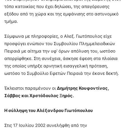
τόπο κατοικίας που έχει δηλώσει, της απαγόρευσης
εξόδου από τη χώρα και της εμφάνισης στο αστυνομικό
τμήμα.
Σύμφωνα με πληροφορίες, ο Αλεξ. Γιωτόπουλος είχε
προσφύγει ενώπιον του Συμβουλίου Πλημμελειοδικών
Πειραιά με αίτημα την υφ’ όρων απόλυση του, ωστόσο
απορρίφθηκε. Στη συνέχεια, άσκησε έφεση στα πλαίσια
της οποίας υπήρξε αρνητική εισαγγελική πρόταση,
ωστόσο το Συμβούλιο Εφετών Πειραιά την έκανε δεκτή.
Έκλειστοι παραμένουν οι
Δημήτρης Κουφοντίνας,
Σάββας και Χρστόδουλος Ξηρός.
Η σύλληψη του Αλέξανδρου Γιωτόπουλου
Στις 17 Ιουλίου 2002 συνελήφθη από την