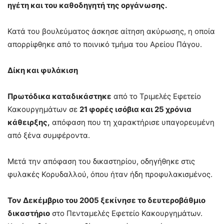
ηγέτη και του καθοδηγητή της οργάνωσης.
Κατά του βουλεύματος άσκησε αίτηση ακύρωσης, η οποία
απορρίφθηκε από το ποινικό τμήμα του Αρείου Πάγου.
Δίκη και φυλάκιση
Πρωτόδικα καταδικάστηκε
από το Τριμελές Εφετείο
Κακουργημάτων σε
21 φορές ισόβια και 25 χρόνια
κάθειρξης,
απόφαση που τη χαρακτήρισε υπαγορευμένη
από ξένα συμφέροντα.
Μετά την απόφαση του δικαστηρίου, οδηγήθηκε στις
φυλακές Κορυδαλλού, όπου ήταν ήδη προφυλακισμένος.
Τον Δεκέμβριο του 2005 ξεκίνησε το δευτεροβάθμιο
δικαστήριο
στο Πενταμελές Εφετείο Κακουργημάτων.