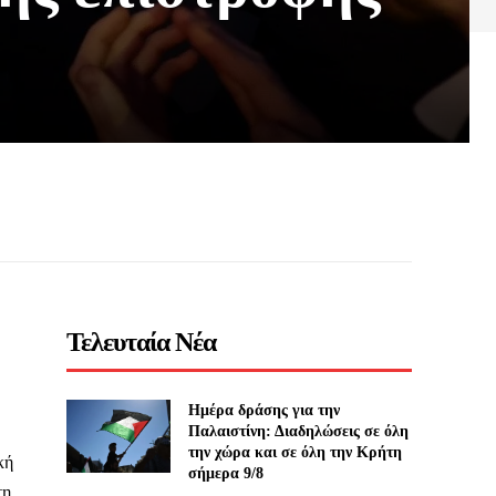
Τελευταία Νέα
Ημέρα δράσης για την
Παλαιστίνη: Διαδηλώσεις σε όλη
την χώρα και σε όλη την Κρήτη
κή
σήμερα 9/8
τη