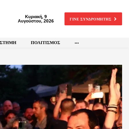
Κυριακή, 9
ΓΙΝΕ ΣΥΝΔΡΟΜΗΤΗΣ
Αυγούστου, 2026
ΙΣΤΗΜΗ
ΠΟΛΙΤΙΣΜΟΣ