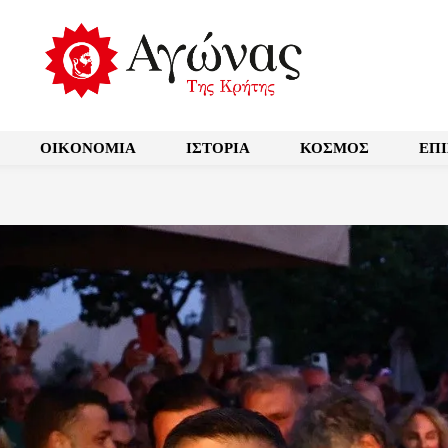
OIKONOMIA
ΙΣΤΟΡΙΑ
ΚΟΣΜΟΣ
ΕΠ