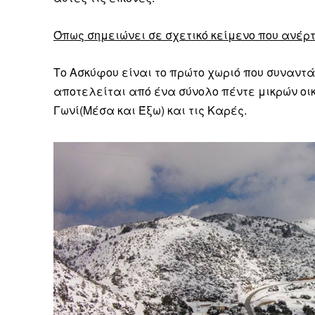
Όπως σημειώνει σε σχετικό κείμενο που ανέρ
Το Ασκύφου είναι το πρώτο χωριό που συναντ
αποτελείται από ένα σύνολο πέντε μικρών οικι
Γωνί(Μέσα και Έξω) και τις Καρές.