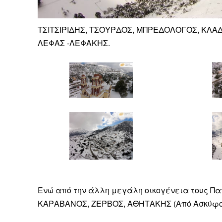
ΤΣΙΤΣΙΡΙΔΗΣ, ΤΣΟΥΡΔΟΣ, ΜΠΡΕΔΟΛΟΓΟΣ, ΚΛΑΔ
ΛΕΦΑΣ -ΛΕΦΑΚΗΣ.
Ενώ από την άλλη μεγάλη οικογένεια τους 
ΚΑΡΑΒΑΝΟΣ, ΖΕΡΒΟΣ, ΑΘΗΤΑΚΗΣ (Από Ασκύφο