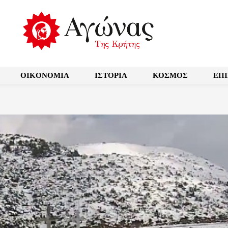
OIKONOMIA
ΙΣΤΟΡΙΑ
ΚΟΣΜΟΣ
ΕΠ