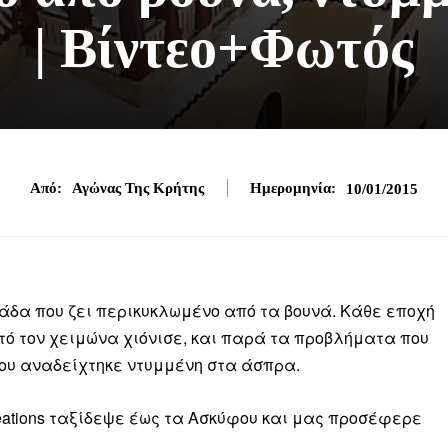
| Βίντεο+Φωτός
Από:
Αγώνας Της Κρήτης
Ημερομηνία:
10/01/2015
ιάδα που ζει περικυκλωμένο από τα βουνά. Κάθε εποχή
τό τον χειμώνα χιόνισε, και παρά τα προβλήματα που
ίου αναδείχτηκε ντυμμένη στα άσπρα.
reations ταξίδεψε έως τα Ασκύφου και μας προσέφερε