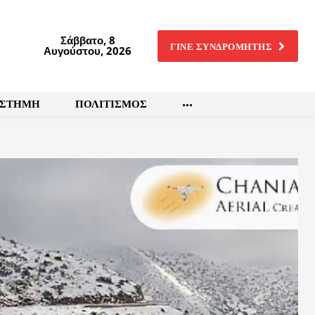
Σάββατο, 8
ΓΙΝΕ ΣΥΝΔΡΟΜΗΤΗΣ
Αυγούστου, 2026
ΙΣΤΗΜΗ
ΠΟΛΙΤΙΣΜΟΣ