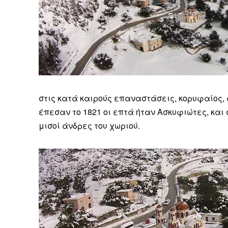
Καθημερινή 
Εφημερ
στις κατά καιρούς επαναστάσεις, κορυφαίος,
έπεσαν το 1821 οι επτά ήταν Ασκυφιώτες, και
μισοί άνδρες του χωριού.
ΕΓΓΡΑΦΕ