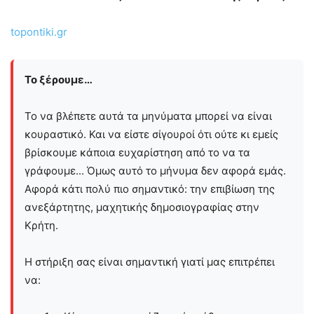
topontiki.gr
Το ξέρουμε…
Το να βλέπετε αυτά τα μηνύματα μπορεί να είναι
κουραστικό. Και να είστε σίγουροί ότι ούτε κι εμείς
βρίσκουμε κάποια ευχαρίστηση από το να τα
γράφουμε... Όμως αυτό το μήνυμα δεν αφορά εμάς.
Αφορά κάτι πολύ πιο σημαντικό: την επιβίωση της
ανεξάρτητης, μαχητικής δημοσιογραφίας στην
Kρήτη.
Η στήριξη σας είναι σημαντική γιατί μας επιτρέπει
να: