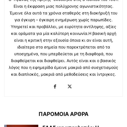
Είναι η έκφραση μιας πολύχρονης αγωνιστικότητας.
Έμεινε όλα αυτά τα χρόνια σταθερός στη διακήρυξή του
για έγκυρη – έγκαιρη ενημέρωση χωρίς παρωπίδες.
Υπηρετεί και προβάλλει, με ευρύτητα αντίληψης, αξίες
και οράματα για μία καλύτερη κοινωνία.Η βασική αρχή
είναι η κριτική στην εξουσία όποια κι αν είναι αυτή,
ιδιαίτερα στα σημεία που παρεκτρέπεται από τα
υποσχημένα, που μπερδεύεται με τη διαφθορά, που
διαφθείρεται και διαφθείρει. Αυτός είναι και ο βασικός
λόγος που η εφημερίδα έμεινε μακριά από συσχετισμούς
και διαπλοκές, μακριά από μεθοδεύσεις και ίντριγκες.
ΠΑΡΟΜΟΙΑ ΑΡΘΡΑ