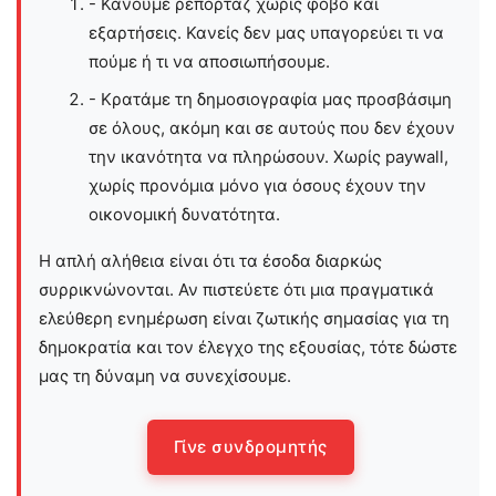
- Κάνουμε ρεπορτάζ χωρίς φόβο και
εξαρτήσεις. Κανείς δεν μας υπαγορεύει τι να
πούμε ή τι να αποσιωπήσουμε.
- Κρατάμε τη δημοσιογραφία μας προσβάσιμη
σε όλους, ακόμη και σε αυτούς που δεν έχουν
την ικανότητα να πληρώσουν. Χωρίς paywall,
χωρίς προνόμια μόνο για όσους έχουν την
οικονομική δυνατότητα.
Η απλή αλήθεια είναι ότι τα έσοδα διαρκώς
συρρικνώνονται. Αν πιστεύετε ότι μια πραγματικά
ελεύθερη ενημέρωση είναι ζωτικής σημασίας για τη
δημοκρατία και τον έλεγχο της εξουσίας, τότε δώστε
μας τη δύναμη να συνεχίσουμε.
Γίνε συνδρομητής