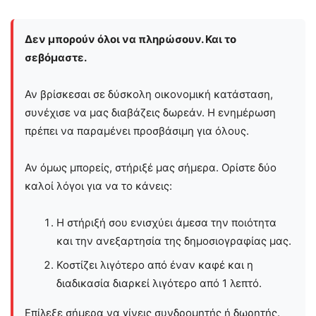
Δεν μπορούν όλοι να πληρώσουν. Και το
σεβόμαστε.
Αν βρίσκεσαι σε δύσκολη οικονομική κατάσταση,
συνέχισε να μας διαβάζεις δωρεάν. Η ενημέρωση
πρέπει να παραμένει προσβάσιμη για όλους.
Αν όμως μπορείς, στήριξέ μας σήμερα. Ορίστε δύο
καλοί λόγοι για να το κάνεις:
Η στήριξή σου ενισχύει άμεσα την ποιότητα
και την ανεξαρτησία της δημοσιογραφίας μας.
Κοστίζει λιγότερο από έναν καφέ και η
διαδικασία διαρκεί λιγότερο από 1 λεπτό.
Επίλεξε σήμερα να γίνεις συνδρομητής ή δωρητής.