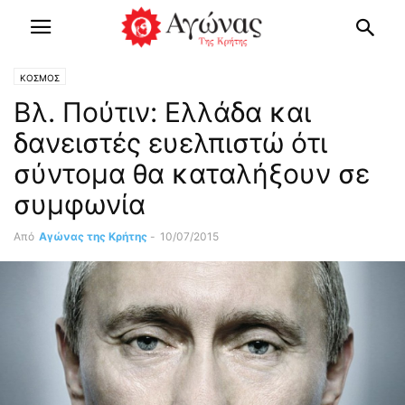
ΚΟΣΜΟΣ
Βλ. Πούτιν: Ελλάδα και
δανειστές ευελπιστώ ότι
σύντομα θα καταλήξουν σε
συμφωνία
Από
Αγώνας της Κρήτης
-
10/07/2015