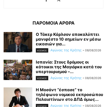
ΠΑΡΟΜΟΙΑ ΑΡΘΡΑ
Ο Τάκερ Κάρλσον αποκαλύπτει
μανιφέστο 10 σημείων εν μέσω
εικασιών για...
Αγώνας της Κρήτης
-
08/08/2026
ΚΟΣΜΟΣ
Ισπανία: Στους δρόμους οι
κάτοικοι της Μαγιόρκα κατά του
υπερτουρισμού –...
Αγώνας της Κρήτης
-
08/08/2026
ΚΟΣΜΟΣ
Η Μοσάντ “έσπασε” το
τηλέφωνο νομικού εκπροσώπου
Παλαιστίνιων στο ΔΠΔ όμως...
Αγώνας της Κρήτης
-
08/08/2026
ΚΟΣΜΟΣ