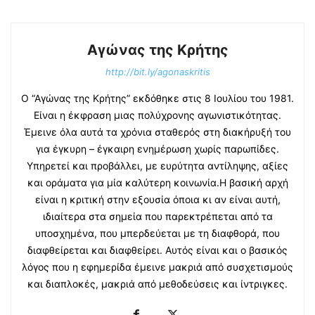
Αγώνας της Κρήτης
http://bit.ly/agonaskritis
Ο “Αγώνας της Κρήτης” εκδόθηκε στις 8 Ιουλίου του 1981.
Είναι η έκφραση μιας πολύχρονης αγωνιστικότητας.
Έμεινε όλα αυτά τα χρόνια σταθερός στη διακήρυξή του
για έγκυρη – έγκαιρη ενημέρωση χωρίς παρωπίδες.
Υπηρετεί και προβάλλει, με ευρύτητα αντίληψης, αξίες
και οράματα για μία καλύτερη κοινωνία.Η βασική αρχή
είναι η κριτική στην εξουσία όποια κι αν είναι αυτή,
ιδιαίτερα στα σημεία που παρεκτρέπεται από τα
υποσχημένα, που μπερδεύεται με τη διαφθορά, που
διαφθείρεται και διαφθείρει. Αυτός είναι και ο βασικός
λόγος που η εφημερίδα έμεινε μακριά από συσχετισμούς
και διαπλοκές, μακριά από μεθοδεύσεις και ίντριγκες.