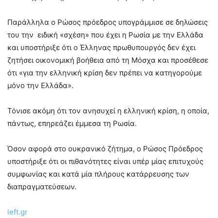
Παράλληλα ο Ρώσος πρόεδρος υπογράμμισε σε δηλώσεις
του την ειδική «σχέση» που έχει η Ρωσία με την Ελλάδα
και υποστήριξε ότι ο Έλληνας πρωθυπουργός δεν έχει
ζητήσει οικονομική βοήθεια από τη Μόσχα και προσέθεσε
ότι «για την ελληνική κρίση δεν πρέπει να κατηγορούμε
μόνο την Ελλάδα».
Τόνισε ακόμη ότι τον ανησυχεί η ελληνική κρίση, η οποία,
πάντως, επηρεάζει έμμεσα τη Ρωσία.
Όσον αφορά στο ουκρανικό ζήτημα, ο Ρώσος Πρόεδρος
υποστήριξε ότι οι πιθανότητες είναι υπέρ μίας επιτυχούς
συμφωνίας και κατά μία πλήρους κατάρρευσης των
διαπραγματεύσεων.
left.gr