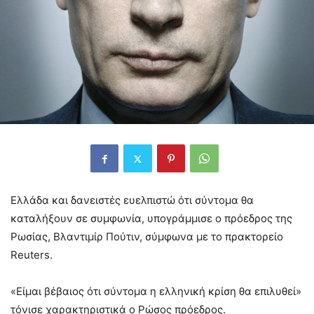
Ελλάδα και δανειστές ευελπιστώ ότι σύντομα θα
καταλήξουν σε συμφωνία, υπογράμμισε ο πρόεδρος της
Ρωσίας, Βλαντιμίρ Πούτιν, σύμφωνα με το πρακτορείο
Reuters.
«Είμαι βέβαιος ότι σύντομα η ελληνική κρίση θα επιλυθεί»
τόνισε χαρακτηριστικά ο Ρώσος πρόεδρος.