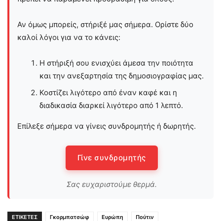
Αν όμως μπορείς, στήριξέ μας σήμερα. Ορίστε δύο
καλοί λόγοι για να το κάνεις:
Η στήριξή σου ενισχύει άμεσα την ποιότητα
και την ανεξαρτησία της δημοσιογραφίας μας.
Κοστίζει λιγότερο από έναν καφέ και η
διαδικασία διαρκεί λιγότερο από 1 λεπτό.
Επίλεξε σήμερα να γίνεις συνδρομητής ή δωρητής.
Γίνε συνδρομητής
Σας ευχαριστούμε θερμά.
ΕΤΙΚΕΤΕΣ
Γκορμπατσώφ
Ευρώπη
Πούτιν