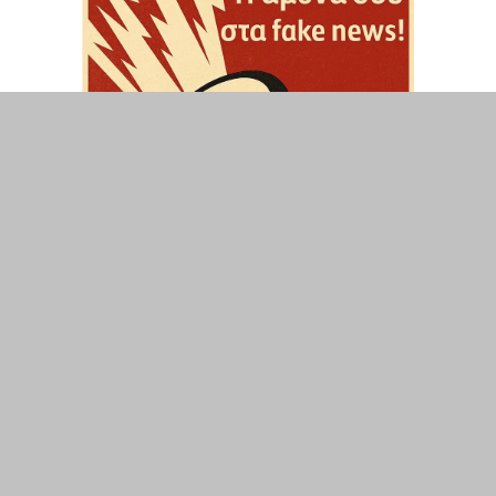
ΤΟΠΙΚΑ
ΕΛΛΑΔΑ
ΘΕΣΕΙΣ
ΟΙΚΟΝΟΜΙΑ
ΕΠΙΣΤΗΜΗ
ΠΟΛΙΤΙΣΜΟΣ
ΥΓΕΙΑ
ΑΘΛΗΤΙΣΜΟΣ
ΔΙΑΧΕΙΡΙΣΗ ΧΡΗΣΤΗ