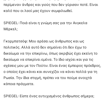
περίμεναν άνδρες και γιούς που δεν γύρισαν ποτέ. Είναι
καλό που οι λαοί μας έχουν συμφιλιωθεί.
SPIEGEL: Ποιά είναι η γνώμη σας για την Ανγκελα
Μέρκελ;
Γκορμπατσόφ: Μου αρέσει ως άνθρωπος και ως
πολιτικός. Αλλά αυτό δεν σημαίνει ότι δεν έχω το
δικαίωμα να την επικρίνω, όπως ακριβώς έχει εκείνη το
δικαίωμα να επικρίνει εμένα. Το ίδιο ισχύει και για τις
σχέσεις μου με τον Πούτιν. Είναι ένας έμπειρος πρόεδρος,
ο οποίος έχει κάνει και συνεχίζει να κάνει πολλά για τη
Ρωσία. Την ίδια στιγμή, πρέπει να του πούμε ανοιχτά
κάποια πράγματα.
SPIEGEL: Είστε ένας ευτυχισμένος άνθρωπος σήμερα;