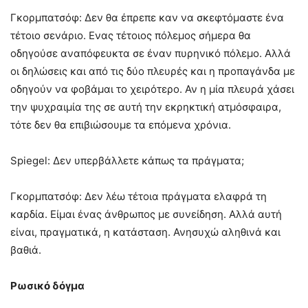
Γκορμπατσόφ: Δεν θα έπρεπε καν να σκεφτόμαστε ένα
τέτοιο σενάριο. Ενας τέτοιος πόλεμος σήμερα θα
οδηγούσε αναπόφευκτα σε έναν πυρηνικό πόλεμο. Αλλά
οι δηλώσεις και από τις δύο πλευρές και η προπαγάνδα με
οδηγούν να φοβάμαι το χειρότερο. Αν η μία πλευρά χάσει
την ψυχραιμία της σε αυτή την εκρηκτική ατμόσφαιρα,
τότε δεν θα επιβιώσουμε τα επόμενα χρόνια.
Spiegel: Δεν υπερβάλλετε κάπως τα πράγματα;
Γκορμπατσόφ: Δεν λέω τέτοια πράγματα ελαφρά τη
καρδία. Είμαι ένας άνθρωπος με συνείδηση. Αλλά αυτή
είναι, πραγματικά, η κατάσταση. Ανησυχώ αληθινά και
βαθιά.
Ρωσικό δόγμα