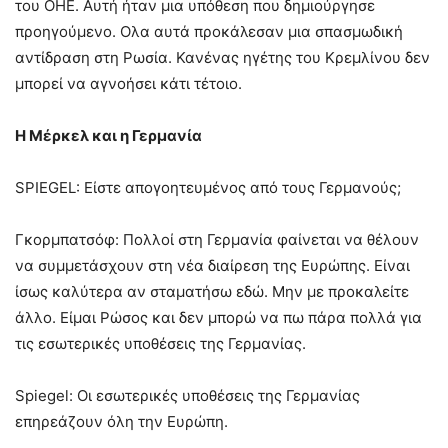
του ΟΗΕ. Αυτή ήταν μια υπόθεση που δημιούργησε
προηγούμενο. Ολα αυτά προκάλεσαν μια σπασμωδική
αντίδραση στη Ρωσία. Κανένας ηγέτης του Κρεμλίνου δεν
μπορεί να αγνοήσει κάτι τέτοιο.
Η Μέρκελ και η Γερμανία
SPIEGEL: Είστε απογοητευμένος από τους Γερμανούς;
Γκορμπατσόφ: Πολλοί στη Γερμανία φαίνεται να θέλουν
να συμμετάσχουν στη νέα διαίρεση της Ευρώπης. Είναι
ίσως καλύτερα αν σταματήσω εδώ. Μην με προκαλείτε
άλλο. Είμαι Ρώσος και δεν μπορώ να πω πάρα πολλά για
τις εσωτερικές υποθέσεις της Γερμανίας.
Spiegel: Οι εσωτερικές υποθέσεις της Γερμανίας
επηρεάζουν όλη την Ευρώπη.