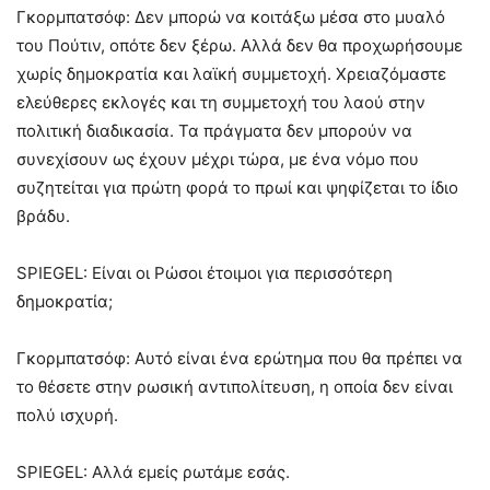
Γκορμπατσόφ: Δεν μπορώ να κοιτάξω μέσα στο μυαλό
του Πούτιν, οπότε δεν ξέρω. Αλλά δεν θα προχωρήσουμε
χωρίς δημοκρατία και λαϊκή συμμετοχή. Χρειαζόμαστε
ελεύθερες εκλογές και τη συμμετοχή του λαού στην
πολιτική διαδικασία. Τα πράγματα δεν μπορούν να
συνεχίσουν ως έχουν μέχρι τώρα, με ένα νόμο που
συζητείται για πρώτη φορά το πρωί και ψηφίζεται το ίδιο
βράδυ.
SPIEGEL: Είναι οι Ρώσοι έτοιμοι για περισσότερη
δημοκρατία;
Γκορμπατσόφ: Αυτό είναι ένα ερώτημα που θα πρέπει να
το θέσετε στην ρωσική αντιπολίτευση, η οποία δεν είναι
πολύ ισχυρή.
SPIEGEL: Αλλά εμείς ρωτάμε εσάς.