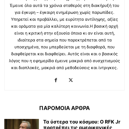
Έμεινε όλα αυτά τα χρόνια σταθερός στη διακήρυξή του
για έγκυρη – έγκαιρη ενημέρωση χωρίς παρωπίδες.
Υπηρετεί και προβάλλει, με ευρύτητα αντίληψης, αξίες
και οράματα για μία καλύτερη κοινωνία.Η βασική αρχή
είναι η κριτική στην εξουσία όποια κι αν είναι αυτή,
ιδιαίτερα στα σημεία που παρεκτρέπεται από τα
υποσχημένα, που μπερδεύεται με τη διαφθορά, που
διαφθείρεται και διαφθείρει. Αυτός είναι και ο βασικός
λόγος που η εφημερίδα έμεινε μακριά από συσχετισμούς
και διαπλοκές, μακριά από μεθοδεύσεις και ίντριγκες.
ΠΑΡΟΜΟΙΑ ΑΡΘΡΑ
Τα ύστερα του κόσμου: Ο RFK Jr
προτρέπει τις αμερικανικές