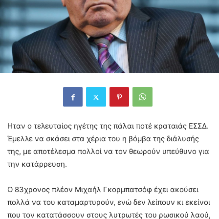
Ηταν ο τελευταίος ηγέτης της πάλαι ποτέ κραταιάς ΕΣΣΔ.
Έμελλε να σκάσει στα χέρια του η βόμβα της διάλυσής
της, με αποτέλεσμα πολλοί να τον θεωρούν υπεύθυνο για
την κατάρρευση.
Ο 83χρονος πλέον Μιχαήλ Γκορμπατσόφ έχει ακούσει
πολλά να του καταμαρτυρούν, ενώ δεν λείπουν κι εκείνοι
που τον κατατάσσουν στους λυτρωτές του ρωσικού λαού,