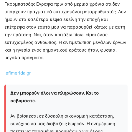
Γκορμπατσόφ: Εγραψα πριν από μερικά χρόνια ότι δεν
υπάρχουν πραγματικά ευτυχισμένοι μεταρρυθμιστές. Δεν
ήμουν στα καλύτερα κέφια εκείνη την εποχή και
επέτρεψα στον εαυτό μου να παρασυρθεί κάπως με αυτή
την πρόταση. Ναι, όταν κοιτάζω πίσω, είμαι ένας
ευτυχισμένος άνθρωπος. Η αντιμετώπιση μεγάλων έργων
και η ηγεσία ενός σημαντικού κράτους ήταν, φυσικά,
μεγάλα πράγματα.
iefimerida.gr
Δεν μπορούν όλοι να πληρώσουν. Και το
σεβόμαστε.
Αν βρίσκεσαι σε δύσκολη οικονομική κατάσταση,
συνέχισε να μας διαβάζεις δωρεάν. Η ενημέρωση
πρέπει να παραμένει προσβάσιμη για όλους.