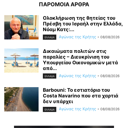
ΠΑΡΟΜΟΙΑ ΑΡΘΡΑ
Ολοκλήρωση της θητείας του
Πρέσβη του Ισραήλ στην Ελλάδα,
Νόαμ Κατς:...
Αγώνας της Κρήτης
-
08/08/2026
ΕΛΛΑΔΑ
Δικαιώματα πολιτών στις
παραλίες – Διευκρίνιση του
Υπουργείου Οικονομικών μετά
από...
Αγώνας της Κρήτης
-
08/08/2026
ΕΛΛΑΔΑ
Barbouni: Το εστιατόριο του
Costa Navarino που στα χαρτιά
δεν υπάρχει
Αγώνας της Κρήτης
-
08/08/2026
ΕΛΛΑΔΑ