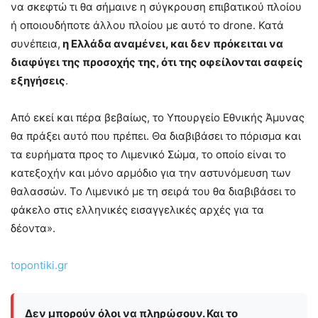
να σκεφτώ τι θα σήμαινε η σύγκρουση επιβατικού πλοίου
ή οποιουδήποτε άλλου πλοίου με αυτό το drone. Κατά
συνέπεια,
η Ελλάδα αναμένει, και δεν πρόκειται να
διαφύγει της προσοχής της, ότι της οφείλονται σαφείς
εξηγήσεις
.
Από εκεί και πέρα βεβαίως, το Υπουργείο Εθνικής Άμυνας
θα πράξει αυτό που πρέπει. Θα διαβιβάσει το πόρισμα και
τα ευρήματα προς το Λιμενικό Σώμα, το οποίο είναι το
κατεξοχήν και μόνο αρμόδιο για την αστυνόμευση των
θαλασσών. Το Λιμενικό με τη σειρά του θα διαβιβάσει το
φάκελο στις ελληνικές εισαγγελικές αρχές για τα
δέοντα».
topontiki.gr
Δεν μπορούν όλοι να πληρώσουν. Και το