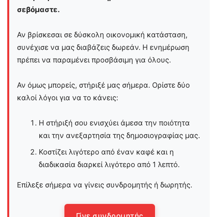
σεβόμαστε.
Αν βρίσκεσαι σε δύσκολη οικονομική κατάσταση,
συνέχισε να μας διαβάζεις δωρεάν. Η ενημέρωση
πρέπει να παραμένει προσβάσιμη για όλους.
Αν όμως μπορείς, στήριξέ μας σήμερα. Ορίστε δύο
καλοί λόγοι για να το κάνεις:
Η στήριξή σου ενισχύει άμεσα την ποιότητα
και την ανεξαρτησία της δημοσιογραφίας μας.
Κοστίζει λιγότερο από έναν καφέ και η
διαδικασία διαρκεί λιγότερο από 1 λεπτό.
Επίλεξε σήμερα να γίνεις συνδρομητής ή δωρητής.
Γίνε συνδρομητής