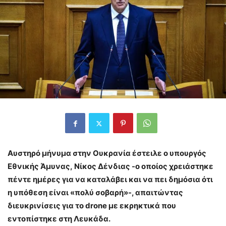
Αυστηρό μήνυμα στην Ουκρανία έστειλε ο υπουργός
Εθνικής Άμυνας, Νίκος Δένδιας -ο οποίος χρειάστηκε
πέντε ημέρες για να καταλάβει και να πει δημόσια ότι
η υπόθεση είναι «πολύ σοβαρή»-, απαιτώντας
διευκρινίσεις για το drone με εκρηκτικά που
εντοπίστηκε στη Λευκάδα.