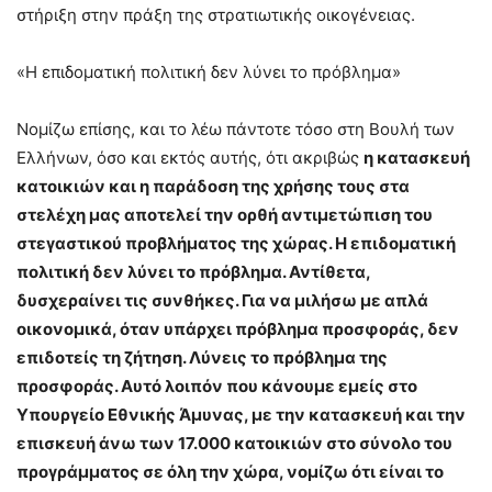
στήριξη στην πράξη της στρατιωτικής οικογένειας.
«Η επιδοματική πολιτική δεν λύνει το πρόβλημα»
Νομίζω επίσης, και το λέω πάντοτε τόσο στη Βουλή των
Ελλήνων, όσο και εκτός αυτής, ότι ακριβώς
η κατασκευή
κατοικιών και η παράδοση της χρήσης τους στα
στελέχη μας αποτελεί την ορθή αντιμετώπιση του
στεγαστικού προβλήματος της χώρας. Η επιδοματική
πολιτική δεν λύνει το πρόβλημα. Αντίθετα,
δυσχεραίνει τις συνθήκες. Για να μιλήσω με απλά
οικονομικά, όταν υπάρχει πρόβλημα προσφοράς, δεν
επιδοτείς τη ζήτηση. Λύνεις το πρόβλημα της
προσφοράς. Αυτό λοιπόν που κάνουμε εμείς στο
Υπουργείο Εθνικής Άμυνας, με την κατασκευή και την
επισκευή άνω των 17.000 κατοικιών στο σύνολο του
προγράμματος σε όλη την χώρα, νομίζω ότι είναι το