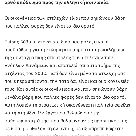
ορθό υπόδειγμα προς την ελληνική κοινωνία
.
Οι οικογένειες των στελεχών είναι που σηκώνουν βάρη
που πολλές φορές δεν είναι το ίδιο ορατά
Επίσης βέβαια, στενά στο δικό μας ρόλο, είναι η
προϋπόθεση για την πλήρη και απρόσκοπτη εκπλήρωση
της συνταγματικής αποστολής των στελεχών των
Ενόπλων Δυνάμεων και αποτελεί και αυτό τμήμα της
ατζέντας του 2030. Γιατί δεν είναι μόνο τα στελέχη μας
που υπερασπίζονται την πατρίδα, είναι και οι οικογένειές
τους. Και αυτές οι οικογένειες είναι που σηκώνουν βάρη,
μεγάλα βάρη που πολλές φορές δεν είναι το ίδιο ορατά.
Αυτή λοιπόν τη στρατιωτική οικογένεια η πολιτεία οφείλει
να τη στηρίξει. Με έργα που βελτιώνουν την
καθημερινότητά της, που βελτιώνουν τις προοπτικές της,
με δίκαιη μισθολογική ενίσχυση, με αξιοπρεπή δωρεάν