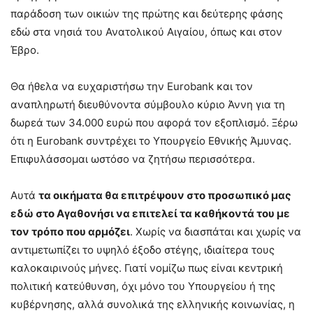
παράδοση των οικιών της πρώτης και δεύτερης φάσης
εδώ στα νησιά του Ανατολικού Αιγαίου, όπως και στον
Έβρο.
Θα ήθελα να ευχαριστήσω την Eurobank και τον
αναπληρωτή διευθύνοντα σύμβουλο κύριο Άννη για τη
δωρεά των 34.000 ευρώ που αφορά τον εξοπλισμό. Ξέρω
ότι η Eurobank συντρέχει το Υπουργείο Εθνικής Άμυνας.
Επιφυλάσσομαι ωστόσο να ζητήσω περισσότερα.
Αυτά
τα οικήματα θα επιτρέψουν στο προσωπικό μας
εδώ στο Αγαθονήσι να επιτελεί τα καθήκοντά του με
τον τρόπο που αρμόζει
. Χωρίς να διασπάται και χωρίς να
αντιμετωπίζει το υψηλό έξοδο στέγης, ιδιαίτερα τους
καλοκαιρινούς μήνες. Γιατί νομίζω πως είναι κεντρική
πολιτική κατεύθυνση, όχι μόνο του Υπουργείου ή της
κυβέρνησης, αλλά συνολικά της ελληνικής κοινωνίας, η