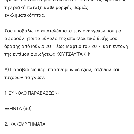
την ριζική πάταξη κάθε μορφής βαριάς
εγκληματικότητας.
Σας υποβάλω τα αποτελέσματα των ενεργειών που με
αφορούν ήτοι το σύνολο της αποκλειστικά δικής μου
δράσης από Ιούλιο 2011 έως Μάρτιο του 2014 κατ’ εντολή
της εντίμου Διοικήσεως ΚΟΥΤΣΑΥΤΑΚΗ:
Α) Παραβάσεις περί παράνομων λεσχών, καζίνων και
τυχερών παιγνίων:
1. ΣΥΝΟΛΟ ΠΑΡΑΒΑΣΕΩΝ:
ΕΞΗΝΤΑ (60)
2. ΚΑΚΟΥΡΓΗΜΑΤΑ: