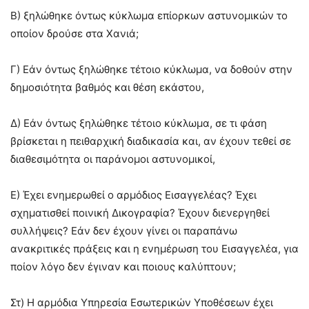
Β) ξηλώθηκε όντως κύκλωμα επίορκων αστυνομικών το
οποίον δρούσε στα Χανιά;
Γ) Εάν όντως ξηλώθηκε τέτοιο κύκλωμα, να δοθούν στην
δημοσιότητα βαθμός και θέση εκάστου,
Δ) Εάν όντως ξηλώθηκε τέτοιο κύκλωμα, σε τι φάση
βρίσκεται η πειθαρχική διαδικασία και, αν έχουν τεθεί σε
διαθεσιμότητα οι παράνομοι αστυνομικοί,
Ε) Έχει ενημερωθεί ο αρμόδιος Εισαγγελέας? Έχει
σχηματισθεί ποινική Δικογραφία? Έχουν διενεργηθεί
συλλήψεις? Εάν δεν έχουν γίνει οι παραπάνω
ανακριτικές πράξεις και η ενημέρωση του Εισαγγελέα, για
ποίον λόγο δεν έγιναν και ποιους καλύπτουν;
Στ) Η αρμόδια Υπηρεσία Εσωτερικών Υποθέσεων έχει