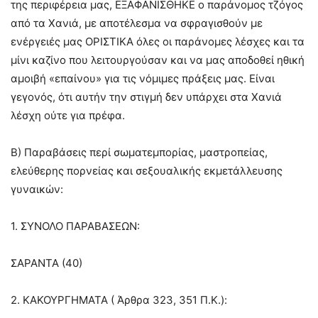
της περιφέρεια μας, ΕΞΑΦΑΝΙΣΘΗΚΕ ο παράνομος τζόγος
από τα Χανιά, με αποτέλεσμα να σφραγισθούν με
ενέργειές μας ΟΡΙΣΤΙΚΑ όλες οι παράνομες λέσχες και τα
μίνι καζίνο που λειτουργούσαν και να μας αποδοθεί ηθική
αμοιβή «επαίνου» για τις νόμιμες πράξεις μας. Είναι
γεγονός, ότι αυτήν την στιγμή δεν υπάρχει στα Χανιά
λέσχη ούτε για πρέφα.
Β) Παραβάσεις περί σωματεμπορίας, μαστροπείας,
ελεύθερης πορνείας και σεξουαλικής εκμετάλλευσης
γυναικών:
1. ΣΥΝΟΛΟ ΠΑΡΑΒΑΣΕΩΝ:
ΣΑΡΑΝΤΑ (40)
2. ΚΑΚΟΥΡΓΗΜΑΤΑ ( Άρθρα 323, 351 Π.Κ.):