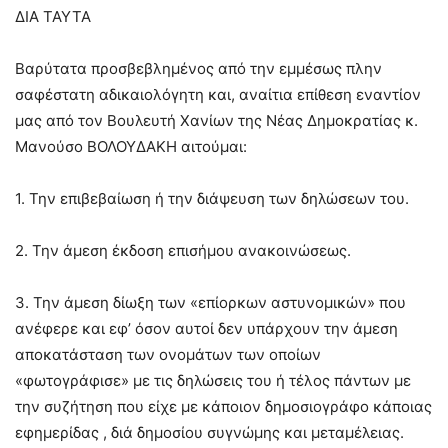
ΔΙΑ ΤΑΥΤΑ
Βαρύτατα προσβεβλημένος από την εμμέσως πλην
σαφέστατη αδικαιολόγητη και, αναίτια επίθεση εναντίον
μας από τον Βουλευτή Χανίων της Νέας Δημοκρατίας κ.
Μανούσο ΒΟΛΟΥΔΑΚΗ αιτούμαι:
1. Την επιβεβαίωση ή την διάψευση των δηλώσεων του.
2. Την άμεση έκδοση επισήμου ανακοινώσεως.
3. Την άμεση δίωξη των «επίορκων αστυνομικών» που
ανέφερε και εφ’ όσον αυτοί δεν υπάρχουν την άμεση
αποκατάσταση των ονομάτων των οποίων
«φωτογράφισε» με τις δηλώσεις του ή τέλος πάντων με
την συζήτηση που είχε με κάποιον δημοσιογράφο κάποιας
εφημερίδας , διά δημοσίου συγνώμης και μεταμέλειας.