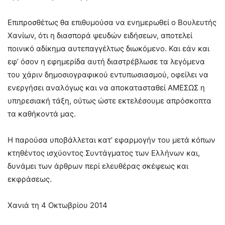
Επιπροσθέτως θα επιθυμούσα να ενημερωθεί ο Βουλευτής
Χανίων, ότι η διασπορά ψευδών ειδήσεων, αποτελεί
ποινικό αδίκημα αυτεπαγγέλτως διωκόμενο. Και εάν και
εφ’ όσον η εφημερίδα αυτή διαστρέβλωσε τα λεγόμενα
του χάριν δημοσιογραφικού εντυπωσιασμού, οφείλει να
ενεργήσει αναλόγως και να αποκατασταθεί ΑΜΕΣΩΣ η
υπηρεσιακή τάξη, ούτως ώστε εκτελέσουμε απρόσκοπτα
τα καθήκοντά μας.
Η παρούσα υποβάλλεται κατ’ εφαρμογήν του μετά κόπων
κτηθέντος ισχύοντος Συντάγματος των Ελλήνων και,
δυνάμει των άρθρων περί ελευθέρας σκέψεως και
εκφράσεως.
Χανιά τη 4 Οκτωβρίου 2014