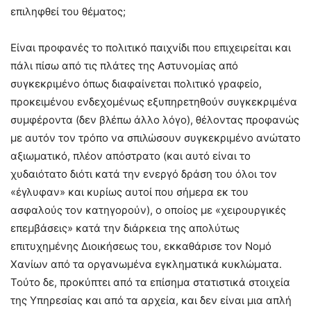
επιληφθεί του θέματος;
Είναι προφανές το πολιτικό παιχνίδι που επιχειρείται και
πάλι πίσω από τις πλάτες της Αστυνομίας από
συγκεκριμένο όπως διαφαίνεται πολιτικό γραφείο,
προκειμένου ενδεχομένως εξυπηρετηθούν συγκεκριμένα
συμφέροντα (δεν βλέπω άλλο λόγο), θέλοντας προφανώς
με αυτόν τον τρόπο να σπιλώσουν συγκεκριμένο ανώτατο
αξιωματικό, πλέον απόστρατο (και αυτό είναι το
χυδαιότατο διότι κατά την ενεργό δράση του όλοι τον
«έγλυφαν» και κυρίως αυτοί που σήμερα εκ του
ασφαλούς τον κατηγορούν), ο οποίος με «χειρουργικές
επεμβάσεις» κατά την διάρκεια της απολύτως
επιτυχημένης Διοικήσεως του, εκκαθάρισε τον Νομό
Χανίων από τα οργανωμένα εγκληματικά κυκλώματα.
Τούτο δε, προκύπτει από τα επίσημα στατιστικά στοιχεία
της Υπηρεσίας και από τα αρχεία, και δεν είναι μια απλή