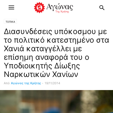
ΤΟΠΙΚΑ
Διασυνδέσεις υπόκοσμου με
το πολιτικό κατεστημένο στα
Χανιά καταγγέλλει με
επίσημη αναφορά του ο
Υποδιοικητής Δίωξης
Ναρκωτικών Χανίων
Από
Αγώνας της Κρήτης
-
19/11/2014