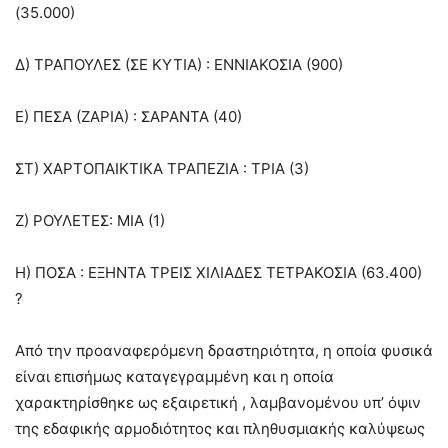
(35.000)
Δ) ΤΡΑΠΟΥΛΕΣ (ΣΕ ΚΥΤΙΑ) : ΕΝΝΙΑΚΟΣΙΑ (900)
Ε) ΠΕΣΑ (ΖΑΡΙΑ) : ΣΑΡΑΝΤΑ (40)
ΣΤ) ΧΑΡΤΟΠΑΙΚΤΙΚΑ ΤΡΑΠΕΖΙΑ : ΤΡΙΑ (3)
Ζ) ΡΟΥΛΕΤΕΣ: ΜΙΑ (1)
Η) ΠΟΣΑ : ΕΞΗΝΤΑ ΤΡΕΙΣ ΧΙΛΙΑΔΕΣ ΤΕΤΡΑΚΟΣΙΑ (63.400)
?
Από την προαναφερόμενη δραστηριότητα, η οποία φυσικά
είναι επισήμως καταγεγραμμένη και η οποία
χαρακτηρίσθηκε ως εξαιρετική , λαμβανομένου υπ’ όψιν
της εδαφικής αρμοδιότητος και πληθυσμιακής καλύψεως