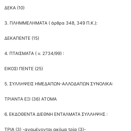
ΔΕΚΑ (10)
3. ΠΛΗΜΜΕΛΗΜΑΤΑ ( άρθρα 348, 349 Π.Κ.):
ΔΕΚΑΠΕΝΤΕ (15)
4. ΠΤΑΙΣΜΑΤΑ ( ν. 2734/99) :
ΕΙΚΟΣΙ ΠΕΝΤΕ (25)
5. ΣΥΛΛΗΨΕΙΣ ΗΜΕΔΑΠΩΝ-ΑΛΛΟΔΑΠΩΝ ΣΥΝΟΛΙΚΑ:
ΤΡΙΑΝΤΑ ΕΞΙ (36) ΑΤΟΜΑ
6. ΕΚΔΟΘΕΝΤΑ ΔΙΕΘΝΗ ΕΝΤΑΛΜΑΤΑ ΣΥΛΛΗΨΗΣ :
ΤΡΙΑ (3) -αναμένονται ακόμα τρία (3)-