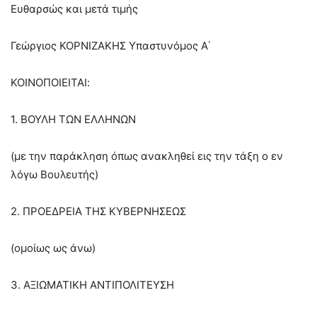
Ευθαρσώς και μετά τιμής
Γεώργιος ΚΟΡΝΙΖΑΚΗΣ Υπαστυνόμος Α΄
ΚΟΙΝΟΠΟΙΕΙΤΑΙ:
1. ΒΟΥΛΗ ΤΩΝ ΕΛΛΗΝΩΝ
(με την παράκληση όπως ανακληθεί εις την τάξη ο εν
λόγω Βουλευτής)
2. ΠΡΟΕΔΡΕΙΑ ΤΗΣ ΚΥΒΕΡΝΗΣΕΩΣ
(ομοίως ως άνω)
3. ΑΞΙΩΜΑΤΙΚΗ ΑΝΤΙΠΟΛΙΤΕΥΣΗ