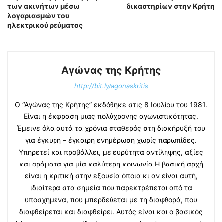
των ακινήτων μέσω
δικαστηρίων στην Κρήτη
λογαριασμών του
ηλεκτρικού ρεύματος
Αγώνας της Κρήτης
http://bit.ly/agonaskritis
Ο “Αγώνας της Κρήτης” εκδόθηκε στις 8 Ιουλίου του 1981.
Είναι η έκφραση μιας πολύχρονης αγωνιστικότητας.
Έμεινε όλα αυτά τα χρόνια σταθερός στη διακήρυξή του
για έγκυρη – έγκαιρη ενημέρωση χωρίς παρωπίδες.
Υπηρετεί και προβάλλει, με ευρύτητα αντίληψης, αξίες
και οράματα για μία καλύτερη κοινωνία.Η βασική αρχή
είναι η κριτική στην εξουσία όποια κι αν είναι αυτή,
ιδιαίτερα στα σημεία που παρεκτρέπεται από τα
υποσχημένα, που μπερδεύεται με τη διαφθορά, που
διαφθείρεται και διαφθείρει. Αυτός είναι και ο βασικός