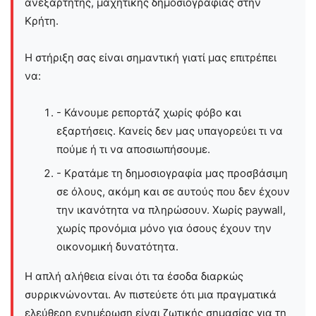
ανεξάρτητης, μαχητικής δημοσιογραφίας στην
Kρήτη.
Η στήριξη σας είναι σημαντική γιατί μας επιτρέπει
να:
- Κάνουμε ρεπορτάζ χωρίς φόβο και
εξαρτήσεις. Κανείς δεν μας υπαγορεύει τι να
πούμε ή τι να αποσιωπήσουμε.
- Κρατάμε τη δημοσιογραφία μας προσβάσιμη
σε όλους, ακόμη και σε αυτούς που δεν έχουν
την ικανότητα να πληρώσουν. Χωρίς paywall,
χωρίς προνόμια μόνο για όσους έχουν την
οικονομική δυνατότητα.
Η απλή αλήθεια είναι ότι τα έσοδα διαρκώς
συρρικνώνονται. Αν πιστεύετε ότι μια πραγματικά
ελεύθερη ενημέρωση είναι ζωτικής σημασίας για τη