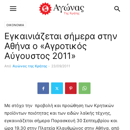
OIKONOMIA
Εγκαινιάζεται σήμερα στην
Αθήνα ο «Αγροτικός
Αύγουστος 2011»
Από
Αγώνας της Κρήτης
-
23/09/2011
Με στόχο την προβολή και προώθηση των Κρητικών
προϊόντων ποιότητας και των ειδών λαϊκής τέχνης,
εγκαινιάζεται σήμερα Παρασκευή 30 Σεπτεμβρίου και
ώρα 19.30 στην Πλατεία Κλαυθμώνος στην Αθήνα, από