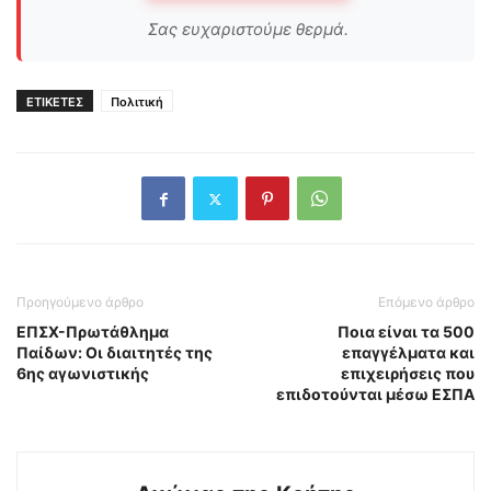
Σας ευχαριστούμε θερμά.
ΕΤΙΚΕΤΕΣ
Πολιτική
Προηγούμενο άρθρο
Επόμενο άρθρο
ΕΠΣΧ-Πρωτάθλημα
Ποια είναι τα 500
Παίδων: Οι διαιτητές της
επαγγέλματα και
6ης αγωνιστικής
επιχειρήσεις που
επιδοτούνται μέσω ΕΣΠΑ