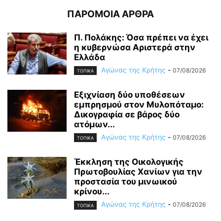
ΠΑΡΟΜΟΙΑ ΑΡΘΡΑ
Π. Πολάκης: Όσα πρέπει να έχει
η κυβερνώσα Αριστερά στην
Ελλάδα
Αγώνας της Κρήτης
-
07/08/2026
ΤΟΠΙΚΑ
Εξιχνίαση δύο υποθέσεων
εμπρησμού στον Μυλοπόταμο:
Δικογραφία σε βάρος δύο
ατόμων...
Αγώνας της Κρήτης
-
07/08/2026
ΤΟΠΙΚΑ
Έκκληση της Οικολογικής
Πρωτοβουλίας Χανίων για την
προστασία του μινωικού
κρίνου...
Αγώνας της Κρήτης
-
07/08/2026
ΤΟΠΙΚΑ