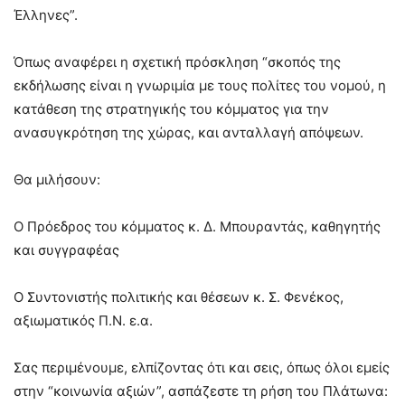
Έλληνες”.
Όπως αναφέρει η σχετική πρόσκληση “σκοπός της
εκδήλωσης είναι η γνωριμία με τους πολίτες του νομού, η
κατάθεση της στρατηγικής του κόμματος για την
ανασυγκρότηση της χώρας, και ανταλλαγή απόψεων.
Θα μιλήσουν:
Ο Πρόεδρος του κόμματος κ. Δ. Μπουραντάς, καθηγητής
και συγγραφέας
Ο Συντονιστής πολιτικής και θέσεων κ. Σ. Φενέκος,
αξιωματικός Π.Ν. ε.α.
Σας περιμένουμε, ελπίζοντας ότι και σεις, όπως όλοι εμείς
στην “κοινωνία αξιών”, ασπάζεστε τη ρήση του Πλάτωνα: