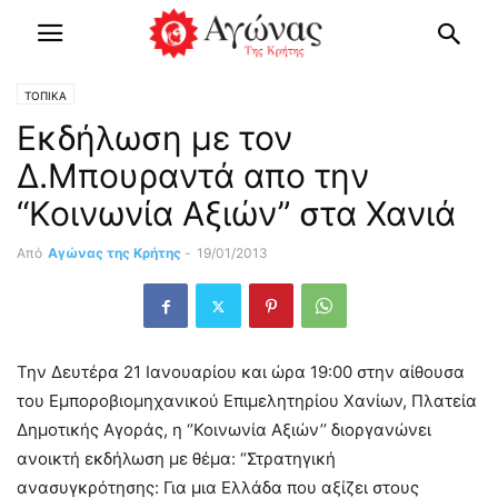
ΤΟΠΙΚΑ
Εκδήλωση με τον
Δ.Μπουραντά απο την
“Κοινωνία Αξιών” στα Χανιά
Από
Αγώνας της Κρήτης
-
19/01/2013
Την Δευτέρα 21 Ιανουαρίου και ώρα 19:00 στην αίθουσα
του Εμποροβιομηχανικού Επιμελητηρίου Χανίων, Πλατεία
Δημοτικής Αγοράς, η ‘’Κοινωνία Αξιών’’ διοργανώνει
ανοικτή εκδήλωση με θέμα:
“Στρατηγική
ανασυγκρότησης: Για μια Ελλάδα που αξίζει στους