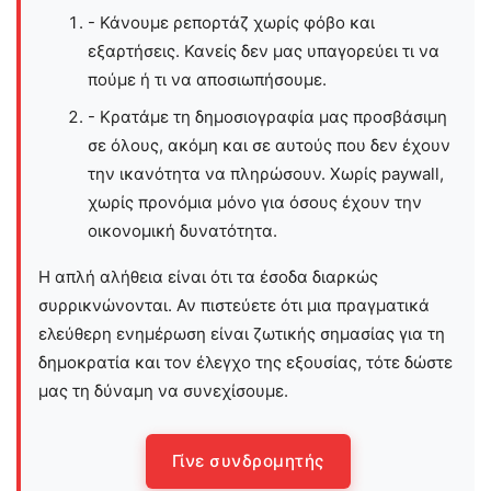
- Κάνουμε ρεπορτάζ χωρίς φόβο και
εξαρτήσεις. Κανείς δεν μας υπαγορεύει τι να
πούμε ή τι να αποσιωπήσουμε.
- Κρατάμε τη δημοσιογραφία μας προσβάσιμη
σε όλους, ακόμη και σε αυτούς που δεν έχουν
την ικανότητα να πληρώσουν. Χωρίς paywall,
χωρίς προνόμια μόνο για όσους έχουν την
οικονομική δυνατότητα.
Η απλή αλήθεια είναι ότι τα έσοδα διαρκώς
συρρικνώνονται. Αν πιστεύετε ότι μια πραγματικά
ελεύθερη ενημέρωση είναι ζωτικής σημασίας για τη
δημοκρατία και τον έλεγχο της εξουσίας, τότε δώστε
μας τη δύναμη να συνεχίσουμε.
Γίνε συνδρομητής