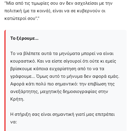
“Μία από τις τιμωρίες σου αν δεν ασχολείσαι με την
πολιτική (με τα κοινά), είναι να σε κυβερνούν οι
κατώτεροί σου”.”
Το ξέρουμε…
Το να βλέπετε αυτά τα μηνύματα μπορεί να είναι
κουραστικό. Και να είστε σίγουροί ότι ούτε κι εμείς
βρίσκουμε κάποια ευχαρίστηση από το να τα
γράφουμε... Όμως αυτό το μήνυμα δεν αφορά εμάς.
Αφορά κάτι πολύ πιο σημαντικό: την επιβίωση της
ανεξάρτητης, μαχητικής δημοσιογραφίας στην
Kρήτη.
Η στήριξη σας είναι σημαντική γιατί μας επιτρέπει
να: