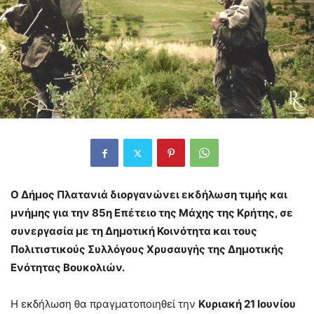
Ο Δήμος Πλατανιά διοργανώνει εκδήλωση τιμής και
μνήμης για την 85η Επέτειο της Μάχης της Κρήτης, σε
συνεργασία με τη Δημοτική Κοινότητα και τους
Πολιτιστικούς Συλλόγους Χρυσαυγής της Δημοτικής
Ενότητας Βουκολιών.
Η εκδήλωση θα πραγματοποιηθεί την
Κυριακή 21 Ιουνίου