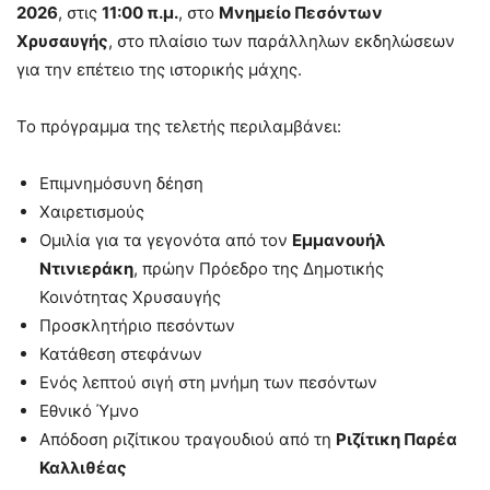
2026
, στις
11:00 π.μ.
, στο
Μνημείο Πεσόντων
Χρυσαυγής
, στο πλαίσιο των παράλληλων εκδηλώσεων
για την επέτειο της ιστορικής μάχης.
Το πρόγραμμα της τελετής περιλαμβάνει:
Επιμνημόσυνη δέηση
Χαιρετισμούς
Ομιλία για τα γεγονότα από τον
Εμμανουήλ
Ντινιεράκη
, πρώην Πρόεδρο της Δημοτικής
Κοινότητας Χρυσαυγής
Προσκλητήριο πεσόντων
Κατάθεση στεφάνων
Ενός λεπτού σιγή στη μνήμη των πεσόντων
Εθνικό Ύμνο
Απόδοση ριζίτικου τραγουδιού από τη
Ριζίτικη Παρέα
Καλλιθέας