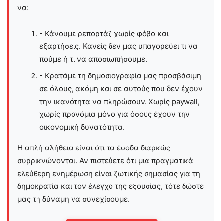
να:
- Κάνουμε ρεπορτάζ χωρίς φόβο και
εξαρτήσεις. Κανείς δεν μας υπαγορεύει τι να
πούμε ή τι να αποσιωπήσουμε.
- Κρατάμε τη δημοσιογραφία μας προσβάσιμη
σε όλους, ακόμη και σε αυτούς που δεν έχουν
την ικανότητα να πληρώσουν. Χωρίς paywall,
χωρίς προνόμια μόνο για όσους έχουν την
οικονομική δυνατότητα.
Η απλή αλήθεια είναι ότι τα έσοδα διαρκώς
συρρικνώνονται. Αν πιστεύετε ότι μια πραγματικά
ελεύθερη ενημέρωση είναι ζωτικής σημασίας για τη
δημοκρατία και τον έλεγχο της εξουσίας, τότε δώστε
μας τη δύναμη να συνεχίσουμε.