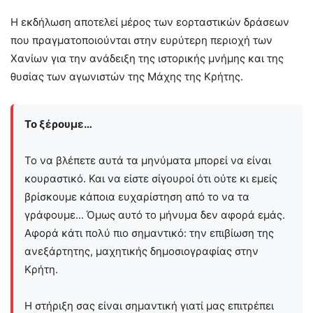
Η εκδήλωση αποτελεί μέρος των εορταστικών δράσεων
που πραγματοποιούνται στην ευρύτερη περιοχή των
Χανίων για την ανάδειξη της ιστορικής μνήμης και της
θυσίας των αγωνιστών της Μάχης της Κρήτης.
Το ξέρουμε…
Το να βλέπετε αυτά τα μηνύματα μπορεί να είναι
κουραστικό. Και να είστε σίγουροί ότι ούτε κι εμείς
βρίσκουμε κάποια ευχαρίστηση από το να τα
γράφουμε... Όμως αυτό το μήνυμα δεν αφορά εμάς.
Αφορά κάτι πολύ πιο σημαντικό: την επιβίωση της
ανεξάρτητης, μαχητικής δημοσιογραφίας στην
Kρήτη.
Η στήριξη σας είναι σημαντική γιατί μας επιτρέπει