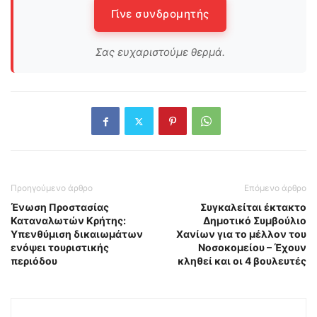
Γίνε συνδρομητής
Σας ευχαριστούμε θερμά.
Προηγούμενο άρθρο
Επόμενο άρθρο
Ένωση Προστασίας
Συγκαλείται έκτακτο
Καταναλωτών Κρήτης:
Δημοτικό Συμβούλιο
Υπενθύμιση δικαιωμάτων
Χανίων για το μέλλον του
ενόψει τουριστικής
Νοσοκομείου – Έχουν
περιόδου
κληθεί και οι 4 βουλευτές