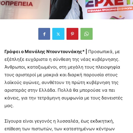
Γράφει ο Μανόλης Ντουντουνάκης* |
Προσωπικά, με
εξέπληξε ευχάριστα η σύνθεση της νέας κυβέρνησης.
Άνθρωποι, καταξιωμένοι, στη μεγάλη τους πλειοψηφία
τους αριστεροί με μακριά και διαρκή παρουσία στους
λαϊκούς αγώνες, συνθέτουν τη πρώτη κυβέρνηση της
αριστεράς στην Ελλάδα. Πολλά θα μπορούσε να πει
κάνεις, για την τετράμηνη συμφωνία με τους δανειστές
μας.
Σίγουρα είναι γεγονός η λυσσαλέα, έως εκδικητική,
επίθεση των πιστωτών, των κατεστημένων κέντρων