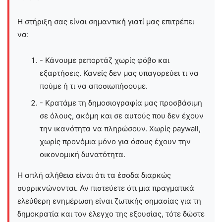
Η στήριξη σας είναι σημαντική γιατί μας επιτρέπει
να:
- Κάνουμε ρεπορτάζ χωρίς φόβο και
εξαρτήσεις. Κανείς δεν μας υπαγορεύει τι να
πούμε ή τι να αποσιωπήσουμε.
- Κρατάμε τη δημοσιογραφία μας προσβάσιμη
σε όλους, ακόμη και σε αυτούς που δεν έχουν
την ικανότητα να πληρώσουν. Χωρίς paywall,
χωρίς προνόμια μόνο για όσους έχουν την
οικονομική δυνατότητα.
Η απλή αλήθεια είναι ότι τα έσοδα διαρκώς
συρρικνώνονται. Αν πιστεύετε ότι μια πραγματικά
ελεύθερη ενημέρωση είναι ζωτικής σημασίας για τη
δημοκρατία και τον έλεγχο της εξουσίας, τότε δώστε