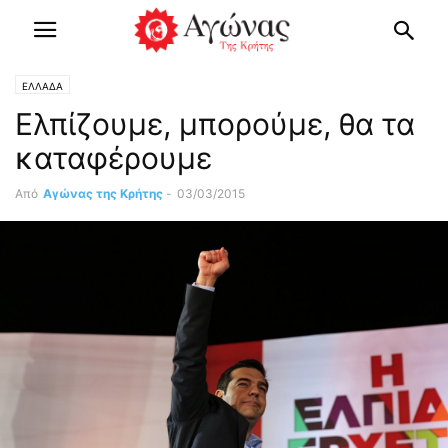
ΕΛΛΑΔΑ
Ελπίζουμε, μπορούμε, θα τα
καταφέρουμε
Από
Αγώνας της Κρήτης
-
03/03/2015