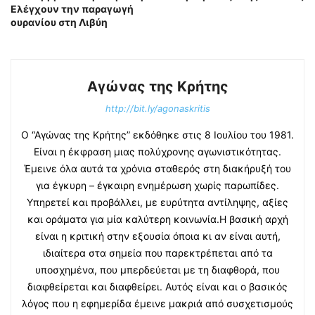
Ελέγχουν την παραγωγή
ουρανίου στη Λιβύη
Αγώνας της Κρήτης
http://bit.ly/agonaskritis
Ο “Αγώνας της Κρήτης” εκδόθηκε στις 8 Ιουλίου του 1981.
Είναι η έκφραση μιας πολύχρονης αγωνιστικότητας.
Έμεινε όλα αυτά τα χρόνια σταθερός στη διακήρυξή του
για έγκυρη – έγκαιρη ενημέρωση χωρίς παρωπίδες.
Υπηρετεί και προβάλλει, με ευρύτητα αντίληψης, αξίες
και οράματα για μία καλύτερη κοινωνία.Η βασική αρχή
είναι η κριτική στην εξουσία όποια κι αν είναι αυτή,
ιδιαίτερα στα σημεία που παρεκτρέπεται από τα
υποσχημένα, που μπερδεύεται με τη διαφθορά, που
διαφθείρεται και διαφθείρει. Αυτός είναι και ο βασικός
λόγος που η εφημερίδα έμεινε μακριά από συσχετισμούς