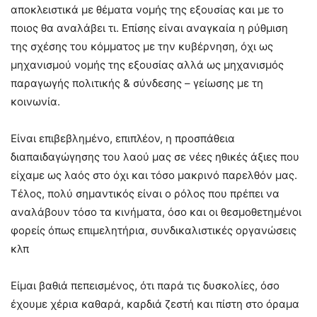
αποκλειστικά με θέματα νομής της εξουσίας και με το
ποιος θα αναλάβει τι. Επίσης είναι αναγκαία η ρύθμιση
της σχέσης του κόμματος με την κυβέρνηση, όχι ως
μηχανισμού νομής της εξουσίας αλλά ως μηχανισμός
παραγωγής πολιτικής & σύνδεσης – γείωσης με τη
κοινωνία.
Είναι επιβεβλημένο, επιπλέον, η προσπάθεια
διαπαιδαγώγησης του λαού μας σε νέες ηθικές άξιες που
είχαμε ως λαός στο όχι και τόσο μακρινό παρελθόν μας.
Τέλος, πολύ σημαντικός είναι ο ρόλος που πρέπει να
αναλάβουν τόσο τα κινήματα, όσο και οι θεσμοθετημένοι
φορείς όπως επιμελητήρια, συνδικαλιστικές οργανώσεις
κλπ
Είμαι βαθιά πεπεισμένος, ότι παρά τις δυσκολίες, όσο
έχουμε χέρια καθαρά, καρδιά ζεστή και πίστη στο όραμα