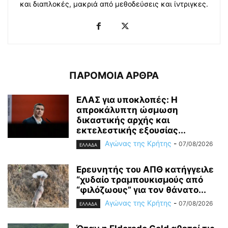
και διαπλοκές, μακριά από μεθοδεύσεις και ίντριγκες.
ΠΑΡΟΜΟΙΑ ΑΡΘΡΑ
ΕΛΑΣ για υποκλοπές: H
απροκάλυπτη ώσμωση
δικαστικής αρχής και
εκτελεστικής εξουσίας...
Αγώνας της Κρήτης
-
07/08/2026
ΕΛΛΑΔΑ
Ερευνητής του ΑΠΘ κατήγγειλε
“χυδαίο τραμπουκισμούς από
“φιλόζωους” για τον θάνατο...
Αγώνας της Κρήτης
-
07/08/2026
ΕΛΛΑΔΑ