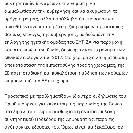
συντηρητικών δυνάμεων στην Ευρώπη, να
αιχμαλωτίσουν την κυβέρνηση και να ακυρώσουν το
πρόγραμμα μας, αλλά παράλληλα θα μπορούσε να
ασκηθεί έντονη κριτική έως ριζική διαφωνία με κάποιες
βασικές επιλογές της κυβέρνησης, με δεδομένη την
επιλογή της ηγετικής ομάδας του ΣΥΡΙΖΑ για παραμονή
μας στο ευρώ πάση θυσία, όπως ήταν και το μήνυμα των
εθνικών εκλογών του 2012. Στο χέρι μας είναι η σταδιακή
αποκατάσταση της εμπιστοσύνης προς τη χώρα μας, της
ΕΕ και η σταδιακή και ποικιλότροπη αύξηση των καθαρών
εισροών από την ΕΕ στη χώρα.
Προσωπικά με προβληματίζουν ιδιαίτερα οι δηλώσεις του
Πρωθυπουργού για επέκταση της παρουσίας της Cosco
στο λιμάνι του Πειραιά καθώς και η αναίτια επιλογή
συντηρητικού Πρόεδρου της Δημοκρατίας, παρά τις
ανύπαρκτες εξουσίες του. Όμως είναι πια ξεκάθαρο, σε