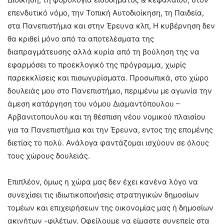
επενδυτικό νόμο, την Τοπική Αυτοδιοίκηση, τη Παιδεία,
στα Πανεπιστήμια και στην Έρευνα κλπ, Η κυβέρνηση δεν
θα κριθεί μόνο από τα αποτελέσματα της
διαπραγμάτευσης αλλά κυρία από τη βούληση της να
εφαρμόσει το προεκλογικό της πρόγραμμα, χωρίς
παρεκκλίσεις και πισωγυρίσματα. Προσωπικά, στο χώρο
δουλειάς μου στο Πανεπιστήμιο, περιμένω με αγωνία την
άμεση κατάργηση του νόμου Διαμαντόπουλου –
Αρβανιτοπουλου και τη θέσπιση νέου νομικού πλαισίου
για τα Πανεπιστήμια και την Έρευνα, εντος της επομένης
διετίας το πολύ. Ανάλογα φαντάζομαι ισχύουν σε όλους
τους χώρους δουλειάς.
Επιπλέον, όμως η χώρα μας δεν έχει κανένα λόγο να
συνεχίσει τις ιδιωτικοποιήσεις στρατηγικών δημοσίων
τομέων και επιχειρήσεων της οικονομίας μας ή δημοσίων
ακινήτων -φιλέτων. Οφείλουμε να είμαστε συνεπείς στα