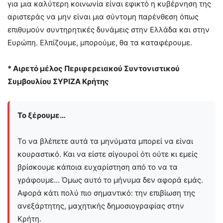
για μια καλύτερη κοινωνία είναι εφικτό η κυβέρνηση της
αριστεράς να μην είναι μια σύντομη παρένθεση όπως
επιθυμούν συντηρητικές δυνάμεις στην Ελλάδα και στην
Ευρώπη. Ελπίζουμε, μπορούμε, θα τα καταφέρουμε.
* Αιρετό μέλος Περιφερειακού Συντονιστικού
Συμβουλίου ΣΥΡΙΖΑ Κρήτης
Το ξέρουμε…
Το να βλέπετε αυτά τα μηνύματα μπορεί να είναι
κουραστικό. Και να είστε σίγουροί ότι ούτε κι εμείς
βρίσκουμε κάποια ευχαρίστηση από το να τα
γράφουμε... Όμως αυτό το μήνυμα δεν αφορά εμάς.
Αφορά κάτι πολύ πιο σημαντικό: την επιβίωση της
ανεξάρτητης, μαχητικής δημοσιογραφίας στην
Kρήτη.