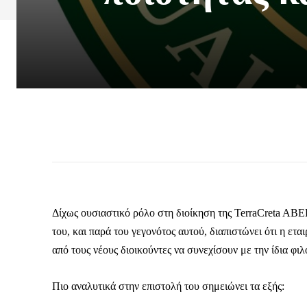
Δίχως ουσιαστικό ρόλο στη διοίκηση της TerraCreta ABE
του, και παρά του γεγονότος αυτού, διαπιστώνει ότι η ετ
από τους νέους διοικούντες να συνεχίσουν με την ίδια φιλο
Πιο αναλυτικά στην επιστολή του σημειώνει τα εξής: