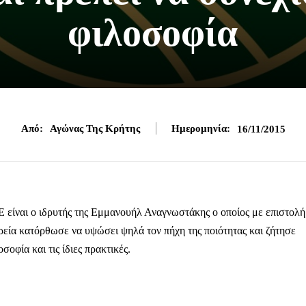
φιλοσοφία
Από:
Αγώνας Της Κρήτης
Ημερομηνία:
16/11/2015
E είναι ο ιδρυτής της Εμμανουήλ Αναγνωστάκης ο οποίος με επιστολή
αιρεία κατόρθωσε να υψώσει ψηλά τον πήχη της ποιότητας και ζήτησε
σοφία και τις ίδιες πρακτικές.