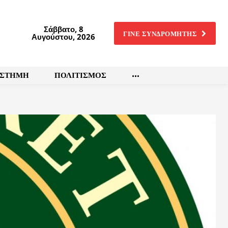
Σάββατο, 8
ΓΙΝΕ ΣΥΝΔΡΟΜΗΤΗΣ
Αυγούστου, 2026
ΙΣΤΗΜΗ
ΠΟΛΙΤΙΣΜΟΣ