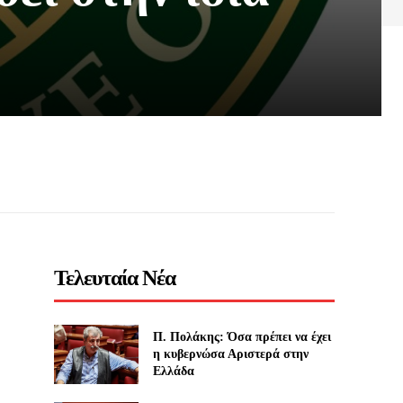
Τελευταία Νέα
Π. Πολάκης: Όσα πρέπει να έχει
η κυβερνώσα Αριστερά στην
Ελλάδα