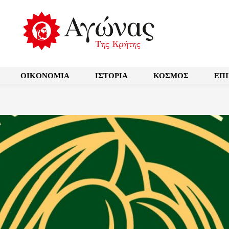
OIKONOMIA
ΙΣΤΟΡΙΑ
ΚΟΣΜΟΣ
ΕΠ