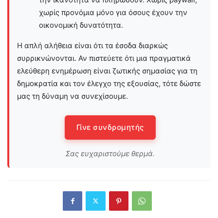
χωρίς προνόμια μόνο για όσους έχουν την
οικονομική δυνατότητα.
Η απλή αλήθεια είναι ότι τα έσοδα διαρκώς
συρρικνώνονται. Αν πιστεύετε ότι μια πραγματικά
ελεύθερη ενημέρωση είναι ζωτικής σημασίας για τη
δημοκρατία και τον έλεγχο της εξουσίας, τότε δώστε
μας τη δύναμη να συνεχίσουμε.
Γίνε συνδρομητής
Σας ευχαριστούμε θερμά.