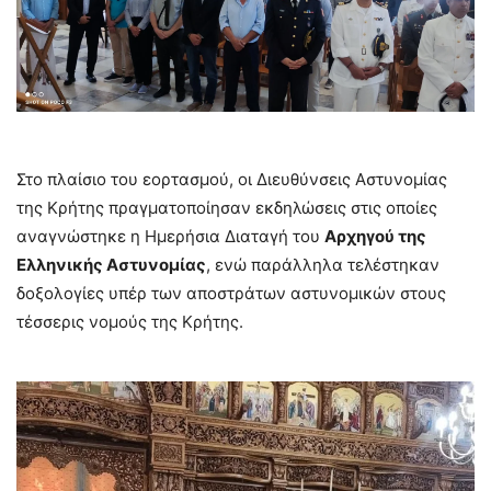
Στο πλαίσιο του εορτασμού, οι Διευθύνσεις Αστυνομίας
της Κρήτης πραγματοποίησαν εκδηλώσεις στις οποίες
αναγνώστηκε η Ημερήσια Διαταγή του
Αρχηγού της
Ελληνικής Αστυνομίας
, ενώ παράλληλα τελέστηκαν
δοξολογίες υπέρ των αποστράτων αστυνομικών στους
τέσσερις νομούς της Κρήτης.