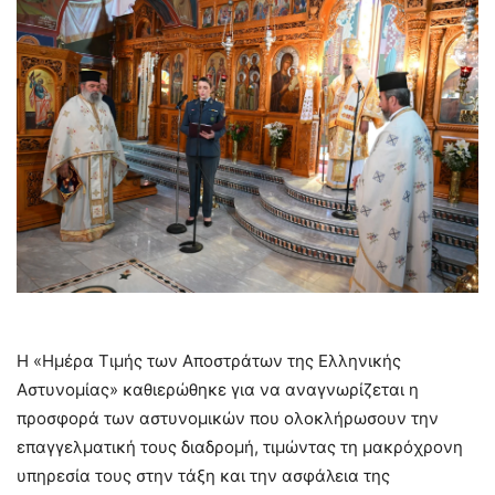
Η «Ημέρα Τιμής των Αποστράτων της Ελληνικής
Αστυνομίας» καθιερώθηκε για να αναγνωρίζεται η
προσφορά των αστυνομικών που ολοκλήρωσουν την
επαγγελματική τους διαδρομή, τιμώντας τη μακρόχρονη
υπηρεσία τους στην τάξη και την ασφάλεια της