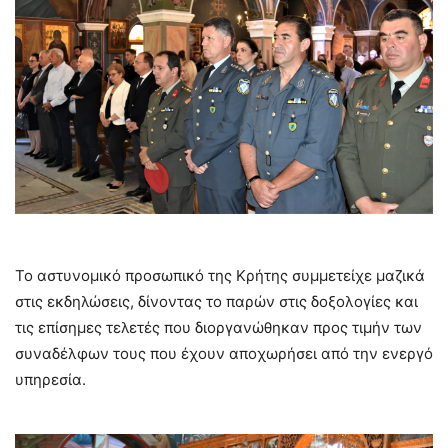
Το αστυνομικό προσωπικό της Κρήτης συμμετείχε μαζικά
στις εκδηλώσεις, δίνοντας το παρών στις δοξολογίες και
τις επίσημες τελετές που διοργανώθηκαν προς τιμήν των
συναδέλφων τους που έχουν αποχωρήσει από την ενεργό
υπηρεσία.