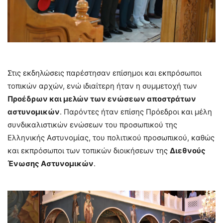
Στις εκδηλώσεις παρέστησαν επίσημοι και εκπρόσωποι
τοπικών αρχών, ενώ ιδιαίτερη ήταν η συμμετοχή των
Προέδρων και μελών των ενώσεων αποστράτων
αστυνομικών
. Παρόντες ήταν επίσης Πρόεδροι και μέλη
συνδικαλιστικών ενώσεων του προσωπικού της
Ελληνικής Αστυνομίας, του πολιτικού προσωπικού, καθώς
και εκπρόσωποι των τοπικών διοικήσεων της
Διεθνούς
Ένωσης Αστυνομικών
.