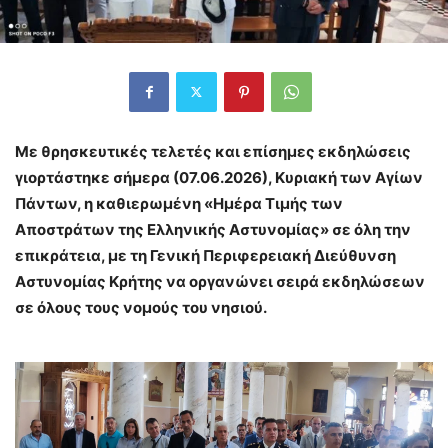
Με θρησκευτικές τελετές και επίσημες εκδηλώσεις
γιορτάστηκε σήμερα (07.06.2026), Κυριακή των Αγίων
Πάντων, η καθιερωμένη «Ημέρα Τιμής των
Αποστράτων της Ελληνικής Αστυνομίας» σε όλη την
επικράτεια, με τη Γενική Περιφερειακή Διεύθυνση
Αστυνομίας Κρήτης να οργανώνει σειρά εκδηλώσεων
σε όλους τους νομούς του νησιού.