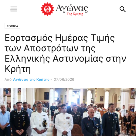
ΤΟΠΙΚΑ
Εορτασμός Ημέρας Τιμής
των Αποστράτων της
Ελληνικής Αστυνομίας στην
Κρήτη
Από
Αγώνας της Κρήτης
-
07/06/2026