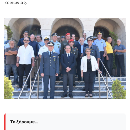
κοινωνίας.
Το ξέρουμε…