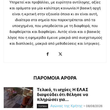
Υπηρετεί και προβάλλει, με ευρύτητα αντίληψης, αξίες
και οράματα για μία καλύτερη κοινωνία.Η βασική αρχή
είναι η κριτική στην εξουσία όποια κι αν είναι αυτή,
ιδιαίτερα στα σημεία που παρεκτρέπεται από τα
υποσχημένα, που μπερδεύεται με τη διαφθορά, που
διαφθείρεται και διαφθείρει. Αυτός είναι και ο βασικός
λόγος που η εφημερίδα έμεινε μακριά από συσχετισμούς
και διαπλοκές, μακριά από μεθοδεύσεις και ίντριγκες.
ΠΑΡΟΜΟΙΑ ΑΡΘΡΑ
Τελικά, τι ισχύει; Η ΕΛΑΣ
διαψεύδει ότι θέλησε να
πληρώσει για...
Αγώνας της Κρήτης
-
08/08/2026
ΤΟΠΙΚΑ