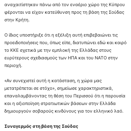
αναχαιτίστηκαν πάνω από τον εναέριο χώρο της Κύπρου
φέρονται να είχαν κατεύθυνση προς τη βάση της Σούδας
στην Κρήτη.
Ο ίδιος υποστήριξε ότι η εξέλιξη αυτή επιβεβαιώνει τις
προειδοποιήσεις που, όπως είπε, διατυπώνει εδώ και καιρό
το ΚΚΕ σχετικά με την εμπλοκή της Ελλάδας στους
ευρύτερους σχεδιασμούς των ΗΠΑ και του ΝΑΤΟ στην
περιοχή.
«Αν συνεχιστεί αυτή η κατάσταση, η χώρα μας
μετατρέπεται σε στόχο», σημείωσε χαρακτηριστικά,
επαναλαμβάνοντας τη θέση του Περισσού ότι η παρουσία
και η αξιοποίηση στρατιωτικών βάσεων στην Ελλάδα
δημιουργούν σοβαρούς κινδύνους για τον ελληνικό λαό.
Συναγερμός στη βάση της Σούδας