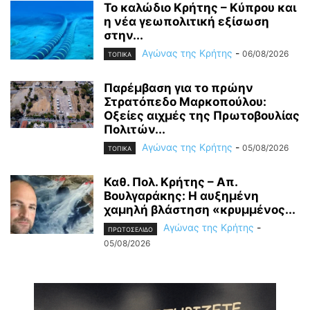
Το καλώδιο Κρήτης – Κύπρου και
η νέα γεωπολιτική εξίσωση
στην...
Αγώνας της Κρήτης
-
06/08/2026
ΤΟΠΙΚΑ
Παρέμβαση για το πρώην
Στρατόπεδο Μαρκοπούλου:
Οξείες αιχμές της Πρωτοβουλίας
Πολιτών...
Αγώνας της Κρήτης
-
05/08/2026
ΤΟΠΙΚΑ
Καθ. Πολ. Κρήτης – Απ.
Βουλγαράκης: Η αυξημένη
χαμηλή βλάστηση «κρυμμένος...
Αγώνας της Κρήτης
-
ΠΡΩΤΟΣΕΛΙΔΟ
05/08/2026