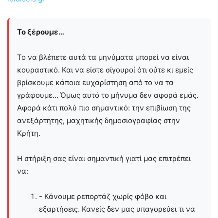
Το ξέρουμε…
Το να βλέπετε αυτά τα μηνύματα μπορεί να είναι
κουραστικό. Και να είστε σίγουροί ότι ούτε κι εμείς
βρίσκουμε κάποια ευχαρίστηση από το να τα
γράφουμε... Όμως αυτό το μήνυμα δεν αφορά εμάς.
Αφορά κάτι πολύ πιο σημαντικό: την επιβίωση της
ανεξάρτητης, μαχητικής δημοσιογραφίας στην
Kρήτη.
Η στήριξη σας είναι σημαντική γιατί μας επιτρέπει
να:
- Κάνουμε ρεπορτάζ χωρίς φόβο και
εξαρτήσεις. Κανείς δεν μας υπαγορεύει τι να