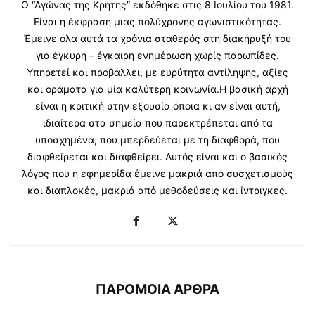
Ο “Αγώνας της Κρήτης” εκδόθηκε στις 8 Ιουλίου του 1981.
Είναι η έκφραση μιας πολύχρονης αγωνιστικότητας.
Έμεινε όλα αυτά τα χρόνια σταθερός στη διακήρυξή του
για έγκυρη – έγκαιρη ενημέρωση χωρίς παρωπίδες.
Υπηρετεί και προβάλλει, με ευρύτητα αντίληψης, αξίες
και οράματα για μία καλύτερη κοινωνία.Η βασική αρχή
είναι η κριτική στην εξουσία όποια κι αν είναι αυτή,
ιδιαίτερα στα σημεία που παρεκτρέπεται από τα
υποσχημένα, που μπερδεύεται με τη διαφθορά, που
διαφθείρεται και διαφθείρει. Αυτός είναι και ο βασικός
λόγος που η εφημερίδα έμεινε μακριά από συσχετισμούς
και διαπλοκές, μακριά από μεθοδεύσεις και ίντριγκες.
ΠΑΡΟΜΟΙΑ ΑΡΘΡΑ