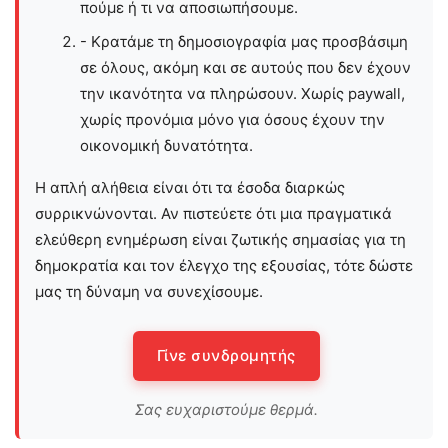
πούμε ή τι να αποσιωπήσουμε.
- Κρατάμε τη δημοσιογραφία μας προσβάσιμη
σε όλους, ακόμη και σε αυτούς που δεν έχουν
την ικανότητα να πληρώσουν. Χωρίς paywall,
χωρίς προνόμια μόνο για όσους έχουν την
οικονομική δυνατότητα.
Η απλή αλήθεια είναι ότι τα έσοδα διαρκώς
συρρικνώνονται. Αν πιστεύετε ότι μια πραγματικά
ελεύθερη ενημέρωση είναι ζωτικής σημασίας για τη
δημοκρατία και τον έλεγχο της εξουσίας, τότε δώστε
μας τη δύναμη να συνεχίσουμε.
Γίνε συνδρομητής
Σας ευχαριστούμε θερμά.