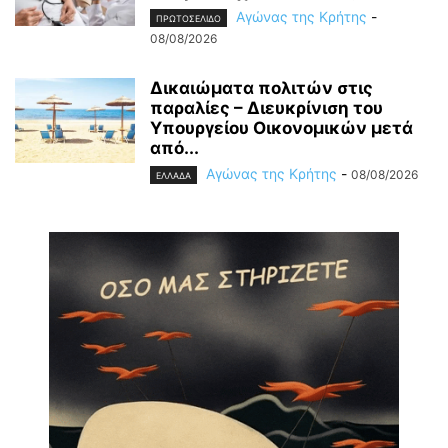
Αγώνας της Κρήτης
-
ΠΡΩΤΟΣΕΛΙΔΟ
08/08/2026
Δικαιώματα πολιτών στις
παραλίες – Διευκρίνιση του
Υπουργείου Οικονομικών μετά
από...
Αγώνας της Κρήτης
-
08/08/2026
ΕΛΛΑΔΑ