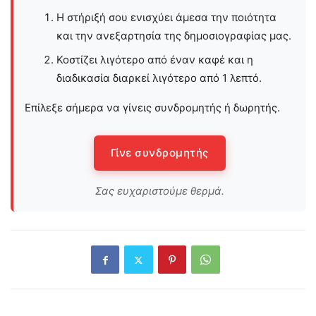
Η στήριξή σου ενισχύει άμεσα την ποιότητα
και την ανεξαρτησία της δημοσιογραφίας μας.
Κοστίζει λιγότερο από έναν καφέ και η
διαδικασία διαρκεί λιγότερο από 1 λεπτό.
Επίλεξε σήμερα να γίνεις συνδρομητής ή δωρητής.
Γίνε συνδρομητής
Σας ευχαριστούμε θερμά.