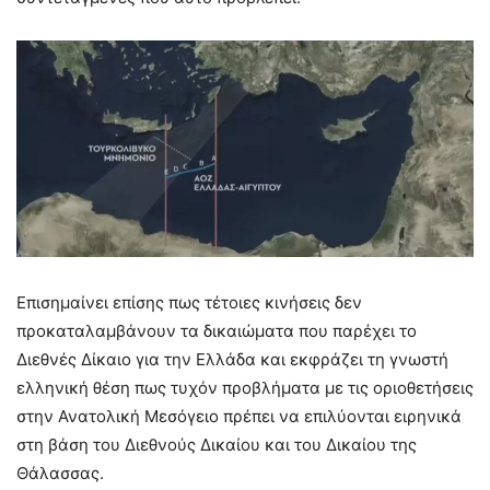
Επισημαίνει επίσης πως τέτοιες κινήσεις δεν
προκαταλαμβάνουν τα δικαιώματα που παρέχει το
Διεθνές Δίκαιο για την Ελλάδα και εκφράζει τη γνωστή
ελληνική θέση πως τυχόν προβλήματα με τις οριοθετήσεις
στην Ανατολική Μεσόγειο πρέπει να επιλύονται ειρηνικά
στη βάση του Διεθνούς Δικαίου και του Δικαίου της
Θάλασσας.