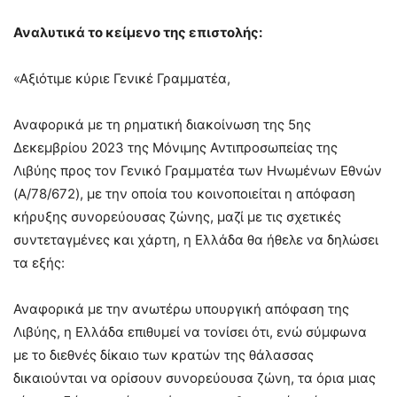
Αναλυτικά το κείμενο της επιστολής:
«Αξιότιμε κύριε Γενικέ Γραμματέα,
Αναφορικά με τη ρηματική διακοίνωση της 5ης
Δεκεμβρίου 2023 της Μόνιμης Αντιπροσωπείας της
Λιβύης προς τον Γενικό Γραμματέα των Ηνωμένων Εθνών
(A/78/672), με την οποία του κοινοποιείται η απόφαση
κήρυξης συνορεύουσας ζώνης, μαζί με τις σχετικές
συντεταγμένες και χάρτη, η Ελλάδα θα ήθελε να δηλώσει
τα εξής:
Αναφορικά με την ανωτέρω υπουργική απόφαση της
Λιβύης, η Ελλάδα επιθυμεί να τονίσει ότι, ενώ σύμφωνα
με το διεθνές δίκαιο των κρατών της θάλασσας
δικαιούνται να ορίσουν συνορεύουσα ζώνη, τα όρια μιας