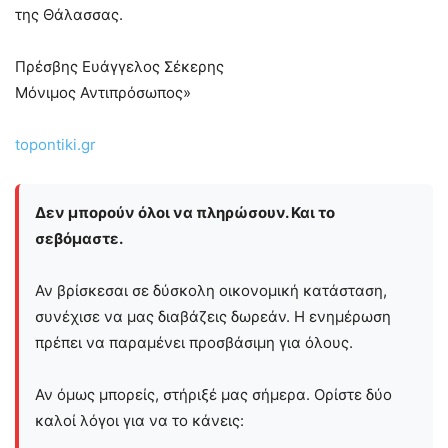
της Θάλασσας.
Πρέσβης Ευάγγελος Σέκερης
Μόνιμος Αντιπρόσωπος»
topontiki.gr
Δεν μπορούν όλοι να πληρώσουν. Και το
σεβόμαστε.
Αν βρίσκεσαι σε δύσκολη οικονομική κατάσταση,
συνέχισε να μας διαβάζεις δωρεάν. Η ενημέρωση
πρέπει να παραμένει προσβάσιμη για όλους.
Αν όμως μπορείς, στήριξέ μας σήμερα. Ορίστε δύο
καλοί λόγοι για να το κάνεις: