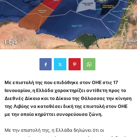
Με επιστολή της που επιδόθηκε στον ΟΗΕ στις 17
Ιανουαρίου, η Ελλάδα χαρακτηρίζει αντίθετη προς το
Διεθνές Δίκαιο και το Δίκαιο της Θάλασσας την κίνηση
της Λιβύης να καταθέσει δική της επιστολή στον ΟΗΕ
με την οποία κηρύττει συνορεύουσα ζώνη.
Με την επιστολή της, η Ελλάδα δηλώνει ότι οι