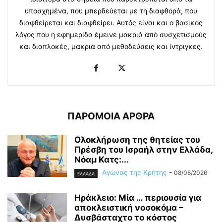
υποσχημένα, που μπερδεύεται με τη διαφθορά, που
διαφθείρεται και διαφθείρει. Αυτός είναι και ο βασικός
λόγος που η εφημερίδα έμεινε μακριά από συσχετισμούς
και διαπλοκές, μακριά από μεθοδεύσεις και ίντριγκες.
ΠΑΡΟΜΟΙΑ ΑΡΘΡΑ
Ολοκλήρωση της θητείας του
Πρέσβη του Ισραήλ στην Ελλάδα,
Νόαμ Κατς:...
Αγώνας της Κρήτης
-
08/08/2026
ΕΛΛΑΔΑ
Ηράκλειο: Μία … περιουσία για
αποκλειστική νοσοκόμα –
Δυσβάσταχτο το κόστος