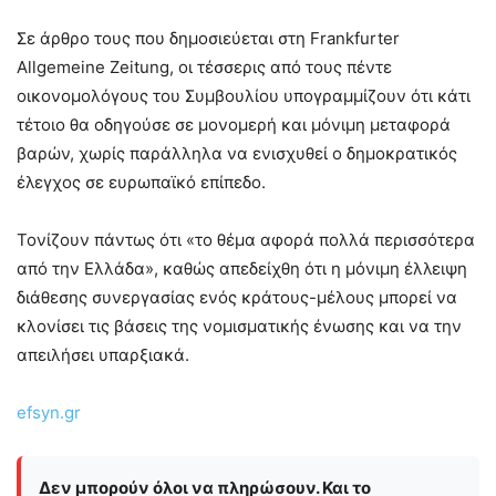
Σε άρθρο τους που δημοσιεύεται στη Frankfurter
Allgemeine Zeitung, οι τέσσερις από τους πέντε
οικονομολόγους του Συμβουλίου υπογραμμίζουν ότι κάτι
τέτοιο θα οδηγούσε σε μονομερή και μόνιμη μεταφορά
βαρών, χωρίς παράλληλα να ενισχυθεί ο δημοκρατικός
έλεγχος σε ευρωπαϊκό επίπεδο.
Τονίζουν πάντως ότι «το θέμα αφορά πολλά περισσότερα
από την Ελλάδα», καθώς απεδείχθη ότι η μόνιμη έλλειψη
διάθεσης συνεργασίας ενός κράτους-μέλους μπορεί να
κλονίσει τις βάσεις της νομισματικής ένωσης και να την
απειλήσει υπαρξιακά.
efsyn.gr
Δεν μπορούν όλοι να πληρώσουν. Και το