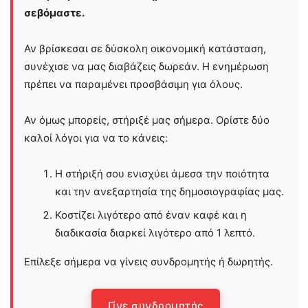
σεβόμαστε.
Αν βρίσκεσαι σε δύσκολη οικονομική κατάσταση,
συνέχισε να μας διαβάζεις δωρεάν. Η ενημέρωση
πρέπει να παραμένει προσβάσιμη για όλους.
Αν όμως μπορείς, στήριξέ μας σήμερα. Ορίστε δύο
καλοί λόγοι για να το κάνεις:
Η στήριξή σου ενισχύει άμεσα την ποιότητα
και την ανεξαρτησία της δημοσιογραφίας μας.
Κοστίζει λιγότερο από έναν καφέ και η
διαδικασία διαρκεί λιγότερο από 1 λεπτό.
Επίλεξε σήμερα να γίνεις συνδρομητής ή δωρητής.
Γίνε συνδρομητής