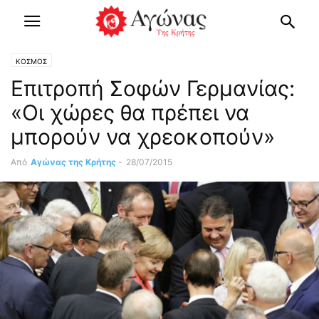
ΚΟΣΜΟΣ
Επιτροπή Σοφών Γερμανίας:
«Οι χώρες θα πρέπει να
μπορούν να χρεοκοπούν»
Από
Αγώνας της Κρήτης
-
28/07/2015