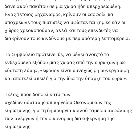
δανειακού πακέτου σε μια χώρα ήδη υπερχρεωμένη.
Ένας τέτοιος μηχανισμός, κρίνουν οι «σοφοί», θα
υποχρέωνε τους πιστωτές να υφίστανται ζημιές εάν οι
χώρες χρεοκοπούσαν, αλλά και τους επενδυτές να
διακρίνουν τους κινδύνους με περισσότερη λεπτομέρεια.
Το Συμβούλιο πρότεινε, δε, να μένει ανοιχτό το
ενδεχόμενο εξόδου μιας χώρας από την ευρωζώνη ως
«ύστατη λύση», «εφόσον είναι συνεχώς μη συνεργάσιμη
και αποτελεί απειλή για την ίδια την ύπαρξη του ευρώ».
Τέλος, προειδοποιεί κατά των
σχεδίων σύστασης υπουργείου Οικονομικών της
ευρωζώνης, για τη δημιουργία κοινού ταμείου ασφάλισης
των ανέργων ή την οικονομική διακυβέρνηση της
ευρωζώνης.