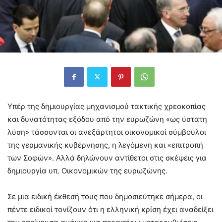
Υπέρ της δημιουργίας μηχανισμού τακτικής χρεοκοπίας
και δυνατότητας εξόδου από την ευρωζώνη «ως ύστατη
λύση» τάσσονται οι ανεξάρτητοι οικονομικοί σύμβουλοι
της γερμανικής κυβέρνησης, η λεγόμενη και «επιτροπή
των Σοφών». Αλλά δηλώνουν αντίθετοι στις σκέψεις για
δημιουργία υπ. Οικονομικών της ευρωζώνης.
Σε μια ειδική έκθεσή τους που δημοσιεύτηκε σήμερα, οι
πέντε ειδικοί τονίζουν ότι η ελληνική κρίση έχει αναδείξει