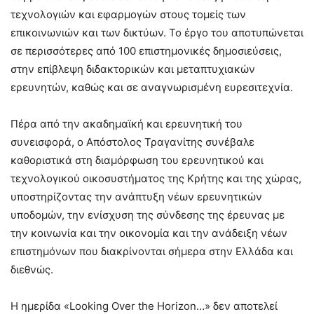
τεχνολογιών και εφαρμογών στους τομείς των
επικοινωνιών και των δικτύων. Το έργο του αποτυπώνεται
σε περισσότερες από 100 επιστημονικές δημοσιεύσεις,
στην επίβλεψη διδακτορικών και μεταπτυχιακών
ερευνητών, καθώς και σε αναγνωρισμένη ευρεσιτεχνία.
Πέρα από την ακαδημαϊκή και ερευνητική του
συνεισφορά, ο Απόστολος Τραγανίτης συνέβαλε
καθοριστικά στη διαμόρφωση του ερευνητικού και
τεχνολογικού οικοσυστήματος της Κρήτης και της χώρας,
υποστηρίζοντας την ανάπτυξη νέων ερευνητικών
υποδομών, την ενίσχυση της σύνδεσης της έρευνας με
την κοινωνία και την οικονομία και την ανάδειξη νέων
επιστημόνων που διακρίνονται σήμερα στην Ελλάδα και
διεθνώς.
Η ημερίδα «Looking Over the Horizon…» δεν αποτελεί