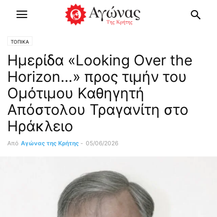
ΤΟΠΙΚΑ
Ημερίδα «Looking Over the
Horizon…» προς τιμήν του
Ομότιμου Καθηγητή
Απόστολου Τραγανίτη στο
Ηράκλειο
Από
Αγώνας της Κρήτης
-
05/06/2026