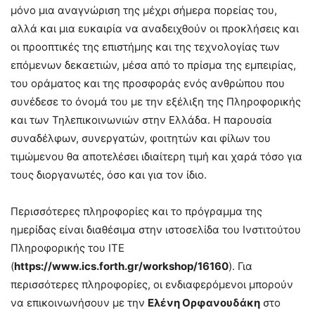
μόνο μια αναγνώριση της μέχρι σήμερα πορείας του,
αλλά και μια ευκαιρία να αναδειχθούν οι προκλήσεις και
οι προοπτικές της επιστήμης και της τεχνολογίας των
επόμενων δεκαετιών, μέσα από το πρίσμα της εμπειρίας,
του οράματος και της προσφοράς ενός ανθρώπου που
συνέδεσε το όνομά του με την εξέλιξη της Πληροφορικής
και των Τηλεπικοινωνιών στην Ελλάδα. Η παρουσία
συναδέλφων, συνεργατών, φοιτητών και φίλων του
τιμώμενου θα αποτελέσει ιδιαίτερη τιμή και χαρά τόσο για
τους διοργανωτές, όσο και για τον ίδιο.
Περισσότερες πληροφορίες και το πρόγραμμα της
ημερίδας είναι διαθέσιμα στην ιστοσελίδα του Ινστιτούτου
Πληροφορικής του ΙΤΕ
(
https://www.ics.forth.gr/workshop/16160
). Για
περισσότερες πληροφορίες, οι ενδιαφερόμενοι μπορούν
να επικοινωνήσουν με την
Ελένη Ορφανουδάκη
στο