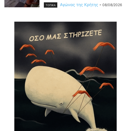
Αγώνας της Κρήτης
-
08/08/2026
ΤΟΠΙΚΑ