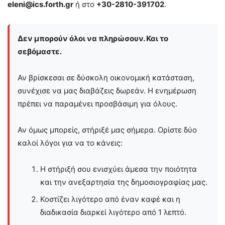
eleni@ics.forth.gr
ή στο
+30-2810-391702
.
Δεν μπορούν όλοι να πληρώσουν. Και το
σεβόμαστε.
Αν βρίσκεσαι σε δύσκολη οικονομική κατάσταση,
συνέχισε να μας διαβάζεις δωρεάν. Η ενημέρωση
πρέπει να παραμένει προσβάσιμη για όλους.
Αν όμως μπορείς, στήριξέ μας σήμερα. Ορίστε δύο
καλοί λόγοι για να το κάνεις:
Η στήριξή σου ενισχύει άμεσα την ποιότητα
και την ανεξαρτησία της δημοσιογραφίας μας.
Κοστίζει λιγότερο από έναν καφέ και η
διαδικασία διαρκεί λιγότερο από 1 λεπτό.