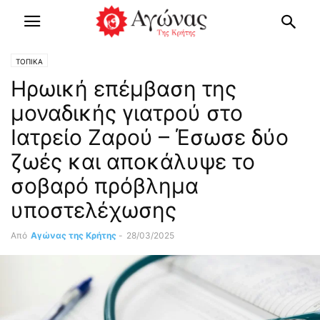
ΤΟΠΙΚΑ
Ηρωική επέμβαση της
μοναδικής γιατρού στο
Ιατρείο Ζαρού – Έσωσε δύο
ζωές και αποκάλυψε το
σοβαρό πρόβλημα
υποστελέχωσης
Από
Αγώνας της Κρήτης
-
28/03/2025