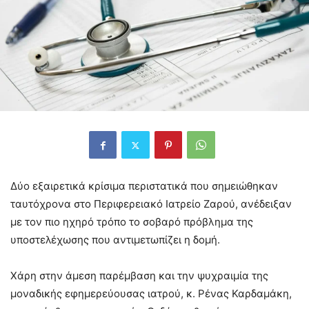
Δύο εξαιρετικά κρίσιμα περιστατικά που σημειώθηκαν
ταυτόχρονα στο Περιφερειακό Ιατρείο Ζαρού, ανέδειξαν
με τον πιο ηχηρό τρόπο το σοβαρό πρόβλημα της
υποστελέχωσης που αντιμετωπίζει η δομή.
Χάρη στην άμεση παρέμβαση και την ψυχραιμία της
μοναδικής εφημερεύουσας ιατρού, κ. Ρένας Καρδαμάκη,