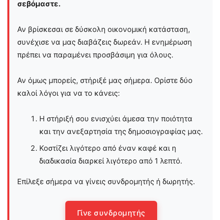
σεβόμαστε.
Αν βρίσκεσαι σε δύσκολη οικονομική κατάσταση,
συνέχισε να μας διαβάζεις δωρεάν. Η ενημέρωση
πρέπει να παραμένει προσβάσιμη για όλους.
Αν όμως μπορείς, στήριξέ μας σήμερα. Ορίστε δύο
καλοί λόγοι για να το κάνεις:
Η στήριξή σου ενισχύει άμεσα την ποιότητα
και την ανεξαρτησία της δημοσιογραφίας μας.
Κοστίζει λιγότερο από έναν καφέ και η
διαδικασία διαρκεί λιγότερο από 1 λεπτό.
Επίλεξε σήμερα να γίνεις συνδρομητής ή δωρητής.
Γίνε συνδρομητής