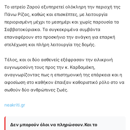
Το ιατρείο Ζαρού εξυπηρετεί ολόκληρη την περιοχή της
Πάνω Ρίζας, καθώς και επισκέπτες, με λειτουργία
περιορισμένη μέχρι το μεσημέρι και χωρίς παρουσία τα
Σαββατοκύριακα. Τα συγκεκριμένα συμβάντα
επαναφέρουν στο προσκήνιο την ανάγκη για επαρκή
στελέχωση και πλήρη λειτουργία της δομής.
Τέλος, και οι δύο ασθενείς εξέφρασαν την ειλικρινή
ευγνωμοσύνη τους προς την κ. Καρδαμάκη,
αναγνωρίζοντας πως η επιστημονική της επάρκεια και η
αφοσίωση στο καθήκον έπαιξαν καθοριστικό ρόλο στο να
σωθούν δύο ανθρώπινες ζωές.
neakriti.gr
Δεν μπορούν όλοι να πληρώσουν. Και το