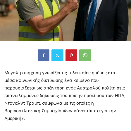
Μεγάλη απήχηση γνωρίζει τις τελευταίες ημέρες στα
μέσα κοινωνικής δικτύωσης ένα κείμενο που
παρουσιάζεται ως απάντηση ενός Αυστραλού πολίτη στις
επανειλημμένες δηλώσεις του πρώην προέδρου των ΗΠΑ,
Ντόναλντ Τραμπ, σύμφωνα με τις οποίες η
Βορειοατλαντική Συμμαχία «δεν κάνει τίποτα για την
Αμερική».