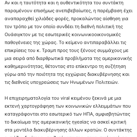
Αν και η ταυτότητα και η αυθεντικότητα του συντάκτη
παραμένουν επισήμως ανεπιβεβαίωτες, η παρέμβαση έχει
αναπαραχθεί χιλιάδες φορές, προκαλώντας αίσθηση για
τον τρόπο με τον οποίο συνδέει τη διεθνή πολιτική της
Ουάσιγκτον με τις εσωτερικές κοινωνικοοικονομικές
παθογένειες της χώρας. Το κείμενο αντιπαραβάλλει τις
επικρίσεις του κ. Τραμπ προς τους ξένους συμμάχους με
μια σειρά από διαρθρωτικά προβλήματα της αμερικανικής
καθημερινότητας, θέτοντας στο επίκεντρο τη συζήτηση
γύρω από την ποιότητα της εγχώριας διακυβέρνησης και
τις διεθνείς υποχρεώσεις των Ηνωμένων Πολιτειών.
Η επιχειρηματολογία του viral κειμένου ξεκινά με μια
εκτενή χαρτογράφηση των κοινωνικών ελλειμμάτων που
καταγράφονται στο εσωτερικό των ΗΠΑ, αμφισβητώντας
το δικαίωμα της αμερικανικής ηγεσίας να ασκεί κριτική
στα μοντέλα διακυβέρνησης άλλων κρατών. Ο συντάκτης