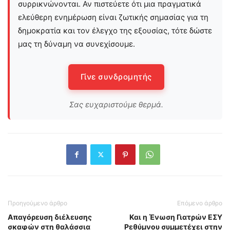
συρρικνώνονται. Αν πιστεύετε ότι μια πραγματικά
ελεύθερη ενημέρωση είναι ζωτικής σημασίας για τη
δημοκρατία και τον έλεγχο της εξουσίας, τότε δώστε
μας τη δύναμη να συνεχίσουμε.
Γίνε συνδρομητής
Σας ευχαριστούμε θερμά.
Προηγούμενο άρθρο
Επόμενο άρθρο
Απαγόρευση διέλευσης
Και η Ένωση Γιατρών ΕΣΥ
σκαφών στη θαλάσσια
Ρεθύμνου συμμετέχει στην