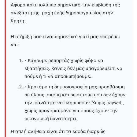
Αφορά κάτι πολύ πιο σημαντικό: την επιβίωση της
ανεξάρτητης, μαχητικής δημοσιογραφίας στην
Kρήτη.
Η στήριξη σας είναι σημαντική γιατί μας επιτρέπει
να:
- Κάνουμε ρεπορτάζ χωρίς φόβο και
εξαρτήσεις. Κανείς δεν μας υπαγορεύει τι να
πούμε ή τι να αποσιωπήσουμε.
- Κρατάμε τη δημοσιογραφία μας προσβάσιμη
σε όλους, ακόμη και σε αυτούς που δεν έχουν
την ικανότητα να πληρώσουν. Χωρίς paywall,
χωρίς προνόμια μόνο για όσους έχουν την
οικονομική δυνατότητα.
Η απλή αλήθεια είναι ότι τα έσοδα διαρκώς