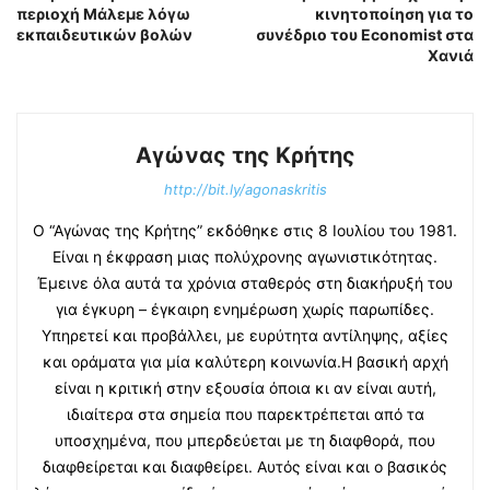
περιοχή Μάλεμε λόγω
κινητοποίηση για το
εκπαιδευτικών βολών
συνέδριο του Economist στα
Χανιά
Αγώνας της Κρήτης
http://bit.ly/agonaskritis
Ο “Αγώνας της Κρήτης” εκδόθηκε στις 8 Ιουλίου του 1981.
Είναι η έκφραση μιας πολύχρονης αγωνιστικότητας.
Έμεινε όλα αυτά τα χρόνια σταθερός στη διακήρυξή του
για έγκυρη – έγκαιρη ενημέρωση χωρίς παρωπίδες.
Υπηρετεί και προβάλλει, με ευρύτητα αντίληψης, αξίες
και οράματα για μία καλύτερη κοινωνία.Η βασική αρχή
είναι η κριτική στην εξουσία όποια κι αν είναι αυτή,
ιδιαίτερα στα σημεία που παρεκτρέπεται από τα
υποσχημένα, που μπερδεύεται με τη διαφθορά, που
διαφθείρεται και διαφθείρει. Αυτός είναι και ο βασικός