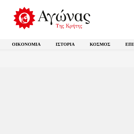
OIKONOMIA
ΙΣΤΟΡΙΑ
ΚΟΣΜΟΣ
ΕΠ