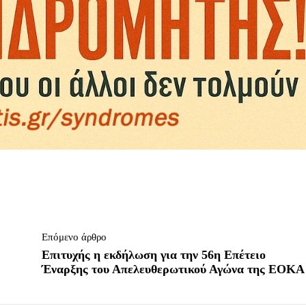
Επόμενο άρθρο
Επιτυχής η εκδήλωση για την 56η Επέτειο
Έναρξης του Απελευθερωτικού Αγώνα της ΕΟΚΑ