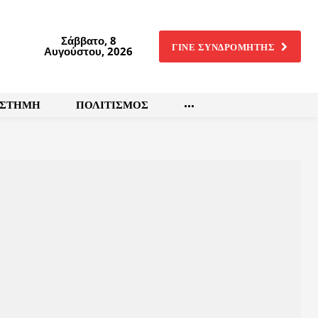
Σάββατο, 8
ΓΙΝΕ ΣΥΝΔΡΟΜΗΤΗΣ
Αυγούστου, 2026
ΙΣΤΗΜΗ
ΠΟΛΙΤΙΣΜΟΣ