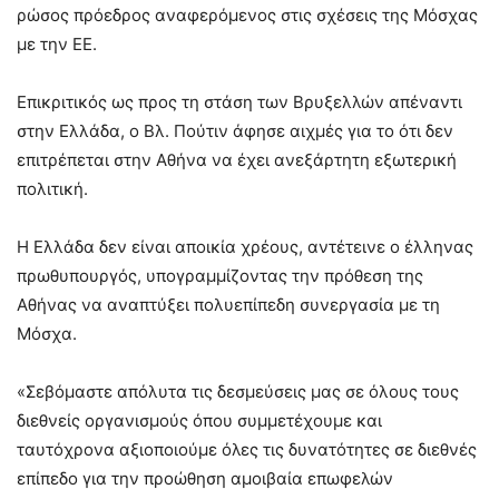
ρώσος πρόεδρος αναφερόμενος στις σχέσεις της Μόσχας
με την ΕΕ.
Επικριτικός ως προς τη στάση των Βρυξελλών απέναντι
στην Ελλάδα, ο Βλ. Πούτιν άφησε αιχμές για το ότι δεν
επιτρέπεται στην Αθήνα να έχει ανεξάρτητη εξωτερική
πολιτική.
Η Ελλάδα δεν είναι αποικία χρέους, αντέτεινε ο έλληνας
πρωθυπουργός, υπογραμμίζοντας την πρόθεση της
Αθήνας να αναπτύξει πολυεπίπεδη συνεργασία με τη
Μόσχα.
«Σεβόμαστε απόλυτα τις δεσμεύσεις μας σε όλους τους
διεθνείς οργανισμούς όπου συμμετέχουμε και
ταυτόχρονα αξιοποιούμε όλες τις δυνατότητες σε διεθνές
επίπεδο για την προώθηση αμοιβαία επωφελών