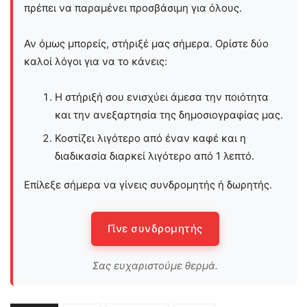
πρέπει να παραμένει προσβάσιμη για όλους.
Αν όμως μπορείς, στήριξέ μας σήμερα. Ορίστε δύο
καλοί λόγοι για να το κάνεις:
Η στήριξή σου ενισχύει άμεσα την ποιότητα
και την ανεξαρτησία της δημοσιογραφίας μας.
Κοστίζει λιγότερο από έναν καφέ και η
διαδικασία διαρκεί λιγότερο από 1 λεπτό.
Επίλεξε σήμερα να γίνεις συνδρομητής ή δωρητής.
Γίνε συνδρομητής
Σας ευχαριστούμε θερμά.