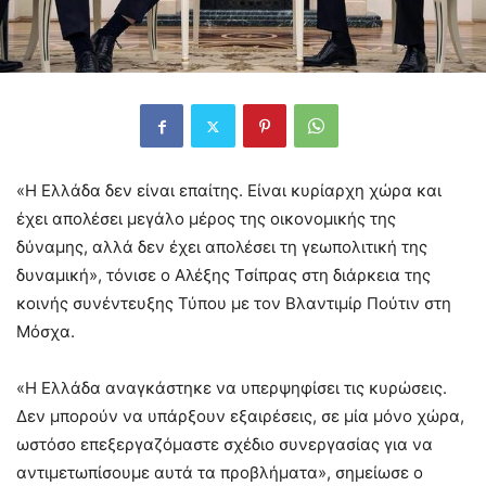
«Η Ελλάδα δεν είναι επαίτης. Είναι κυρίαρχη χώρα και
έχει απολέσει μεγάλο μέρος της οικονομικής της
δύναμης, αλλά δεν έχει απολέσει τη γεωπολιτική της
δυναμική», τόνισε ο Αλέξης Τσίπρας στη διάρκεια της
κοινής συνέντευξης Τύπου με τον Βλαντιμίρ Πούτιν στη
Μόσχα.
«Η Ελλάδα αναγκάστηκε να υπερψηφίσει τις κυρώσεις.
Δεν μπορούν να υπάρξουν εξαιρέσεις, σε μία μόνο χώρα,
ωστόσο επεξεργαζόμαστε σχέδιο συνεργασίας για να
αντιμετωπίσουμε αυτά τα προβλήματα», σημείωσε ο