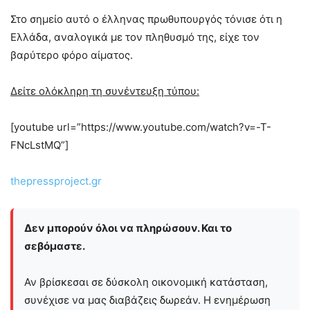
Στο σημείο αυτό ο έλληνας πρωθυπουργός τόνισε ότι η
Ελλάδα, αναλογικά με τον πληθυσμό της, είχε τον
βαρύτερο φόρο αίματος.
Δείτε ολόκληρη τη συνέντευξη τύπου:
[youtube url=”https://www.youtube.com/watch?v=-T-
FNcLstMQ”]
thepressproject.gr
Δεν μπορούν όλοι να πληρώσουν. Και το
σεβόμαστε.
Αν βρίσκεσαι σε δύσκολη οικονομική κατάσταση,
συνέχισε να μας διαβάζεις δωρεάν. Η ενημέρωση