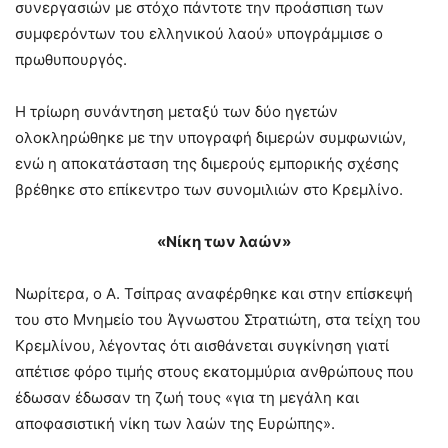
συνεργασιών με στόχο πάντοτε την προάσπιση των
συμφερόντων του ελληνικού λαού» υπογράμμισε ο
πρωθυπουργός.
H τρίωρη συνάντηση μεταξύ των δύο ηγετών
ολοκληρώθηκε με την υπογραφή διμερών συμφωνιών,
ενώ η αποκατάσταση της διμερούς εμπορικής σχέσης
βρέθηκε στο επίκεντρο των συνομιλιών στο Κρεμλίνο.
«Νίκη των λαών»
Νωρίτερα, ο A. Τσίπρας αναφέρθηκε και στην επίσκεψή
του στο Μνημείο του Άγνωστου Στρατιώτη, στα τείχη του
Κρεμλίνου, λέγοντας ότι αισθάνεται συγκίνηση γιατί
απέτισε φόρο τιμής στους εκατομμύρια ανθρώπους που
έδωσαν έδωσαν τη ζωή τους «για τη μεγάλη και
αποφασιστική νίκη των λαών της Ευρώπης».