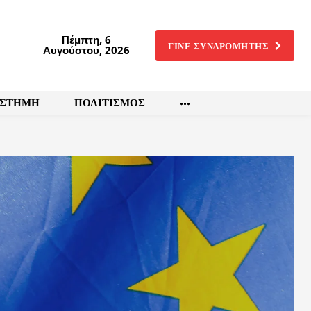
Πέμπτη, 6
ΓΙΝΕ ΣΥΝΔΡΟΜΗΤΗΣ
Αυγούστου, 2026
ΙΣΤΗΜΗ
ΠΟΛΙΤΙΣΜΟΣ