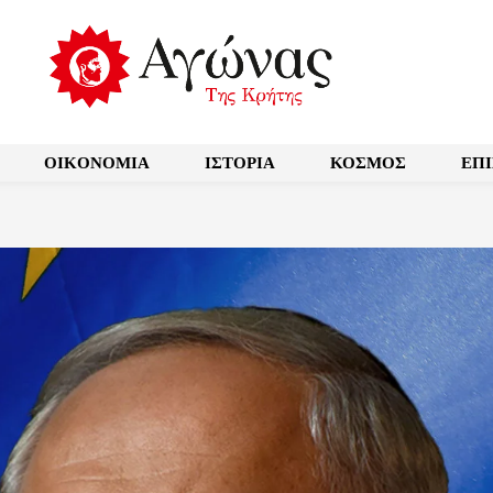
OIKONOMIA
ΙΣΤΟΡΙΑ
ΚΟΣΜΟΣ
ΕΠ