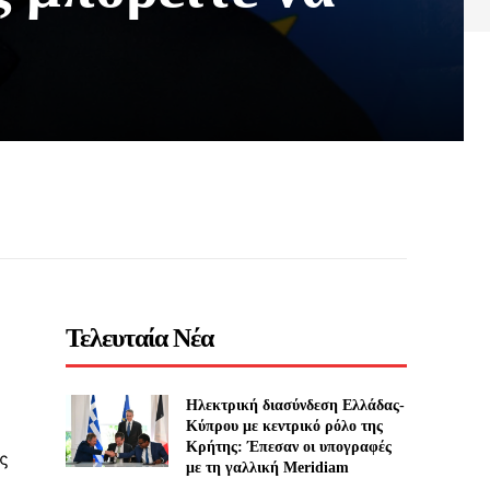
Τελευταία Νέα
Ηλεκτρική διασύνδεση Ελλάδας-
Κύπρου με κεντρικό ρόλο της
Κρήτης: Έπεσαν οι υπογραφές
ς
με τη γαλλική Meridiam