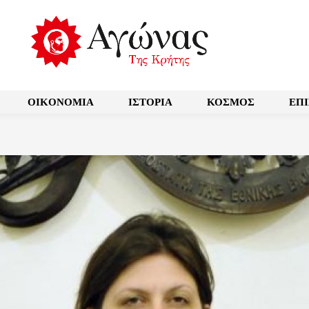
OIKONOMIA
ΙΣΤΟΡΙΑ
ΚΟΣΜΟΣ
ΕΠ