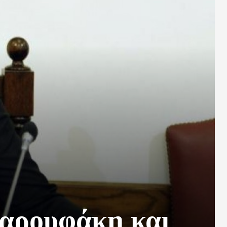
Βαρουφάκη και