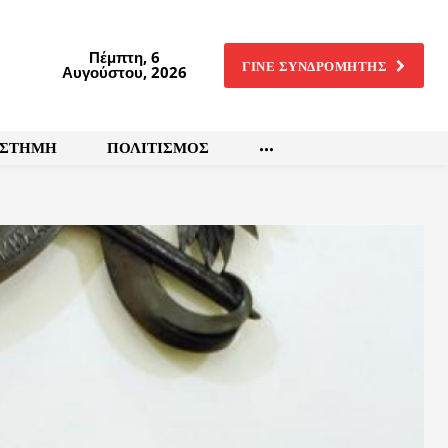
Πέμπτη, 6
ΓΙΝΕ ΣΥΝΔΡΟΜΗΤΗΣ
Αυγούστου, 2026
ΙΣΤΗΜΗ
ΠΟΛΙΤΙΣΜΟΣ