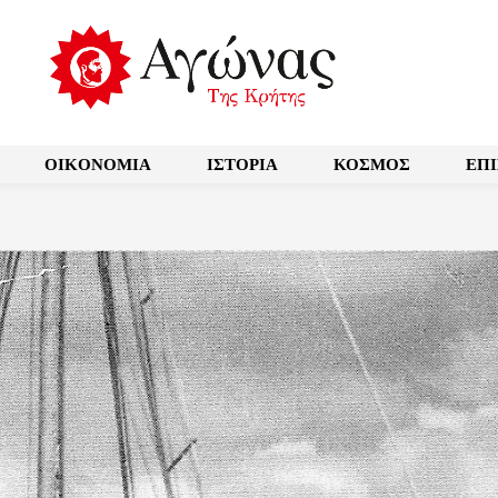
OIKONOMIA
ΙΣΤΟΡΙΑ
ΚΟΣΜΟΣ
ΕΠ