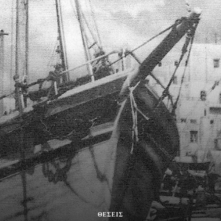
ΘΕΣΕΙΣ