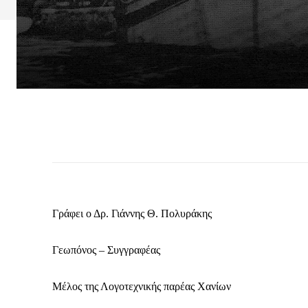
Γράφει ο Δρ. Γιάννης Θ. Πολυράκης
Γεωπόνος – Συγγραφέας
Μέλος της Λογοτεχνικής παρέας Χανίων