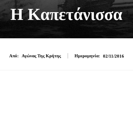
Η Καπετάνισσα
Από:
Αγώνας Της Κρήτης
Ημερομηνία:
02/11/2016