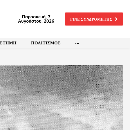
Παρασκευή, 7
ΓΙΝΕ ΣΥΝΔΡΟΜΗΤΗΣ
Αυγούστου, 2026
ΙΣΤΗΜΗ
ΠΟΛΙΤΙΣΜΟΣ