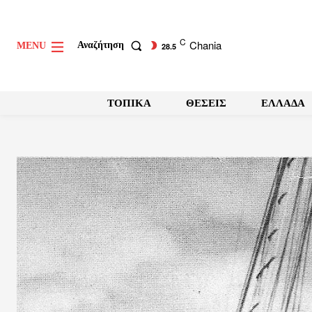
C
Chania
Αναζήτηση
MENU
28.5
ΤΟΠΙΚΑ
ΘΕΣΕΙΣ
ΕΛΛΑΔΑ