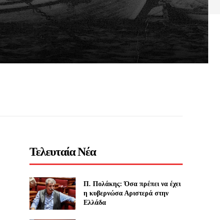
Τελευταία Νέα
Π. Πολάκης: Όσα πρέπει να έχει
η κυβερνώσα Αριστερά στην
Ελλάδα