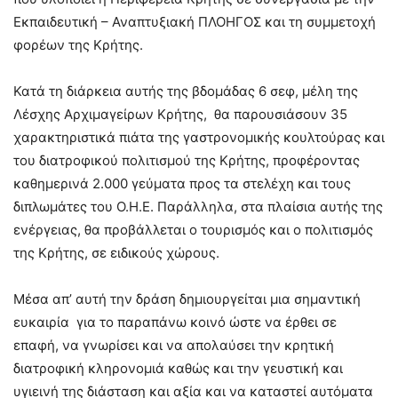
Εκπαιδευτική – Αναπτυξιακή ΠΛΟΗΓΟΣ και τη συμμετοχή
φορέων της Κρήτης.
Κατά τη διάρκεια αυτής της βδομάδας 6 σεφ, μέλη της
Λέσχης Αρχιμαγείρων Κρήτης, θα παρουσιάσουν 35
χαρακτηριστικά πιάτα της γαστρονομικής κουλτούρας και
του διατροφικού πολιτισμού της Κρήτης, προφέροντας
καθημερινά 2.000 γεύματα προς τα στελέχη και τους
διπλωμάτες του Ο.Η.Ε. Παράλληλα, στα πλαίσια αυτής της
ενέργειας, θα προβάλλεται ο τουρισμός και ο πολιτισμός
της Κρήτης, σε ειδικούς χώρους.
Μέσα απ’ αυτή την δράση δημιουργείται μια σημαντική
ευκαιρία για το παραπάνω κοινό ώστε να έρθει σε
επαφή, να γνωρίσει και να απολαύσει την κρητική
διατροφική κληρονομιά καθώς και την γευστική και
υγιεινή της διάσταση και αξία και να καταστεί αυτόματα