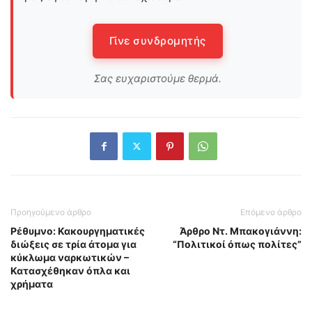
Γίνε συνδρομητής
Σας ευχαριστούμε θερμά.
Προηγούμενο άρθρο
Επόμενο άρθρο
Ρέθυμνο: Κακουργηματικές
Άρθρο Ντ. Μπακογιάννη:
διώξεις σε τρία άτομα για
“Πολιτικοί όπως πολίτες”
κύκλωμα ναρκωτικών –
Κατασχέθηκαν όπλα και
χρήματα