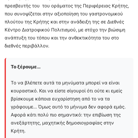
πρεσβευτής του του οράματος της Περιφέρειας Κρήτης,
που συνοψίζεται στην αξιοποίηση του γαστρονομικού
πλούτου της Κρήτης και στην ανάδειξη της σε Διεθνές
Κέντρο Διατροφικού Πολιτισμού, με στόχο την βιώσιμη
ανάπτυξη του τόπου και την ανθεκτικότητα του στο
διεθνές περιβάλλον.
Το ξέρουμε…
Το να βλέπετε αυτά τα μηνύματα μπορεί να είναι
κουραστικό. Και να είστε σίγουροί ότι ούτε κι εμείς
βρίσκουμε κάποια ευχαρίστηση από το να τα
γράφουμε... Όμως αυτό το μήνυμα δεν αφορά εμάς.
Αφορά κάτι πολύ πιο σημαντικό: την επιβίωση της
ανεξάρτητης, μαχητικής δημοσιογραφίας στην
Kρήτη.