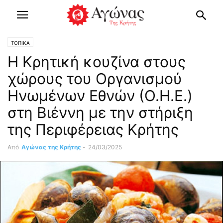
ΤΟΠΙΚΑ
Η Κρητική κουζίνα στους
χώρους του Οργανισμού
Ηνωμένων Εθνών (Ο.Η.Ε.)
στη Βιέννη με την στήριξη
της Περιφέρειας Κρήτης
Από
Αγώνας της Κρήτης
-
24/03/2025