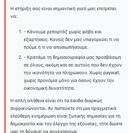
Η στήριξη σας είναι σημαντική γιατί μας επιτρέπει
να:
- Κάνουμε ρεπορτάζ χωρίς φόβο και
εξαρτήσεις. Κανείς δεν μας υπαγορεύει τι να
πούμε ή τι να αποσιωπήσουμε.
- Κρατάμε τη δημοσιογραφία μας προσβάσιμη
σε όλους, ακόμη και σε αυτούς που δεν έχουν
την ικανότητα να πληρώσουν. Χωρίς paywall,
χωρίς προνόμια μόνο για όσους έχουν την
οικονομική δυνατότητα.
Η απλή αλήθεια είναι ότι τα έσοδα διαρκώς
συρρικνώνονται. Αν πιστεύετε ότι μια πραγματικά
ελεύθερη ενημέρωση είναι ζωτικής σημασίας για τη
δημοκρατία και τον έλεγχο της εξουσίας, τότε δώστε
μας τη δύναμη να συνεχίσουμε.