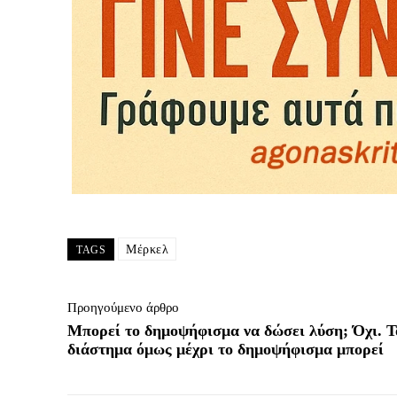
Μέρκελ
TAGS
Προηγούμενο άρθρο
Μπορεί το δημοψήφισμα να δώσει λύση; Όχι. Τ
διάστημα όμως μέχρι το δημοψήφισμα μπορεί