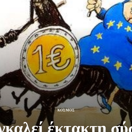
ΚΟΣΜΟΣ
καλεί έκτακτη σύ