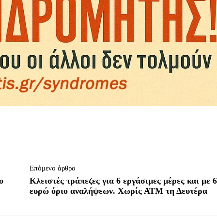
Επόμενο άρθρο
ο
Κλειστές τράπεζες για 6 εργάσιμες μέρες και με 
ευρώ όριο αναλήψεων. Χωρίς ΑΤΜ τη Δευτέρα