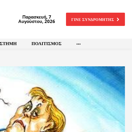
Παρασκευή, 7
ΓΙΝΕ ΣΥΝΔΡΟΜΗΤΗΣ
Αυγούστου, 2026
ΙΣΤΗΜΗ
ΠΟΛΙΤΙΣΜΟΣ