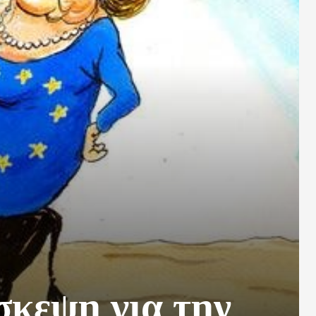
σκεψη για την