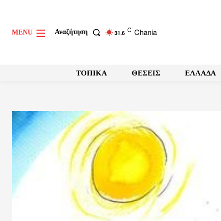
C
Chania
Αναζήτηση
MENU
31.6
ΤΟΠΙΚΑ
ΘΕΣΕΙΣ
ΕΛΛΑΔΑ