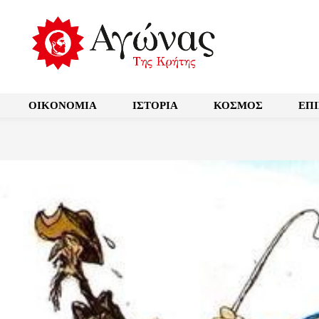
OIKONOMIA
ΙΣΤΟΡΙΑ
ΚΟΣΜΟΣ
ΕΠ