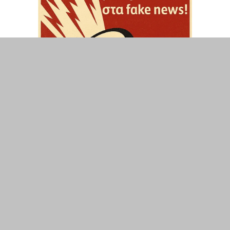
ΤΟΠΙΚΑ
ΕΛΛΑΔΑ
ΘΕΣΕΙΣ
ΟΙΚΟΝΟΜΙΑ
ΕΠΙΣΤΗΜΗ
ΠΟΛΙΤΙΣΜΟΣ
ΥΓΕΙΑ
ΑΘΛΗΤΙΣΜΟΣ
ΔΙΑΧΕΙΡΙΣΗ ΧΡΗΣΤΗ