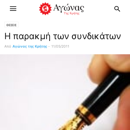
ΘΕΣΕΙΣ
Η παρακμή των συνδικάτων
Από
Αγώνας της Κρήτης
-
11/05/2011