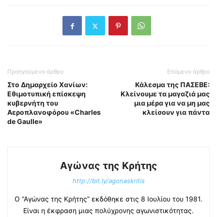
Προηγούμενο άρθρο
Επόμενο άρθρο
Στο Δημαρχείο Χανίων:
Κάλεσμα της ΠΑΣΕΒΕ:
Εθιμοτυπική επίσκεψη
Κλείνουμε τα μαγαζιά μας
κυβερνήτη του
μια μέρα για να μη μας
Αεροπλανοφόρου «Charles
κλείσουν για πάντα
de Gaulle»
Αγώνας της Κρήτης
http://bit.ly/agonaskritis
Ο “Αγώνας της Κρήτης” εκδόθηκε στις 8 Ιουλίου του 1981.
Είναι η έκφραση μιας πολύχρονης αγωνιστικότητας.