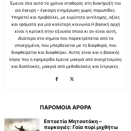
Έμεινε όλα αυτά τα χρόνια σταθερός στη διακήρυξή του
για έγκυρη – έγκαιρη ενημέρωση χωρίς παρωπίδες.
Υπηρετεί και προβάλλει, με ευρύτητα αντίληψης, αξίες
και οράματα για μία καλύτερη κοινωνία.Η βασική αρχή
είναι η κριτική στην εξουσία όποια κι αν είναι αυτή,
ιδιαίτερα στα σημεία που παρεκτρέπεται από τα
υποσχημένα, που μπερδεύεται με τη διαφθορά, που
διαφθείρεται και διαφθείρει. Αυτός είναι και ο βασικός
λόγος που η εφημερίδα έμεινε μακριά από συσχετισμούς
και διαπλοκές, μακριά από μεθοδεύσεις και ίντριγκες.
ΠΑΡΟΜΟΙΑ ΑΡΘΡΑ
Επταετία Μητσοτάκη –
πυρκαγιές: Γαία πυρί μιχθήτω