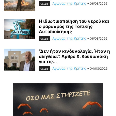
Αγώνας της Κρήτης
-
06/08/2026
ΘΕΣΕΙΣ
Η ιδιωτικοποίηση του νερού και
ο μαρασμός της Τοπικής
Αυτοδιοίκησης
Αγώνας της Κρήτης
-
06/08/2026
ΘΕΣΕΙΣ
“Δεν ήταν κινδυνολογία. Ήταν η
αλήθεια.”: Άρθρο Χ. Κουκιανάκη
για τις...
Αγώνας της Κρήτης
-
04/08/2026
ΘΕΣΕΙΣ