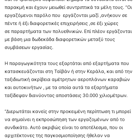
παρακμή και έχουν μειωθεί συντριπτικά τα μέλη τους. “Οι
εργαζόμενοι παρόλο που εργάζονται μαζί ,ανήκουν σε
πέντε ή έξι διαφορετικές επιχειρήσεις ,σε έξι χώρες
σε παραρτήματα των πολυεθνικών. Επί πλέον εργάζονται
με βάση μια δωδεκάδα διαφορετικών μεταξύ τους
συμβάσεων εργασίας.
Η παραγωγικότητα τους εξαρτάται από εξαρτήματα που
κατασκευάζονται στη Ταϊβάν ή στην Κεράλα, και από την
ταξιδιωτική ακρίβεια αμέτρητων αεροπλάνων καραβιών
και αυτοκινήτων , με τα οποία αυτά τα εξαρτήματα
ταξίδεψαν διανύοντας αποστάσεις 30.000 χιλιομέτρων.
“Διερωτάται κανείς στην προκειμένη περίπτωση τι μπορεί
να σημαίνει η εκπροσώπηση των εργαζομένων από το
συνδικάτο. Αυτό ακριβώς είναι το αποτέλεσμα, που οι
αρχιτέκτονες της παγκοσμιοποίησης ήθελαν να