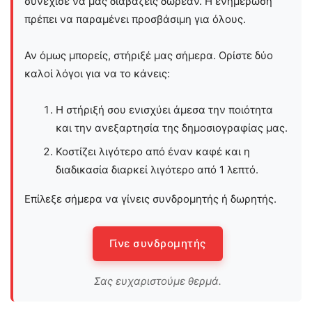
συνέχισε να μας διαβάζεις δωρεάν. Η ενημέρωση
πρέπει να παραμένει προσβάσιμη για όλους.
Αν όμως μπορείς, στήριξέ μας σήμερα. Ορίστε δύο
καλοί λόγοι για να το κάνεις:
Η στήριξή σου ενισχύει άμεσα την ποιότητα
και την ανεξαρτησία της δημοσιογραφίας μας.
Κοστίζει λιγότερο από έναν καφέ και η
διαδικασία διαρκεί λιγότερο από 1 λεπτό.
Επίλεξε σήμερα να γίνεις συνδρομητής ή δωρητής.
Γίνε συνδρομητής
Σας ευχαριστούμε θερμά.