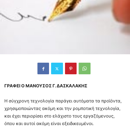
ΓΡΑΦΕΙ Ο ΜΑΝΟΥΣΟΣ Γ. ΔΑΣΚΑΛΑΚΗΣ
Η σύγχρονη τεχνολογία παράγει αυτόματα τα προϊόντα,
χρησιμοποιώντας ακόμη και την ρομποτική τεχνολογία,
και έχει περιορίσει στο ελάχιστο τους εργαζόμενους,
όπου και αυτοί ακόμη είναι εξειδικευμένοι.