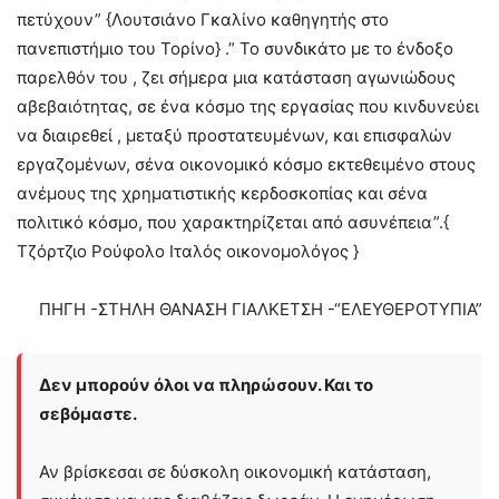
πετύχουν” {Λουτσιάνο Γκαλίνο καθηγητής στο
πανεπιστήμιο του Τορίνο} .” Το συνδικάτο με το ένδοξο
παρελθόν του , ζει σήμερα μια κατάσταση αγωνιώδους
αβεβαιότητας, σε ένα κόσμο της εργασίας που κινδυνεύει
να διαιρεθεί , μεταξύ προστατευμένων, και επισφαλών
εργαζομένων, σένα οικονομικό κόσμο εκτεθειμένο στους
ανέμους της χρηματιστικής κερδοσκοπίας και σένα
πολιτικό κόσμο, που χαρακτηρίζεται από ασυνέπεια”.{
Τζόρτζιο Ρούφολο Ιταλός οικονομολόγος }
ΠΗΓΗ -ΣΤΗΛΗ ΘΑΝΑΣΗ ΓΙΑΛΚΕΤΣΗ -“ΕΛΕΥΘΕΡΟΤΥΠΙΑ”
Δεν μπορούν όλοι να πληρώσουν. Και το
σεβόμαστε.
Αν βρίσκεσαι σε δύσκολη οικονομική κατάσταση,