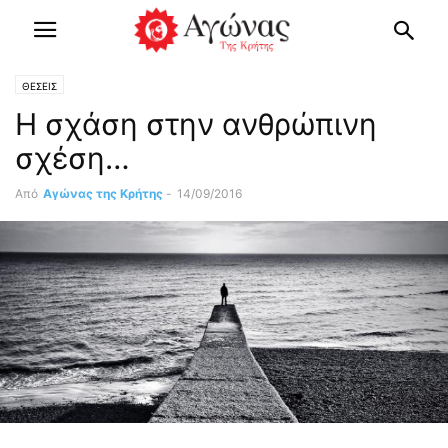
ΘΕΣΕΙΣ
Η σχάση στην ανθρώπινη
σχέση…
Από
Αγώνας της Κρήτης
-
14/09/2016