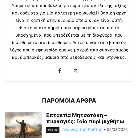
Υπηρετεί και προβάλλει, με ευρύτητα αντίληψης, αξίες
και οράματα για μία καλύτερη κοινωνία.Η βασική αρχή
είναι η κριτική στην εξουσία όποια κι αν είναι αυτή,
ιδιαίτερα στα σημεία που παρεκτρέπεται από τα
υποσχημένα, που μπερδεύεται με τη διαφθορά, που
διαφθείρεται και διαφθείρει. Αυτός είναι και ο βασικός
λόγος που η εφημερίδα έμεινε μακριά από συσχετισμούς
και διαπλοκές, μακριά από μεθοδεύσεις και ίντριγκες.
ΠΑΡΟΜΟΙΑ ΑΡΘΡΑ
Επταετία Μητσοτάκη –
πυρκαγιές: Γαία πυρί μιχθήτω
Αγώνας της Κρήτης
-
06/08/2026
ΘΕΣΕΙΣ