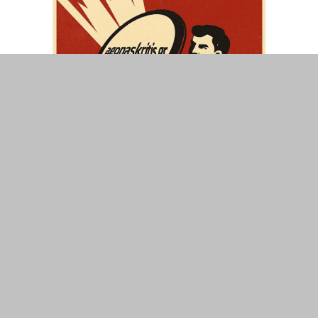
ΤΟΠΙΚΑ
ΕΛΛΑΔΑ
ΘΕΣΕΙΣ
ΟΙΚΟΝΟΜΙΑ
ΕΠΙΣΤΗΜΗ
ΠΟΛΙΤΙΣΜΟΣ
ΥΓΕΙΑ
ΑΘΛΗΤΙΣΜΟΣ
ΔΙΑΧΕΙΡΙΣΗ ΧΡΗΣΤΗ
ΣΥΝΔΕΣΗ