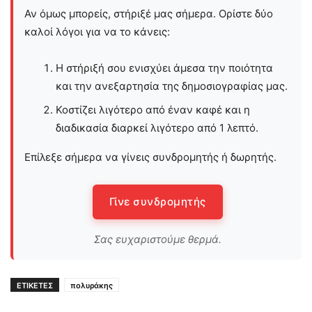
Αν όμως μπορείς, στήριξέ μας σήμερα. Ορίστε δύο
καλοί λόγοι για να το κάνεις:
Η στήριξή σου ενισχύει άμεσα την ποιότητα
και την ανεξαρτησία της δημοσιογραφίας μας.
Κοστίζει λιγότερο από έναν καφέ και η
διαδικασία διαρκεί λιγότερο από 1 λεπτό.
Επίλεξε σήμερα να γίνεις συνδρομητής ή δωρητής.
Γίνε συνδρομητής
Σας ευχαριστούμε θερμά.
ΕΤΙΚΕΤΕΣ
πολυράκης