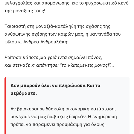
μελαγχολίας και απομόνωσης, εις το ψυχοσωματικό κενό
της μοναξιάς τους!….
Ταιριαστή στη μοναξιά-κατάληξη της σχάσης της
ανθρώπινης σχέσης των καιρών μας, η μαντινάδα του
φίλου κ. Ανδρέα Ανδρουλάκη:
Ρώτησα κάποτε μια γριά ίντα σημαίνει πόνος,
και στέναξε κ’ απάντησε: “το ν’απομένεις μόνος!”…
Δεν μπορούν όλοι να πληρώσουν. Και το
σεβόμαστε.
Αν βρίσκεσαι σε δύσκολη οικονομική κατάσταση,
συνέχισε να μας διαβάζεις δωρεάν. Η ενημέρωση
πρέπει να παραμένει προσβάσιμη για όλους.