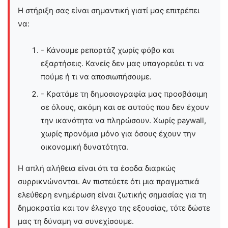
Η στήριξη σας είναι σημαντική γιατί μας επιτρέπει
να:
- Κάνουμε ρεπορτάζ χωρίς φόβο και
εξαρτήσεις. Κανείς δεν μας υπαγορεύει τι να
πούμε ή τι να αποσιωπήσουμε.
- Κρατάμε τη δημοσιογραφία μας προσβάσιμη
σε όλους, ακόμη και σε αυτούς που δεν έχουν
την ικανότητα να πληρώσουν. Χωρίς paywall,
χωρίς προνόμια μόνο για όσους έχουν την
οικονομική δυνατότητα.
Η απλή αλήθεια είναι ότι τα έσοδα διαρκώς
συρρικνώνονται. Αν πιστεύετε ότι μια πραγματικά
ελεύθερη ενημέρωση είναι ζωτικής σημασίας για τη
δημοκρατία και τον έλεγχο της εξουσίας, τότε δώστε
μας τη δύναμη να συνεχίσουμε.