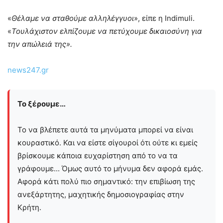
«
Θέλαμε να σταθούμε αλληλέγγυοι
», είπε η Indimuli.
«
Τουλάχιστον ελπίζουμε να πετύχουμε δικαιοσύνη για
την απώλειά της».
news247.gr
Το ξέρουμε…
Το να βλέπετε αυτά τα μηνύματα μπορεί να είναι
κουραστικό. Και να είστε σίγουροί ότι ούτε κι εμείς
βρίσκουμε κάποια ευχαρίστηση από το να τα
γράφουμε... Όμως αυτό το μήνυμα δεν αφορά εμάς.
Αφορά κάτι πολύ πιο σημαντικό: την επιβίωση της
ανεξάρτητης, μαχητικής δημοσιογραφίας στην
Kρήτη.