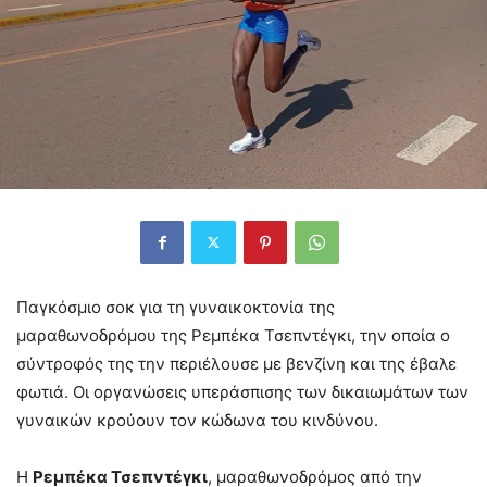
Παγκόσμιο σοκ για τη γυναικοκτονία της
μαραθωνοδρόμου της Ρεμπέκα Τσεπντέγκι, την οποία ο
σύντροφός της την περιέλουσε με βενζίνη και της έβαλε
φωτιά. Οι οργανώσεις υπεράσπισης των δικαιωμάτων των
γυναικών κρούουν τον κώδωνα του κινδύνου.
Η
Ρεμπέκα Τσεπντέγκι
, μαραθωνοδρόμος από την