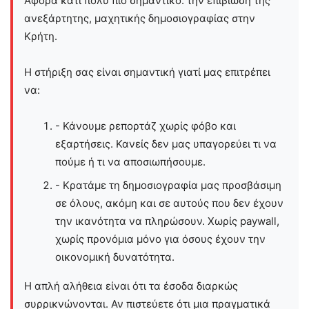
Αφορά κάτι πολύ πιο σημαντικό: την επιβίωση της
ανεξάρτητης, μαχητικής δημοσιογραφίας στην
Kρήτη.
Η στήριξη σας είναι σημαντική γιατί μας επιτρέπει
να:
- Κάνουμε ρεπορτάζ χωρίς φόβο και
εξαρτήσεις. Κανείς δεν μας υπαγορεύει τι να
πούμε ή τι να αποσιωπήσουμε.
- Κρατάμε τη δημοσιογραφία μας προσβάσιμη
σε όλους, ακόμη και σε αυτούς που δεν έχουν
την ικανότητα να πληρώσουν. Χωρίς paywall,
χωρίς προνόμια μόνο για όσους έχουν την
οικονομική δυνατότητα.
Η απλή αλήθεια είναι ότι τα έσοδα διαρκώς
συρρικνώνονται. Αν πιστεύετε ότι μια πραγματικά