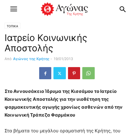
ΤΟΠΙΚΑ
Ιατρείο Κοινωνικής
Αποστολής
Από
Αγώνας της Κρήτης
-
19/01/2013
Στο Αννουσάκειο Ίδρυμα της Κισσάμου το Ιατρείο
Κοινωνικής Αποστολής για την υιοθέτηση της
φαρμακευτικής αγωγής χρονίως ασθενών από την
Κοινωνική Τράπεζα Φαρμάκου
Στα βήματα του μεγάλου οραματιστή της Κρήτης, του