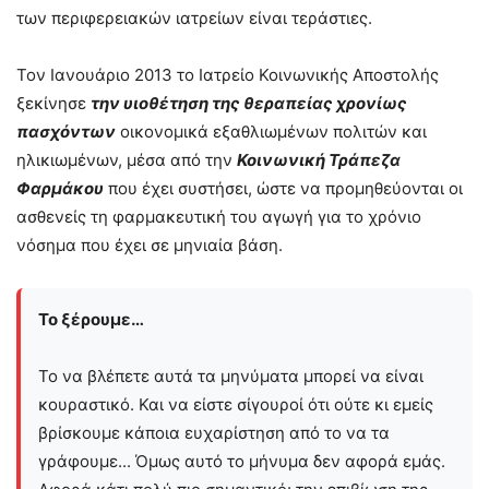
των περιφερειακών ιατρείων είναι τεράστιες.
Τον Ιανουάριο 2013 το Ιατρείο Κοινωνικής Αποστολής
ξεκίνησε
την υιοθέτηση της θεραπείας χρονίως
πασχόντων
οικονομικά εξαθλιωμένων πολιτών και
ηλικιωμένων, μέσα από την
Κοινωνική Τράπεζα
Φαρμάκου
που έχει συστήσει, ώστε να προμηθεύονται οι
ασθενείς τη φαρμακευτική του αγωγή για το χρόνιο
νόσημα που έχει σε μηνιαία βάση.
Το ξέρουμε…
Το να βλέπετε αυτά τα μηνύματα μπορεί να είναι
κουραστικό. Και να είστε σίγουροί ότι ούτε κι εμείς
βρίσκουμε κάποια ευχαρίστηση από το να τα
γράφουμε... Όμως αυτό το μήνυμα δεν αφορά εμάς.