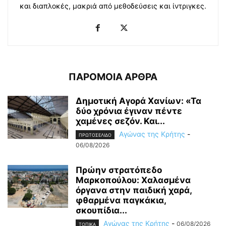
και διαπλοκές, μακριά από μεθοδεύσεις και ίντριγκες.
ΠΑΡΟΜΟΙΑ ΑΡΘΡΑ
Δημοτική Αγορά Χανίων: «Τα
δύο χρόνια έγιναν πέντε
χαμένες σεζόν. Και...
Αγώνας της Κρήτης
-
ΠΡΩΤΟΣΕΛΙΔΟ
06/08/2026
Πρώην στρατόπεδο
Μαρκοπούλου: Χαλασμένα
όργανα στην παιδική χαρά,
φθαρμένα παγκάκια,
σκουπίδια...
Αγώνας της Κρήτης
-
06/08/2026
ΤΟΠΙΚΑ