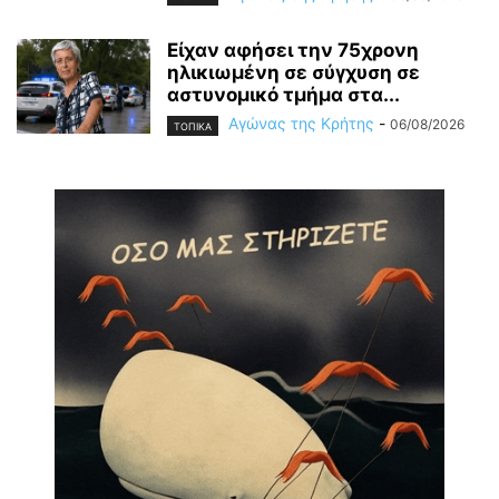
Είχαν αφήσει την 75χρονη
ηλικιωμένη σε σύγχυση σε
αστυνομικό τμήμα στα...
Αγώνας της Κρήτης
-
06/08/2026
ΤΟΠΙΚΑ