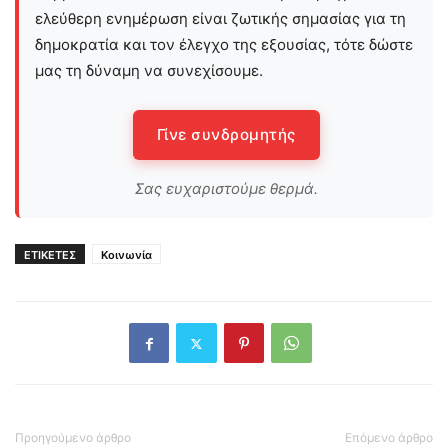
ελεύθερη ενημέρωση είναι ζωτικής σημασίας για τη
δημοκρατία και τον έλεγχο της εξουσίας, τότε δώστε
μας τη δύναμη να συνεχίσουμε.
Γίνε συνδρομητής
Σας ευχαριστούμε θερμά.
ΕΤΙΚΕΤΕΣ
Κοινωνία
Προηγούμενο άρθρο
Επόμενο άρθρο