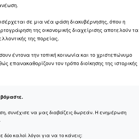
ανέωση.
ισέρχεται σε μια νέα φάση διακυβέρνησης, όπου η
ρτογράφηση της οικονομικής διαχείρισης αποτελούν τα
λλοντικής της πορείας.
ουν έντονα την τοπική κοινωνία και το χριστεπώνυμο
ώς επανακαθορίζουν τον τρόπο διοίκησης της ιστορικής
εβόμαστε.
αση, συνέχισε να μας διαβάζεις δωρεάν. Η ενημέρωση
.
 δύο καλοί λόγοι για να το κάνεις: