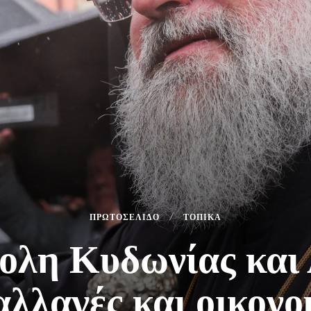
ΠΡΩΤΟΣΕΛΙΔΟ
ΤΟΠΙΚΑ
ολη Κυδωνίας και
αλλαγές και οικονο