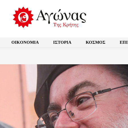
OIKONOMIA
ΙΣΤΟΡΙΑ
ΚΟΣΜΟΣ
ΕΠ