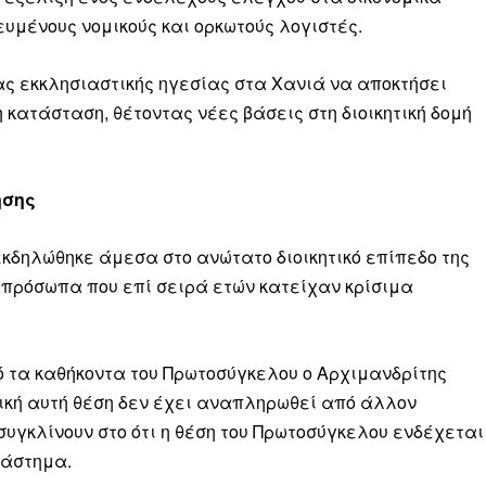
υμένους νομικούς και ορκωτούς λογιστές.
ας εκκλησιαστικής ηγεσίας στα Χανιά να αποκτήσει
 κατάσταση, θέτοντας νέες βάσεις στη διοικητική δομή
ησης
εκδηλώθηκε άμεσα στο ανώτατο διοικητικό επίπεδο της
πρόσωπα που επί σειρά ετών κατείχαν κρίσιμα
 τα καθήκοντα του Πρωτοσύγκελου ο Αρχιμανδρίτης
βική αυτή θέση δεν έχει αναπληρωθεί από άλλον
συγκλίνουν στο ότι η θέση του Πρωτοσύγκελου ενδέχεται
ιάστημα.