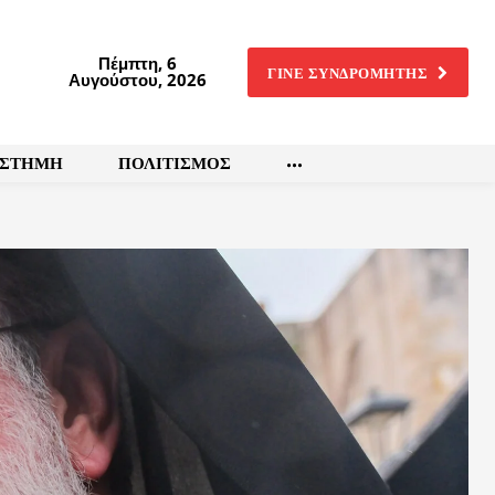
Πέμπτη, 6
ΓΙΝΕ ΣΥΝΔΡΟΜΗΤΗΣ
Αυγούστου, 2026
ΙΣΤΗΜΗ
ΠΟΛΙΤΙΣΜΟΣ