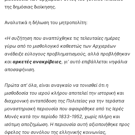
της δημόσιας διοίκησης.
Αναλυτικά η δήλωση του μητροπολίτη:
«Η συζήτηση που αναπτύχθηκε τις τελευταίες ημέρες
γύρω από το μισθολογικό καθεστώς των Αρχιερέων
ανέδειξε εύλογους προβληματισμούς, αλλά προβλήθηκαν
και
αρκετές ανακρίβειες
, γι’ αυτό επιβάλλεται νηφάλια
αποσαφήνιση.
Πρώτα απ’ όλα, είναι αναγκαίο να τονισθεί ότι η
μισθοδοσία του ιερού κλήρου αποτελεί την ιστορική και
διαχρονική ανταπόδοση της Πολιτείας για την τεράστια
μοναστηριακή περιουσία που αφαιρέθηκε από τις Ιερές
Μονές κατά την περίοδο 1833-1952, χωρίς πλήρη και
ισότιμη αποζημίωση. Η περιουσία αυτή αξιοποιήθηκε προς
όφελος του συνόλου της ελληνικής κοινωνίας,