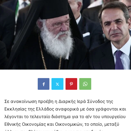
Σε ανακοίνωση προέβη η Διαρκής Ιερά Σύνοδος της
Εκκλησίας της Ελλάδος αναφορικά με όσα γράφονται και
λέγονται το τελευταίο διάστημα για το σ/ν του υπουργείου
Εθνικής Οικονομίας και Οικονομικών, το οποίο, μεταξύ