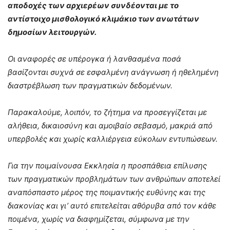
αποδοχές των αρχιερέων συνδέονται με το
αντίστοιχο μισθολογικό κλιμάκιο των ανωτάτων
δημοσίων λειτουργών.
Οι αναφορές σε υπέρογκα ή λανθασμένα ποσά
βασίζονται συχνά σε εσφαλμένη ανάγνωση ή ηθελημένη
διαστρέβλωση των πραγματικών δεδομένων.
Παρακαλούμε, λοιπόν, το ζήτημα να προσεγγίζεται με
αλήθεια, δικαιοσύνη και αμοιβαίο σεβασμό, μακριά από
υπερβολές και χωρίς καλλιέργεια εύκολων εντυπώσεων.
Για την ποιμαίνουσα Εκκλησία η προσπάθεια επίλυσης
των πραγματικών προβλημάτων των ανθρώπων αποτελεί
αναπόσπαστο μέρος της ποιμαντικής ευθύνης και της
διακονίας και γι’ αυτό επιτελείται αθόρυβα από τον κάθε
ποιμένα, χωρίς να διαφημίζεται, σύμφωνα με την