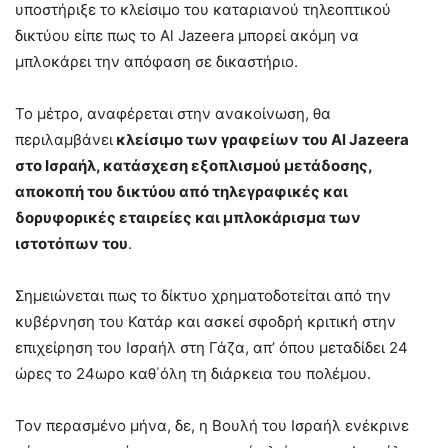
υποστήριξε το κλείσιμο του καταριανού τηλεοπτικού
δικτύου είπε πως το Al Jazeera μπορεί ακόμη να
μπλοκάρει την απόφαση σε δικαστήριο.
Το μέτρο, αναφέρεται στην ανακοίνωση, θα
περιλαμβάνει
κλείσιμο των γραφείων του Al Jazeera
στο Ισραήλ, κατάσχεση εξοπλισμού μετάδοσης,
αποκοπή του δικτύου από τηλεγραφικές και
δορυφορικές εταιρείες και μπλοκάρισμα των
ιστοτόπων του
.
Σημειώνεται πως το δίκτυο χρηματοδοτείται από την
κυβέρνηση του Κατάρ και ασκεί σφοδρή κριτική στην
επιχείρηση του Ισραήλ στη Γάζα, απ’ όπου μεταδίδει 24
ώρες το 24ωρο καθ΄όλη τη διάρκεια του πολέμου.
Τον περασμένο μήνα, δε, η Βουλή του Ισραήλ ενέκρινε