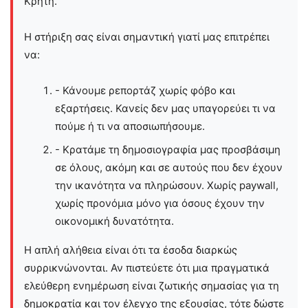
Kρήτη.
Η στήριξη σας είναι σημαντική γιατί μας επιτρέπει
να:
- Κάνουμε ρεπορτάζ χωρίς φόβο και
εξαρτήσεις. Κανείς δεν μας υπαγορεύει τι να
πούμε ή τι να αποσιωπήσουμε.
- Κρατάμε τη δημοσιογραφία μας προσβάσιμη
σε όλους, ακόμη και σε αυτούς που δεν έχουν
την ικανότητα να πληρώσουν. Χωρίς paywall,
χωρίς προνόμια μόνο για όσους έχουν την
οικονομική δυνατότητα.
Η απλή αλήθεια είναι ότι τα έσοδα διαρκώς
συρρικνώνονται. Αν πιστεύετε ότι μια πραγματικά
ελεύθερη ενημέρωση είναι ζωτικής σημασίας για τη
δημοκρατία και τον έλεγχο της εξουσίας, τότε δώστε