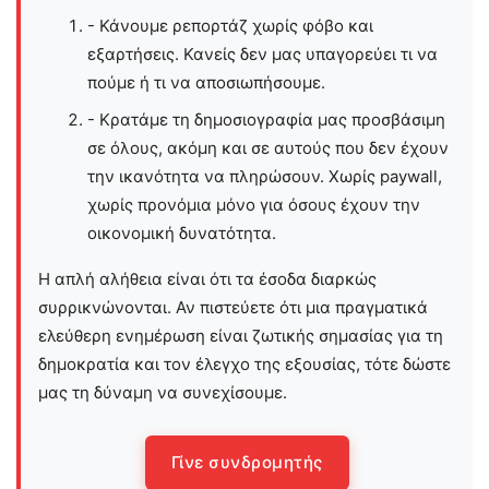
- Κάνουμε ρεπορτάζ χωρίς φόβο και
εξαρτήσεις. Κανείς δεν μας υπαγορεύει τι να
πούμε ή τι να αποσιωπήσουμε.
- Κρατάμε τη δημοσιογραφία μας προσβάσιμη
σε όλους, ακόμη και σε αυτούς που δεν έχουν
την ικανότητα να πληρώσουν. Χωρίς paywall,
χωρίς προνόμια μόνο για όσους έχουν την
οικονομική δυνατότητα.
Η απλή αλήθεια είναι ότι τα έσοδα διαρκώς
συρρικνώνονται. Αν πιστεύετε ότι μια πραγματικά
ελεύθερη ενημέρωση είναι ζωτικής σημασίας για τη
δημοκρατία και τον έλεγχο της εξουσίας, τότε δώστε
μας τη δύναμη να συνεχίσουμε.
Γίνε συνδρομητής