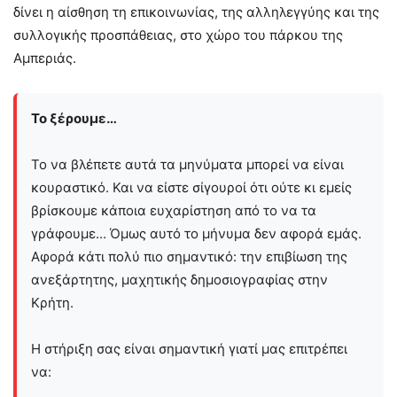
δίνει η αίσθηση τη επικοινωνίας, της αλληλεγγύης και της
συλλογικής προσπάθειας, στο χώρο του πάρκου της
Αμπεριάς.
Το ξέρουμε…
Το να βλέπετε αυτά τα μηνύματα μπορεί να είναι
κουραστικό. Και να είστε σίγουροί ότι ούτε κι εμείς
βρίσκουμε κάποια ευχαρίστηση από το να τα
γράφουμε... Όμως αυτό το μήνυμα δεν αφορά εμάς.
Αφορά κάτι πολύ πιο σημαντικό: την επιβίωση της
ανεξάρτητης, μαχητικής δημοσιογραφίας στην
Kρήτη.
Η στήριξη σας είναι σημαντική γιατί μας επιτρέπει
να: