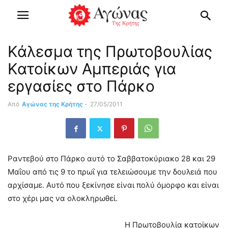
Κάλεσμα της Πρωτοβουλίας
Κατοίκων Αμπεριάς για
εργασίες στο Πάρκο
Από
Αγώνας της Κρήτης
-
27/05/2011
Ραντεβού στο Πάρκο αυτό το Σαββατοκύριακο 28 και 29
Μαΐου από τις 9 το πρωΐ για τελειώσουμε την δουλειά που
αρχίσαμε. Αυτό που ξεκίνησε είναι πολύ όμορφο και είναι
στο χέρι μας να ολοκληρωθεί.
H Πρωτοβουλία κατοίκων