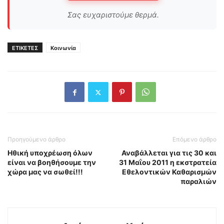
Σας ευχαριστούμε θερμά.
ΕΤΙΚΕΤΕΣ
Κοινωνία
Προηγούμενο άρθρο
Επόμενο άρθρο
Ηθική υποχρέωση όλων
Αναβάλλεται για τις 30 και
είναι να βοηθήσουμε την
31 Μαΐου 2011 η εκστρατεία
χώρα μας να σωθεί!!!
Εθελοντικών Καθαρισμών
παραλιών