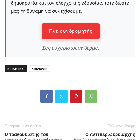
δημοκρατία και τον έλεγχο της εξουσίας, τότε δώστε
μας τη δύναμη να συνεχίσουμε.
Γίνε συνδρομητής
Σας ευχαριστούμε θερμά.
ΕΤΙΚΕΤΕΣ
Κοινωνία
Προηγούμενο άρθρο
Επόμενο άρθρο
Ο τραγουδιστής του
Ο Αντιπεριφερειάρχης