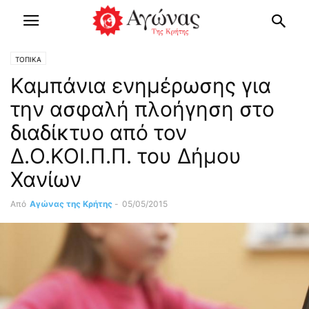
ΤΟΠΙΚΑ
Καμπάνια ενημέρωσης για
την ασφαλή πλοήγηση στο
διαδίκτυο από τον
Δ.Ο.ΚΟΙ.Π.Π. του Δήμου
Χανίων
Από
Αγώνας της Κρήτης
-
05/05/2015