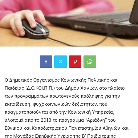
Ο Δημοτικός Οργανισμός Κοινωνικής Πολιτικής και
Παιδείας (Δ.Ο.ΚΟΙ.Π.Π.) του Δήμου Χανίων, στο πλαίσιο
των προγραμμάτων πρωτογενούς πρόληψης για την
εκπαίδευση ψυχοκοινωνικών δεξιοτήτων, που
πραγματοποιούνται από την Κοινωνική Υπηρεσία,
υλοποιεί από το 2013 το πρόγραμμα “Αριάδνη” του
Εθνικού και Καποδιστριακού Πανεπιστημίου Αθηνών και
της Μονάδας Εφηβικής Υγείας της Β’ Παιδιατρικής