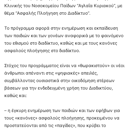
Κλινικής του Νοσοκομείου Παίδων “Αγλαΐα Κυριακού”, με
θέμα “Ασφαλής Πλοήγηση στο Διαδίκτυο”.
Το πρόγραμμα αφορά στην ενημέρωση και εκπαίδευση
των παιδιών και των γονέων αναφορικά με το φαινόμενο
του εθισμού στο διαδίκτυο, καθώς και με τους κανόνες
ασφαλούς πλοήγησης στο διαδίκτυο.
Στόχος του προγράμματος είναι να «θωρακιστούν» οι νέοι
άνθρωποι απέναντι στις «ψηφιακές» απειλές,
συμβάλλοντας ουσιαστικά στην οικοδόμηση στέρεων
βάσεων για την ενδεδειγμένη χρήση του Διαδικτύου,
καθώς και:
– η έγκυρη ενημέρωση των παιδιών και των εφήβων για
τους «κανόνες» ασφαλούς πλοήγησης, προκειμένου να
προστατεύονται από τις «παγίδες», που κρύβει το