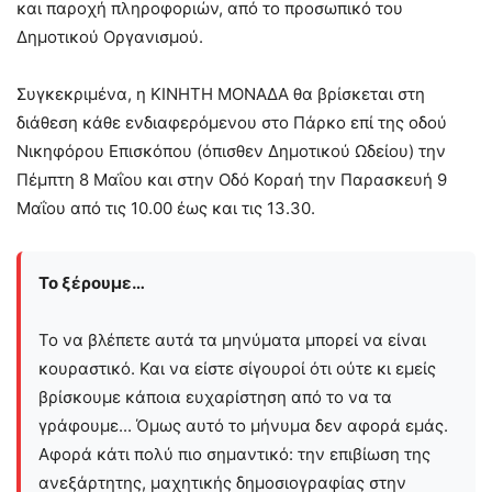
και παροχή πληροφοριών, από το προσωπικό του
Δημοτικού Οργανισμού.
Συγκεκριμένα, η ΚΙΝΗΤΗ ΜΟΝΑΔΑ θα βρίσκεται στη
διάθεση κάθε ενδιαφερόμενου στο Πάρκο επί της οδού
Νικηφόρου Επισκόπου (όπισθεν Δημοτικού Ωδείου) την
Πέμπτη 8 Μαΐου και στην Οδό Κοραή την Παρασκευή 9
Μαΐου από τις 10.00 έως και τις 13.30.
Το ξέρουμε…
Το να βλέπετε αυτά τα μηνύματα μπορεί να είναι
κουραστικό. Και να είστε σίγουροί ότι ούτε κι εμείς
βρίσκουμε κάποια ευχαρίστηση από το να τα
γράφουμε... Όμως αυτό το μήνυμα δεν αφορά εμάς.
Αφορά κάτι πολύ πιο σημαντικό: την επιβίωση της
ανεξάρτητης, μαχητικής δημοσιογραφίας στην