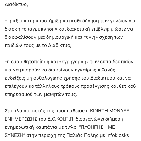
Διαδίκτυο,
– η αξιόπιστη υποστήριξη και καθοδήγηση των γονέων για
διαρκή «επαγρύπνηση» και διακριτική επίβλεψη, ώστε να
διασφαλίσουν μια δημιουργική και «υγιή» σχέση των
παιδιών τους με το Διαδίκτυο,
-η ευαισθητοποίηση και «εγρήγορση» των εκπαιδευτικών
για να μπορούν να διακρίνουν εγκαίρως πιθανές
ενδείξεις μη ορθολογικής χρήσης του Διαδικτύου και να
επιλέγουν κατάλληλους τρόπους προσέγγισης και θετικού
επηρεασμού των μαθητών τους.
Στο πλαίσιο αυτής της προσπάθειας η ΚΙΝΗΤΗ ΜΟΝΑΔΑ
ΕΝΗΜΕΡΩΣΗΣ του Δ.Ο.ΚΟΙ.Π.Π. διοργανώνει διήμερη
ενημερωτική καμπάνια με τίτλο: “ΠΛΟΗΓΗΣΗ ΜΕ
ΣΥΝΕΣΗ” στην περιοχή της Παλιάς Πόλης με infokiosks