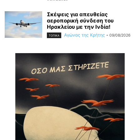
Σκέψεις για απευθείας
αεροπορική σύνδεση του
Ηρακλείου με την Ινδία!
Αγώνας της Κρήτης
-
09/08/2026
ΤΟΠΙΚΑ