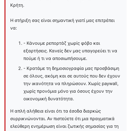
Kρήτη.
Η στήριξη σας είναι σημαντική γιατί μας επιτρέπει
να:
- Κάνουμε ρεπορτάζ χωρίς φόβο και
εξαρτήσεις. Κανείς δεν μας υπαγορεύει τι να
πούμε ή τι να αποσιωπήσουμε.
- Κρατάμε τη δημοσιογραφία μας προσβάσιμη
σε όλους, ακόμη και σε αυτούς που δεν έχουν
την ικανότητα να πληρώσουν. Χωρίς paywall,
χωρίς προνόμια μόνο για όσους έχουν την
οικονομική δυνατότητα.
Η απλή αλήθεια είναι ότι τα έσοδα διαρκώς
συρρικνώνονται. Αν πιστεύετε ότι μια πραγματικά
ελεύθερη ενημέρωση είναι ζωτικής σημασίας για τη