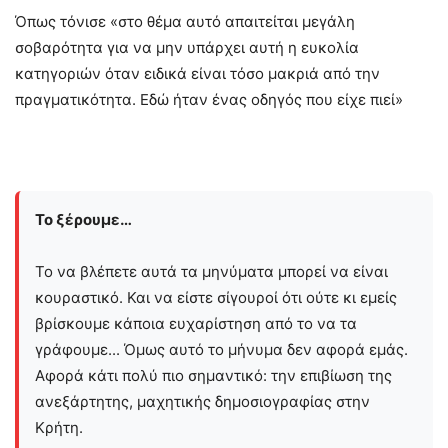
Όπως τόνισε «στο θέμα αυτό απαιτείται μεγάλη
σοβαρότητα για να μην υπάρχει αυτή η ευκολία
κατηγοριών όταν ειδικά είναι τόσο μακριά από την
πραγματικότητα. Εδώ ήταν ένας οδηγός που είχε πιεί»
Το ξέρουμε…
Το να βλέπετε αυτά τα μηνύματα μπορεί να είναι
κουραστικό. Και να είστε σίγουροί ότι ούτε κι εμείς
βρίσκουμε κάποια ευχαρίστηση από το να τα
γράφουμε... Όμως αυτό το μήνυμα δεν αφορά εμάς.
Αφορά κάτι πολύ πιο σημαντικό: την επιβίωση της
ανεξάρτητης, μαχητικής δημοσιογραφίας στην
Kρήτη.