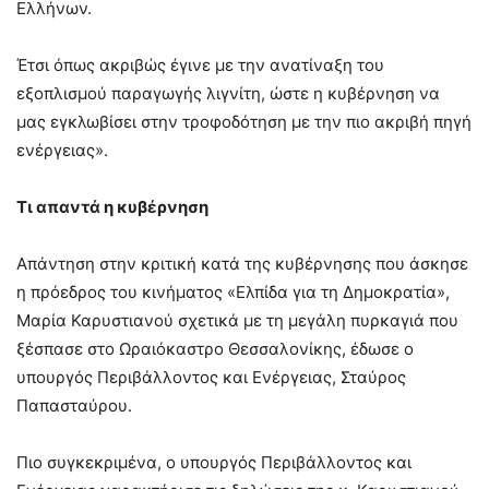
Ελλήνων.
Έτσι όπως ακριβώς έγινε με την ανατίναξη του
εξοπλισμού παραγωγής λιγνίτη, ώστε η κυβέρνηση να
μας εγκλωβίσει στην τροφοδότηση με την πιο ακριβή πηγή
ενέργειας».
Τι απαντά η κυβέρνηση
Απάντηση στην κριτική κατά της κυβέρνησης που άσκησε
η πρόεδρος του κινήματος «Ελπίδα για τη Δημοκρατία»,
Μαρία Καρυστιανού σχετικά με τη μεγάλη πυρκαγιά που
ξέσπασε στο Ωραιόκαστρο Θεσσαλονίκης, έδωσε ο
υπουργός Περιβάλλοντος και Ενέργειας, Σταύρος
Παπασταύρου.
Πιο συγκεκριμένα, ο υπουργός Περιβάλλοντος και