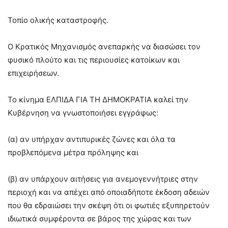
Τοπίο ολικής καταστροφής.
Ο Κρατικός Μηχανισμός ανεπαρκής να διασώσει τον
φυσικό πλούτο και τις περιουσίες κατοίκων και
επιχειρήσεων.
Το κίνημα ΕΛΠΙΔΑ ΓΙΑ ΤΗ ΔΗΜΟΚΡΑΤΙΑ καλεί την
Κυβέρνηση να γνωστοποιήσει εγγράφως:
(α) αν υπήρχαν αντιπυρικές ζώνες και όλα τα
προβλεπόμενα μέτρα πρόληψης και
(β) αν υπάρχουν αιτήσεις για ανεμογεννήτριες στην
περιοχή και να απέχει από οποιαδήποτε έκδοση αδειών
που θα εδραιώσει την σκέψη ότι οι φωτιές εξυπηρετούν
ιδιωτικά συμφέροντα σε βάρος της χώρας και των