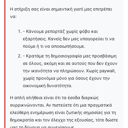
Η στήριξη σας είναι σημαντική γιατί μας επιτρέπει
να:
- Κάνουμε ρεπορτάζ χωρίς φόβο και
εξαρτήσεις. Κανείς δεν μας υπαγορεύει τι να
πούμε ή τι να αποσιωπήσουμε.
- Κρατάμε τη δημοσιογραφία μας προσβάσιμη
σε όλους, ακόμη και σε αυτούς που δεν έχουν
την ικανότητα να πληρώσουν. Χωρίς paywall,
χωρίς προνόμια μόνο για όσους έχουν την
οικονομική δυνατότητα.
Η απλή αλήθεια είναι ότι τα έσοδα διαρκώς
συρρικνώνονται. Αν πιστεύετε ότι μια πραγματικά
ελεύθερη ενημέρωση είναι ζωτικής σημασίας για τη
δημοκρατία και τον έλεγχο της εξουσίας, τότε δώστε
μας τη δύναμη να συνεχίσουμε.