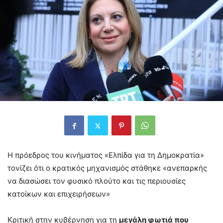
Η πρόεδρος του κινήματος «Ελπίδα για τη Δημοκρατία»
τονίζει ότι ο κρατικός μηχανισμός στάθηκε «ανεπαρκής
να διασώσει τον φυσικό πλούτο και τις περιουσίες
κατοίκων και επιχειρήσεων»
Κριτική στην κυβέρνηση για τη
μεγάλη φωτιά που