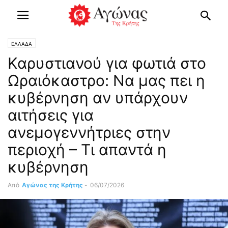
ΕΛΛΑΔΑ
Καρυστιανού για φωτιά στο
Ωραιόκαστρο: Να μας πει η
κυβέρνηση αν υπάρχουν
αιτήσεις για
ανεμογεννήτριες στην
περιοχή – Τι απαντά η
κυβέρνηση
Από
Αγώνας της Κρήτης
-
06/07/2026