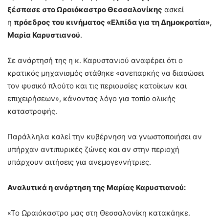
ξέσπασε στο Ωραιόκαστρο Θεσσαλονίκης
ασκεί
η
πρόεδρος του κινήματος «Ελπίδα για τη Δημοκρατία»,
Μαρία Καρυστιανού
.
Σε ανάρτησή της η κ. Καρυστανιού αναφέρει ότι ο
κρατικός μηχανισμός στάθηκε «ανεπαρκής να διασώσει
τον φυσικό πλούτο και τις περιουσίες κατοίκων και
επιχειρήσεων», κάνοντας λόγο για τοπίο ολικής
καταστροφής.
Παράλληλα καλεί την κυβέρνηση να γνωστοποιήσει αν
υπήρχαν αντιπυρικές ζώνες και αν στην περιοχή
υπάρχουν αιτήσεις για ανεμογεννήτριες.
Αναλυτικά η ανάρτηση της Μαρίας Καρυστιανού:
«Το Ωραιόκαστρο μας στη Θεσσαλονίκη κατακάηκε.