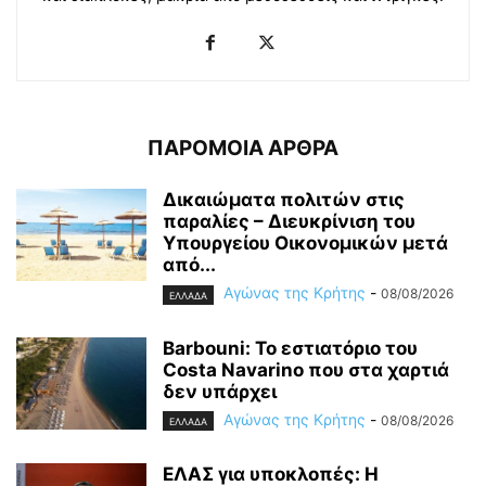
ΠΑΡΟΜΟΙΑ ΑΡΘΡΑ
Δικαιώματα πολιτών στις
παραλίες – Διευκρίνιση του
Υπουργείου Οικονομικών μετά
από...
Αγώνας της Κρήτης
-
08/08/2026
ΕΛΛΑΔΑ
Barbouni: Το εστιατόριο του
Costa Navarino που στα χαρτιά
δεν υπάρχει
Αγώνας της Κρήτης
-
08/08/2026
ΕΛΛΑΔΑ
ΕΛΑΣ για υποκλοπές: H