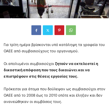
Για τρίτη ημέρα βρίσκονται υπό κατάληψη τα γραφεία του
ΟΑΕΕ από συμβασιούχους του οργανισμού.
Οι απολυμένοι συμβασιούχοι
ζητούν να εκτελεστεί η
δικαστική απόφαση που τους δικαιώνει και να
επιστρέψουν στις θέσεις εργασίας τους.
Πρόκειται για άτομα που δούλεψαν ως συμβασιούχοι στον
ΟΑΕΕ από το 2008 έως το 2010 οπότε και έληξαν και δεν
ανανεώθηκαν οι συμβάσεις τους.