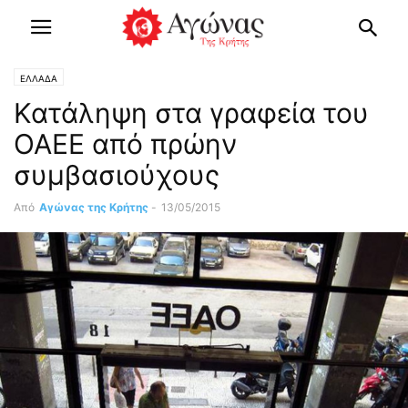
ΕΛΛΑΔΑ
Κατάληψη στα γραφεία του
ΟΑΕΕ από πρώην
συμβασιούχους
Από
Αγώνας της Κρήτης
-
13/05/2015