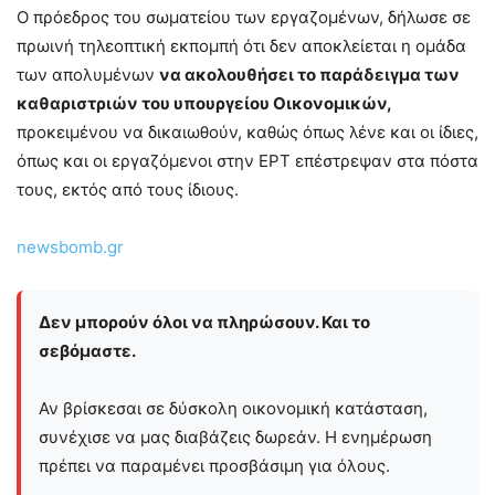
Ο πρόεδρος του σωματείου των εργαζομένων, δήλωσε σε
πρωινή τηλεοπτική εκπομπή ότι δεν αποκλείεται η ομάδα
των απολυμένων
να ακολουθήσει το παράδειγμα των
καθαριστριών του υπουργείου Οικονομικών,
προκειμένου να δικαιωθούν, καθώς όπως λένε και οι ίδιες,
όπως και οι εργαζόμενοι στην ΕΡΤ επέστρεψαν στα πόστα
τους, εκτός από τους ίδιους.
newsbomb.gr
Δεν μπορούν όλοι να πληρώσουν. Και το
σεβόμαστε.
Αν βρίσκεσαι σε δύσκολη οικονομική κατάσταση,
συνέχισε να μας διαβάζεις δωρεάν. Η ενημέρωση
πρέπει να παραμένει προσβάσιμη για όλους.