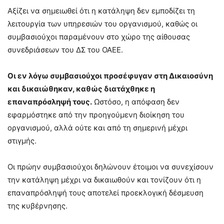
Αξίζει να σημειωθεί ότι η κατάληψη δεν εμποδίζει τη
λειτουργία των υπηρεσιών του οργανισμού, καθώς οι
συμβασιούχοι παραμένουν στο χώρο της αίθουσας
συνεδριάσεων του ΔΣ του ΟΑΕΕ.
Οι εν λόγω συμβασιούχοι προσέφυγαν στη Δικαιοσύνη
και δικαιώθηκαν, καθώς διατάχθηκε η
επαναπρόσληψή τους.
Ωστόσο, η απόφαση δεν
εφαρμόστηκε από την προηγούμενη διοίκηση του
οργανισμού, αλλά ούτε και από τη σημερινή μέχρι
στιγμής.
Οι πρώην συμβασιούχοι δηλώνουν έτοιμοι να συνεχίσουν
την κατάληψη μέχρι να δικαιωθούν και τονίζουν ότι η
επαναπρόσληψή τους αποτελεί προεκλογική δέσμευση
της κυβέρνησης.