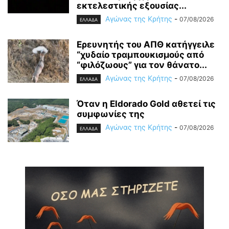
εκτελεστικής εξουσίας...
Αγώνας της Κρήτης
-
07/08/2026
ΕΛΛΑΔΑ
Ερευνητής του ΑΠΘ κατήγγειλε
“χυδαίο τραμπουκισμούς από
“φιλόζωους” για τον θάνατο...
Αγώνας της Κρήτης
-
07/08/2026
ΕΛΛΑΔΑ
Όταν η Eldorado Gold αθετεί τις
συμφωνίες της
Αγώνας της Κρήτης
-
07/08/2026
ΕΛΛΑΔΑ