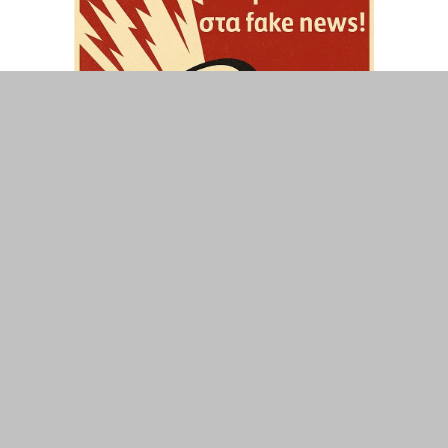
ΤΟΠΙΚΑ
ΕΛΛΑΔΑ
ΘΕΣΕΙΣ
ΟΙΚΟΝΟΜΙΑ
ΕΠΙΣΤΗΜΗ
ΠΟΛΙΤΙΣΜΟΣ
ΥΓΕΙΑ
ΑΘΛΗΤΙΣΜΟΣ
ΔΙΑΧΕΙΡΙΣΗ ΧΡΗΣΤΗ