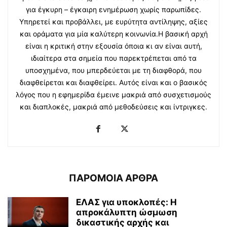
για έγκυρη – έγκαιρη ενημέρωση χωρίς παρωπίδες.
Υπηρετεί και προβάλλει, με ευρύτητα αντίληψης, αξίες
και οράματα για μία καλύτερη κοινωνία.Η βασική αρχή
είναι η κριτική στην εξουσία όποια κι αν είναι αυτή,
ιδιαίτερα στα σημεία που παρεκτρέπεται από τα
υποσχημένα, που μπερδεύεται με τη διαφθορά, που
διαφθείρεται και διαφθείρει. Αυτός είναι και ο βασικός
λόγος που η εφημερίδα έμεινε μακριά από συσχετισμούς
και διαπλοκές, μακριά από μεθοδεύσεις και ίντριγκες.
ΠΑΡΟΜΟΙΑ ΑΡΘΡΑ
ΕΛΑΣ για υποκλοπές: H
απροκάλυπτη ώσμωση
δικαστικής αρχής και