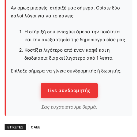
Αν όμως μπορείς, στήριξέ μας σήμερα. Ορίστε δύο
καλοί λόγοι για να το κάνεις:
Η στήριξή σου ενισχύει άμεσα την ποιότητα
και την ανεξαρτησία της δημοσιογραφίας μας.
Κοστίζει λιγότερο από έναν καφέ και η
διαδικασία διαρκεί λιγότερο από 1 λεπτό.
Επίλεξε σήμερα να γίνεις συνδρομητής ή δωρητής.
Γίνε συνδρομητής
Σας ευχαριστούμε θερμά.
ΕΤΙΚΕΤΕΣ
ΟΑΕΕ